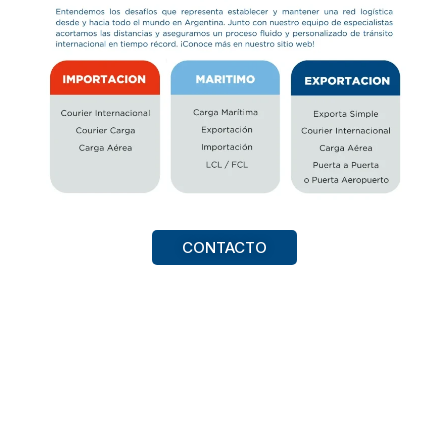
CONTACTO