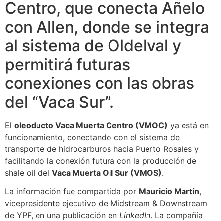
Centro, que conecta Añelo
con Allen, donde se integra
al sistema de Oldelval y
permitirá futuras
conexiones con las obras
del “Vaca Sur”.
El
oleoducto Vaca Muerta Centro (VMOC)
ya está en
funcionamiento, conectando con el sistema de
transporte de hidrocarburos hacia Puerto Rosales y
facilitando la conexión futura con la producción de
shale oil del
Vaca Muerta Oil Sur (VMOS)
.
La información fue compartida por
Mauricio Martín
,
vicepresidente ejecutivo de Midstream & Downstream
de YPF, en una publicación en
LinkedIn
. La compañía