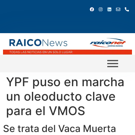
YPF puso en marcha
un oleoducto clave
para el VMOS
Se trata del Vaca Muerta