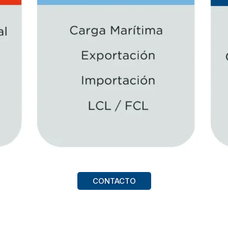
CONTACTO