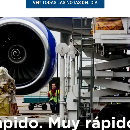
VER TODAS LAS NOTAS DEL DIA