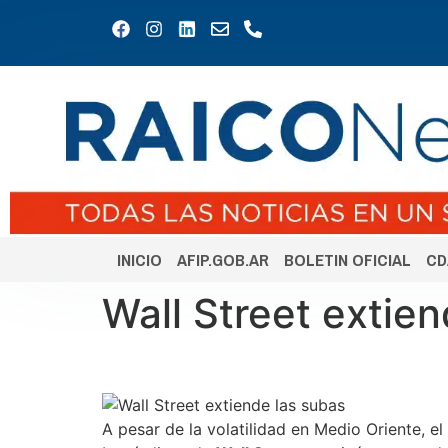
INICIO
AFIP.GOB.AR
BOLETIN OFICIAL
CD
Wall Street extien
A pesar de la volatilidad en Medio Oriente, el