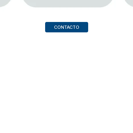
CONTACTO