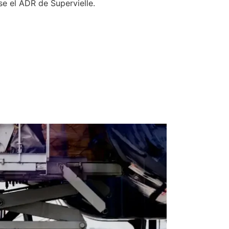
e el ADR de Supervielle.