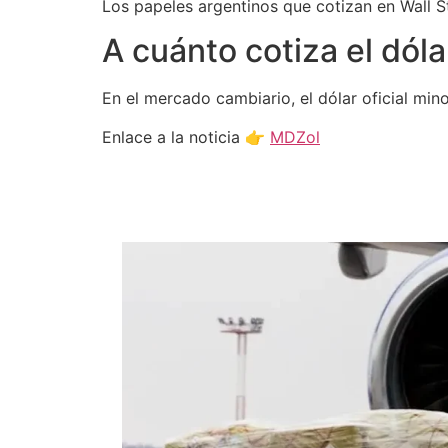
Los papeles argentinos que cotizan en Wall 
A cuánto cotiza el dóla
En el mercado cambiario, el dólar oficial min
Enlace a la noticia 👉
MDZol