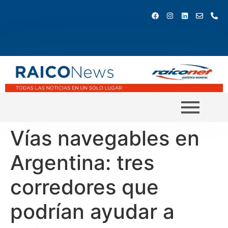
Vías navegables en
Argentina: tres
corredores que
podrían ayudar a