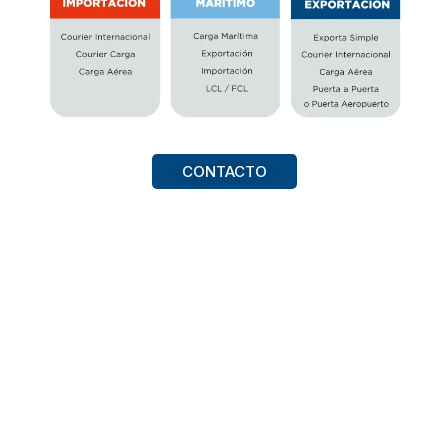
CONTACTO