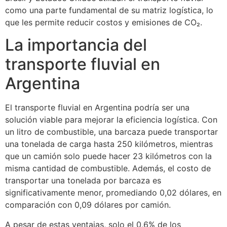
como una parte fundamental de su matriz logística, lo
que les permite reducir costos y emisiones de CO₂.
La importancia del
transporte fluvial en
Argentina
El transporte fluvial en Argentina podría ser una
solución viable para mejorar la eficiencia logística. Con
un litro de combustible, una barcaza puede transportar
una tonelada de carga hasta 250 kilómetros, mientras
que un camión solo puede hacer 23 kilómetros con la
misma cantidad de combustible. Además, el costo de
transportar una tonelada por barcaza es
significativamente menor, promediando 0,02 dólares, en
comparación con 0,09 dólares por camión.
A pesar de estas ventajas, solo el 0,6% de los