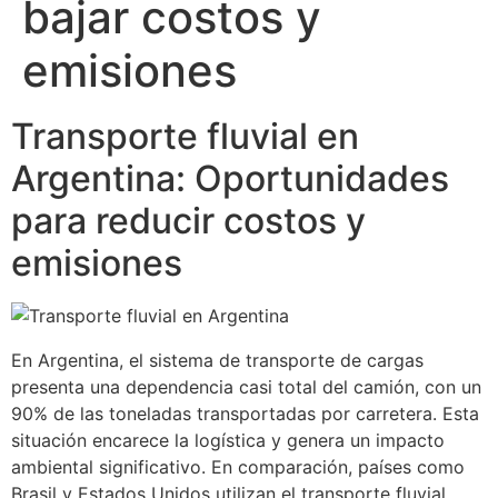
bajar costos y
emisiones
Transporte fluvial en
Argentina: Oportunidades
para reducir costos y
emisiones
En Argentina, el sistema de transporte de cargas
presenta una dependencia casi total del camión, con un
90% de las toneladas transportadas por carretera. Esta
situación encarece la logística y genera un impacto
ambiental significativo. En comparación, países como
Brasil y Estados Unidos utilizan el transporte fluvial