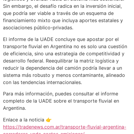
Sin embargo, el desafío radica en la inversión inicial,
que podría ser viable a través de un esquema de
financiamiento mixto que incluya aportes estatales y
asociaciones público-privadas.
El informe de la UADE concluye que apostar por el
transporte fluvial en Argentina no es solo una cuestión
de eficiencia, sino una estrategia de competitividad y
desarrollo federal. Reequilibrar la matriz logística y
reducir la dependencia del camión podría llevar a un
sistema más robusto y menos contaminante, alineado
con las tendencias internacionales.
Para más información, puedes consultar el informe
completo de la UADE sobre el transporte fluvial en
Argentina.
Enlace a la noticia 👉
https://tradenews.com.ar/transporte-fluvial-argentina-
corredores-uade-costos-emisiones/