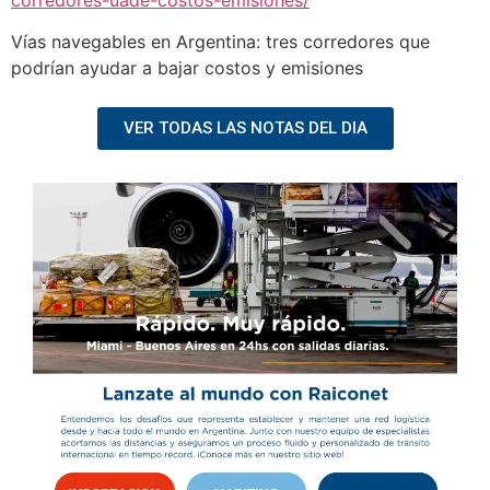
Vías navegables en Argentina: tres corredores que
podrían ayudar a bajar costos y emisiones
VER TODAS LAS NOTAS DEL DIA