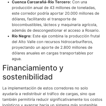
Cuenca Carcarañá-Río Tercero:
Con una
producción anual de 43 millones de toneladas,
este corredor podría aportar 20.000 millones de
dólares, facilitando el transporte de
biocombustibles, lácteos y maquinaria agrícola,
además de descongestionar el acceso a Rosario.
Río Negro:
Este eje combina la producción frutal
del Alto Valle con recursos hidrocarburíferos,
proyectando un aporte de 2.800 millones de
dólares anuales en cargas transportables por
agua.
Financiamiento y
sostenibilidad
La implementación de estos corredores no solo
ayudaría a redistribuir el tráfico de cargas, sino que
también permitiría reducir significativamente los costos
logísticos y avanzar hacia un sistema más sostenible.