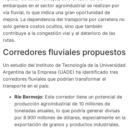
embarques en el sector agroindustrial se realizan por
vía fluvial, lo que indica una gran oportunidad de
mejora. La dependencia del transporte por carretera no
solo genera costos ocultos, sino que también
contribuye a la congestión vial y al deterioro de las
rutas.
Corredores fluviales propuestos
Un estudio del Instituto de Tecnología de la Universidad
Argentina de la Empresa (UADE) ha identificado tres
corredores fluviales que podrían transformar el
transporte en el país:
Río Bermejo:
Este corredor tiene un potencial de
producción agroindustrial de 10 millones de
toneladas anuales, lo que podría generar divisas
por 8.900 millones de dólares, especialmente en la
exportación de granos y productos industriales.