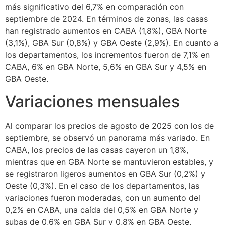
más significativo del 6,7% en comparación con
septiembre de 2024. En términos de zonas, las casas
han registrado aumentos en CABA (1,8%), GBA Norte
(3,1%), GBA Sur (0,8%) y GBA Oeste (2,9%). En cuanto a
los departamentos, los incrementos fueron de 7,1% en
CABA, 6% en GBA Norte, 5,6% en GBA Sur y 4,5% en
GBA Oeste.
Variaciones mensuales
Al comparar los precios de agosto de 2025 con los de
septiembre, se observó un panorama más variado. En
CABA, los precios de las casas cayeron un 1,8%,
mientras que en GBA Norte se mantuvieron estables, y
se registraron ligeros aumentos en GBA Sur (0,2%) y
Oeste (0,3%). En el caso de los departamentos, las
variaciones fueron moderadas, con un aumento del
0,2% en CABA, una caída del 0,5% en GBA Norte y
subas de 0,6% en GBA Sur y 0,8% en GBA Oeste.