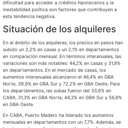
dificultad para acceder a créditos hipotecarios y la
inestabilidad política son factores que contribuyen a
esta tendencia negativa.
Situación de los alquileres
En el ámbito de los alquileres, los precios en pesos han
subido un 2,2% en casas y un 2,1% en departamentos
en comparación mensual. En términos interanuales, las
variaciones son más notables: 44,2% en casas y 31,9%
en departamentos. En el mercado de casas, los
aumentos interanuales alcanzaron el 46,4% en GBA
Norte, 39,9% en GBA Sur y 72,2% en GBA Oeste. Para
los departamentos, las subas fueron del 33,6% en
CABA, 31,3% en GBA Norte, 44,3% en GBA Sur y 56,8%
en GBA Oeste.
En CABA, Puerto Madero ha liderado los aumentos
mensuales en departamentos con un 7,7%. Además, se