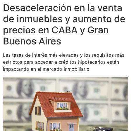
Desaceleración en la venta
de inmuebles y aumento de
precios en CABA y Gran
Buenos Aires
Las tasas de interés más elevadas y los requisitos más
estrictos para acceder a créditos hipotecarios están
impactando en el mercado inmobiliario.