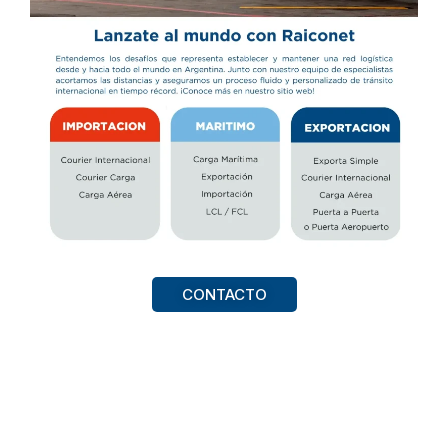
CONTACTO