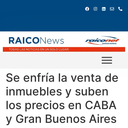
Se enfría la venta de
inmuebles y suben
los precios en CABA
y Gran Buenos Aires