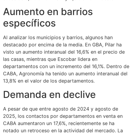
Aumento en barrios
específicos
Al analizar los municipios y barrios, algunos han
destacado por encima de la media. En GBA, Pilar ha
visto un aumento interanual del 16,6% en el precio de
las casas, mientras que Escobar lidera en
departamentos con un incremento del 16,1%. Dentro de
CABA, Agronomía ha tenido un aumento interanual del
13,8% en el valor de los departamentos.
Demanda en declive
A pesar de que entre agosto de 2024 y agosto de
2025, los contactos por departamentos en venta en
CABA aumentaron un 17,6%, recientemente se ha
notado un retroceso en la actividad del mercado. La