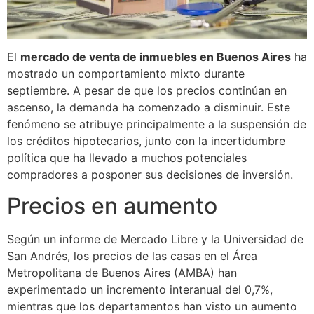
El
mercado de venta de inmuebles en Buenos Aires
ha
mostrado un comportamiento mixto durante
septiembre. A pesar de que los precios continúan en
ascenso, la demanda ha comenzado a disminuir. Este
fenómeno se atribuye principalmente a la suspensión de
los créditos hipotecarios, junto con la incertidumbre
política que ha llevado a muchos potenciales
compradores a posponer sus decisiones de inversión.
Precios en aumento
Según un informe de Mercado Libre y la Universidad de
San Andrés, los precios de las casas en el Área
Metropolitana de Buenos Aires (AMBA) han
experimentado un incremento interanual del 0,7%,
mientras que los departamentos han visto un aumento