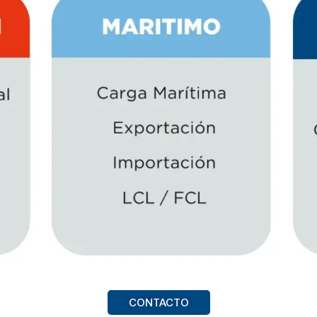
CONTACTO