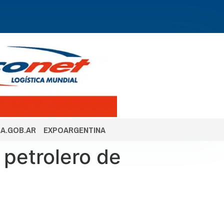
A.GOB.AR
EXPOARGENTINA
 petrolero de