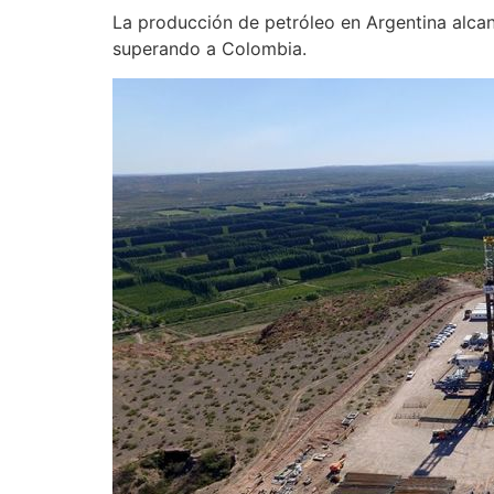
La producción de petróleo en Argentina alcan
superando a Colombia.