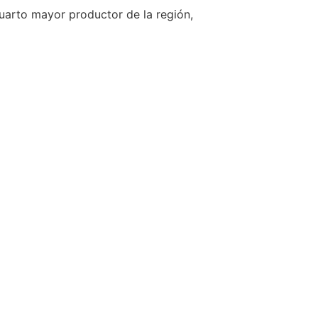
uarto mayor productor de la región,