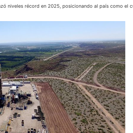
zó niveles récord en 2025, posicionando al país como el c