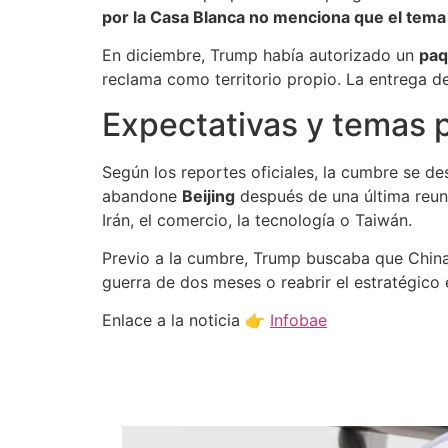
por la Casa Blanca no menciona que el tema 
En diciembre, Trump había autorizado un
paq
reclama como territorio propio. La entrega d
Expectativas y temas 
Según los reportes oficiales, la cumbre se de
abandone
Beijing
después de una última reuni
Irán, el comercio, la tecnología o Taiwán.
Previo a la cumbre, Trump buscaba que China 
guerra de dos meses o reabrir el estratégic
Enlace a la noticia 👉
Infobae