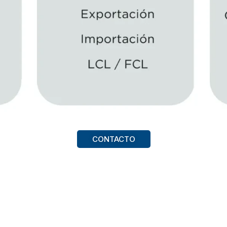
CONTACTO