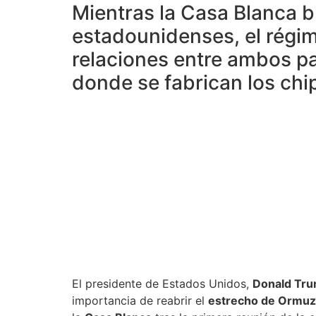
Mientras la Casa Blanca 
estadounidenses, el régim
relaciones entre ambos pa
donde se fabrican los ch
El presidente de Estados Unidos,
Donald Tr
importancia de reabrir el
estrecho de Ormuz