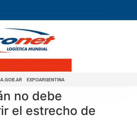
A.GOB.AR
EXPOARGENTINA
rán no debe
ir el estrecho de