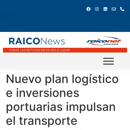
Nuevo plan logístico
e inversiones
portuarias impulsan
el transporte