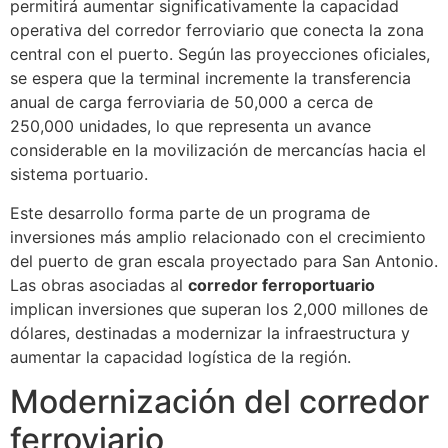
permitirá aumentar significativamente la capacidad
operativa del corredor ferroviario que conecta la zona
central con el puerto. Según las proyecciones oficiales,
se espera que la terminal incremente la transferencia
anual de carga ferroviaria de 50,000 a cerca de
250,000 unidades, lo que representa un avance
considerable en la movilización de mercancías hacia el
sistema portuario.
Este desarrollo forma parte de un programa de
inversiones más amplio relacionado con el crecimiento
del puerto de gran escala proyectado para San Antonio.
Las obras asociadas al
corredor ferroportuario
implican inversiones que superan los 2,000 millones de
dólares, destinadas a modernizar la infraestructura y
aumentar la capacidad logística de la región.
Modernización del corredor
ferroviario