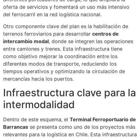
oferta de servicios y fomentará un uso más intensivo
del ferrocarril en la red logística nacional.
Otro componente clave del plan es la habilitación de
terrenos ferroviarios para desarrollar
centros de
intercambio modal
, donde se integren las operaciones
entre camiones y trenes. Esta infraestructura tiene
como objetivo mejorar la coordinación entre los
diferentes modos de transporte, reduciendo los
tiempos operativos y optimizando la circulación de
mercancías hacia los puertos.
Infraestructura clave para la
intermodalidad
Dentro de este esquema, el
Terminal Ferroportuario de
Barrancas
se presenta como uno de los proyectos más
relevantes para la logística en Chile. Esta infraestructura