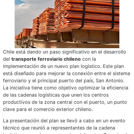
Chile está dando un paso significativo en el desarrollo
del
transporte ferroviario chileno
con la
implementación de un nuevo plan logístico. Este plan
está diseñado para mejorar la conexión entre el sistema
ferroviario y el principal puerto del país, San Antonio.
La iniciativa tiene como objetivo optimizar la eficiencia
de las cadenas logísticas que unen los centros
productivos de la zona central con el puerto, un punto
clave para el comercio exterior chileno.
La presentación del plan se llevó a cabo en un evento
técnico que reunió a representantes de la cadena