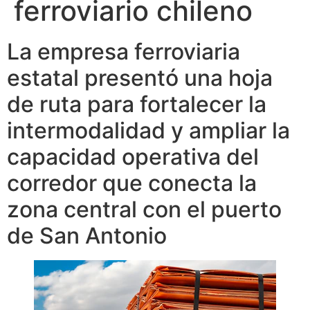
ferroviario chileno
La empresa ferroviaria
estatal presentó una hoja
de ruta para fortalecer la
intermodalidad y ampliar la
capacidad operativa del
corredor que conecta la
zona central con el puerto
de San Antonio