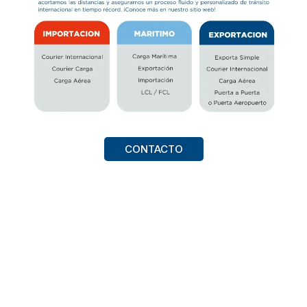
CONTACTO