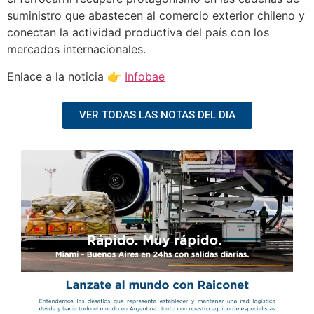
suministro que abastecen al comercio exterior chileno y
conectan la actividad productiva del país con los
mercados internacionales.
Enlace a la noticia 👉
Infobae
VER TODAS LAS NOTAS DEL DIA