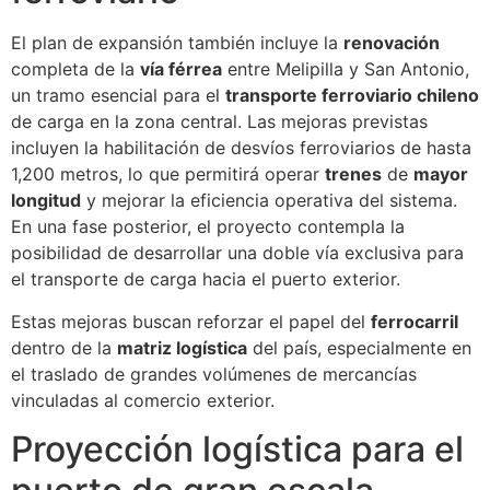
El plan de expansión también incluye la
renovación
completa de la
vía férrea
entre Melipilla y San Antonio,
un tramo esencial para el
transporte ferroviario chileno
de carga en la zona central. Las mejoras previstas
incluyen la habilitación de desvíos ferroviarios de hasta
1,200 metros, lo que permitirá operar
trenes
de
mayor
longitud
y mejorar la eficiencia operativa del sistema.
En una fase posterior, el proyecto contempla la
posibilidad de desarrollar una doble vía exclusiva para
el transporte de carga hacia el puerto exterior.
Estas mejoras buscan reforzar el papel del
ferrocarril
dentro de la
matriz logística
del país, especialmente en
el traslado de grandes volúmenes de mercancías
vinculadas al comercio exterior.
Proyección logística para el