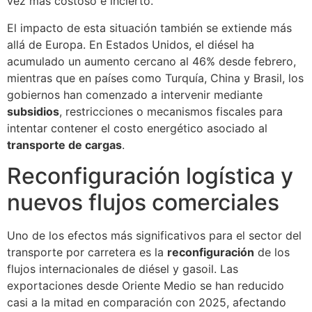
vez más costoso e incierto.
El impacto de esta situación también se extiende más
allá de Europa. En Estados Unidos, el diésel ha
acumulado un aumento cercano al 46% desde febrero,
mientras que en países como Turquía, China y Brasil, los
gobiernos han comenzado a intervenir mediante
subsidios
, restricciones o mecanismos fiscales para
intentar contener el costo energético asociado al
transporte de cargas
.
Reconfiguración logística y
nuevos flujos comerciales
Uno de los efectos más significativos para el sector del
transporte por carretera es la
reconfiguración
de los
flujos internacionales de diésel y gasoil. Las
exportaciones desde Oriente Medio se han reducido
casi a la mitad en comparación con 2025, afectando