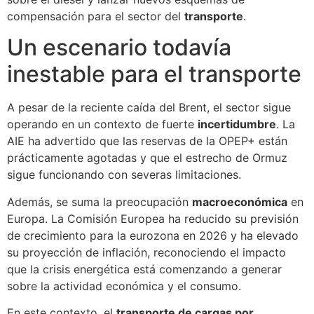
compensación para el sector del
transporte
.
Un escenario todavía
inestable para el transporte
A pesar de la reciente caída del Brent, el sector sigue
operando en un contexto de fuerte
incertidumbre
. La
AIE ha advertido que las reservas de la OPEP+ están
prácticamente agotadas y que el estrecho de Ormuz
sigue funcionando con severas limitaciones.
Además, se suma la preocupación
macroeconómica
en
Europa. La Comisión Europea ha reducido su previsión
de crecimiento para la eurozona en 2026 y ha elevado
su proyección de inflación, reconociendo el impacto
que la crisis energética está comenzando a generar
sobre la actividad económica y el consumo.
En este contexto, el
transporte de cargas por