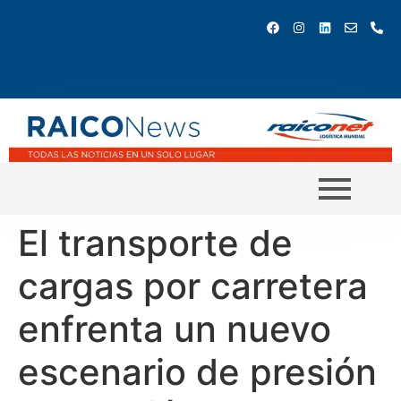
El transporte de
cargas por carretera
enfrenta un nuevo
escenario de presión