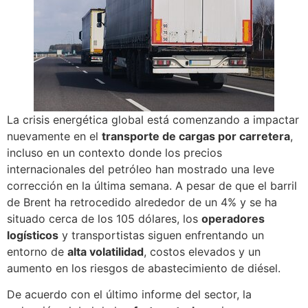
La crisis energética global está comenzando a impactar
nuevamente en el
transporte de cargas por carretera
,
incluso en un contexto donde los precios
internacionales del petróleo han mostrado una leve
corrección en la última semana. A pesar de que el barril
de Brent ha retrocedido alrededor de un 4% y se ha
situado cerca de los 105 dólares, los
operadores
logísticos
y transportistas siguen enfrentando un
entorno de
alta volatilidad
, costos elevados y un
aumento en los riesgos de abastecimiento de diésel.
De acuerdo con el último informe del sector, la