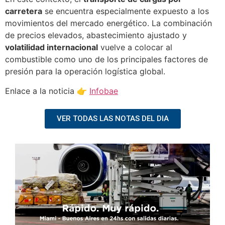
carretera
se encuentra especialmente expuesto a los
movimientos del mercado energético. La combinación
de precios elevados, abastecimiento ajustado y
volatilidad internacional
vuelve a colocar al
combustible como uno de los principales factores de
presión para la operación logística global.
Enlace a la noticia 👉
Infobae
VER TODAS LAS NOTAS DEL DIA