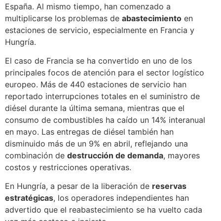
España. Al mismo tiempo, han comenzado a
multiplicarse los problemas de
abastecimiento
en
estaciones de servicio, especialmente en Francia y
Hungría.
El caso de Francia se ha convertido en uno de los
principales focos de atención para el sector logístico
europeo. Más de 440 estaciones de servicio han
reportado interrupciones totales en el suministro de
diésel durante la última semana, mientras que el
consumo de combustibles ha caído un 14% interanual
en mayo. Las entregas de diésel también han
disminuido más de un 9% en abril, reflejando una
combinación de
destrucción de demanda
, mayores
costos y restricciones operativas.
En Hungría, a pesar de la liberación de
reservas
estratégicas
, los operadores independientes han
advertido que el reabastecimiento se ha vuelto cada