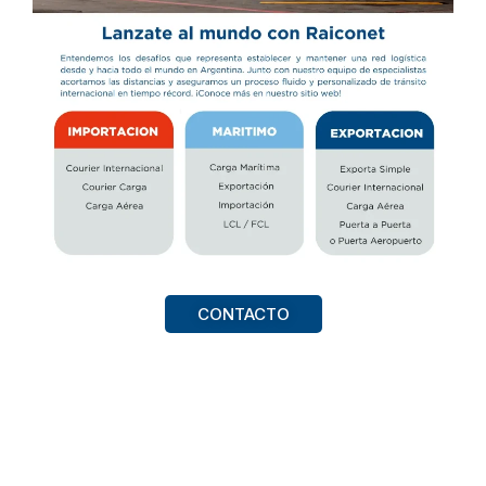
CONTACTO