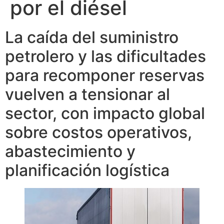
por el diésel
La caída del suministro
petrolero y las dificultades
para recomponer reservas
vuelven a tensionar al
sector, con impacto global
sobre costos operativos,
abastecimiento y
planificación logística