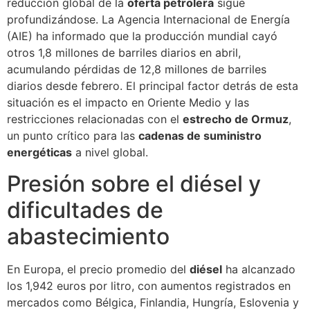
reducción global de la
oferta petrolera
sigue
profundizándose. La Agencia Internacional de Energía
(AIE) ha informado que la producción mundial cayó
otros 1,8 millones de barriles diarios en abril,
acumulando pérdidas de 12,8 millones de barriles
diarios desde febrero. El principal factor detrás de esta
situación es el impacto en Oriente Medio y las
restricciones relacionadas con el
estrecho de Ormuz
,
un punto crítico para las
cadenas de suministro
energéticas
a nivel global.
Presión sobre el diésel y
dificultades de
abastecimiento
En Europa, el precio promedio del
diésel
ha alcanzado
los 1,942 euros por litro, con aumentos registrados en
mercados como Bélgica, Finlandia, Hungría, Eslovenia y