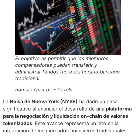
El objetivo es permitir que los miembros
compensadores puedan transferir y
administrar fondos fuera del horario bancario
tradicional
Romulo Queiroz – Pexels
La
Bolsa de Nueva York (NYSE)
ha dado un paso
significativo al anunciar el desarrollo de una
plataforma
para la negociación y liquidación on-chain de valores
tokenizados
. Este avance representa un hito en la
integración de los mercados financieros tradicionales