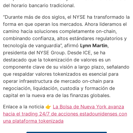
del horario bancario tradicional.
“Durante más de dos siglos, el NYSE ha transformado la
forma en que operan los mercados. Ahora lideramos el
camino hacia soluciones completamente on-chain,
combinando confianza, altos estándares regulatorios y
tecnología de vanguardia”, afirmó
Lynn Martin
,
presidenta del NYSE Group. Desde ICE, se ha
destacado que la tokenización de valores es un
componente clave de su visión a largo plazo, señalando
que respaldar valores tokenizados es esencial para
operar infraestructura de mercado on-chain para
negociación, liquidación, custodia y formación de
capital en la nueva era de las finanzas globales.
Enlace a la noticia 👉
La Bolsa de Nueva York avanza
hacia el trading 24/7 de acciones estadounidenses con
una plataforma tokenizada