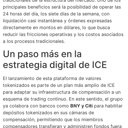
principales beneficios será la posibilidad de operar las
24 horas del día, los siete días de la semana, con
liquidación casi instantánea y órdenes expresadas
directamente en montos en dólares, lo que busca
reducir las fricciones operativas y los costos asociados
a los procesos tradicionales.
Un paso más en la
estrategia digital de ICE
El lanzamiento de esta plataforma de valores
tokenizados es parte de un plan más amplio de ICE
para adaptar su infraestructura de compensación a un
esquema de trading continuo. En este sentido, el grupo
ya colabora con bancos como
BNY y Citi
para habilitar
depósitos tokenizados en sus cámaras de
compensación, permitiendo que los miembros
compensadores transfieran y administren fondos fuera