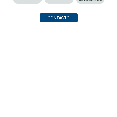
CONTACTO