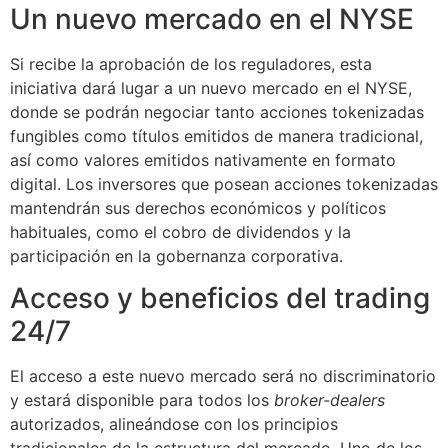
Un nuevo mercado en el NYSE
Si recibe la aprobación de los reguladores, esta
iniciativa dará lugar a un nuevo mercado en el NYSE,
donde se podrán negociar tanto acciones tokenizadas
fungibles como títulos emitidos de manera tradicional,
así como valores emitidos nativamente en formato
digital. Los inversores que posean acciones tokenizadas
mantendrán sus derechos económicos y políticos
habituales, como el cobro de dividendos y la
participación en la gobernanza corporativa.
Acceso y beneficios del trading
24/7
El acceso a este nuevo mercado será no discriminatorio
y estará disponible para todos los
broker-dealers
autorizados, alineándose con los principios
tradicionales de la estructura del mercado. Uno de los