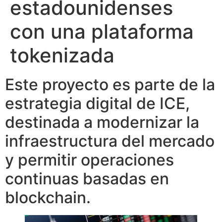
estadounidenses
con una plataforma
tokenizada
Este proyecto es parte de la
estrategia digital de ICE,
destinada a modernizar la
infraestructura del mercado
y permitir operaciones
continuas basadas en
blockchain.