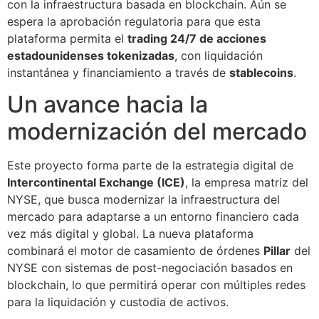
con la infraestructura basada en blockchain. Aún se
espera la aprobación regulatoria para que esta
plataforma permita el
trading 24/7 de acciones
estadounidenses tokenizadas
, con liquidación
instantánea y financiamiento a través de
stablecoins
.
Un avance hacia la
modernización del mercado
Este proyecto forma parte de la estrategia digital de
Intercontinental Exchange (ICE)
, la empresa matriz del
NYSE, que busca modernizar la infraestructura del
mercado para adaptarse a un entorno financiero cada
vez más digital y global. La nueva plataforma
combinará el motor de casamiento de órdenes
Pillar
del
NYSE con sistemas de post-negociación basados en
blockchain, lo que permitirá operar con múltiples redes
para la liquidación y custodia de activos.