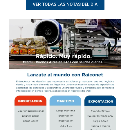
VER TODAS LAS NOTAS DEL DIA