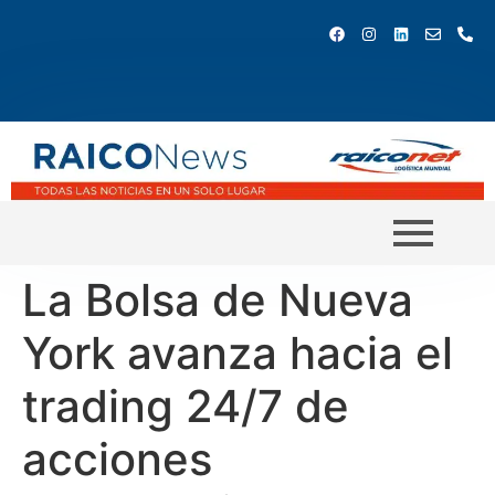
La Bolsa de Nueva
York avanza hacia el
trading 24/7 de
acciones