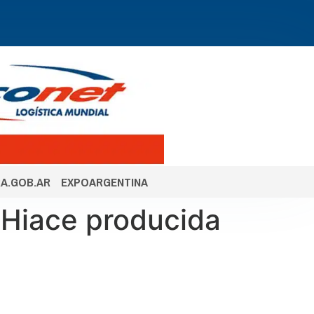
A.GOB.AR
EXPOARGENTINA
e Hiace producida