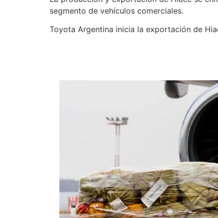
segmento de vehículos comerciales.
Toyota Argentina inicia la exportación de Hia