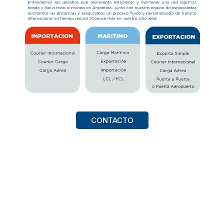
CONTACTO