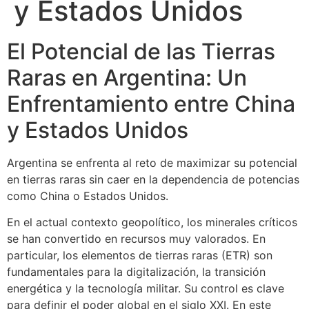
y Estados Unidos
El Potencial de las Tierras
Raras en Argentina: Un
Enfrentamiento entre China
y Estados Unidos
Argentina se enfrenta al reto de maximizar su potencial
en tierras raras sin caer en la dependencia de potencias
como China o Estados Unidos.
En el actual contexto geopolítico, los minerales críticos
se han convertido en recursos muy valorados. En
particular, los elementos de tierras raras (ETR) son
fundamentales para la digitalización, la transición
energética y la tecnología militar. Su control es clave
para definir el poder global en el siglo XXI. En este