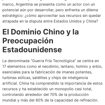
marco, Argentina se presenta como un actor con un
potencial aún por desarrollar, pero enfrenta un dilema
estratégico: ¿cómo aprovechar sus recursos sin quedar
atrapada en la disputa entre Estados Unidos y China?
El Dominio Chino y la
Preocupación
Estadounidense
La denominada “Guerra Fría Tecnológica” se centra en
17 elementos como el neodimio, lantano, holmio y erbio,
esenciales para la fabricación de imanes potentes,
turbinas eólicas, satélites y chips de inteligencia
artificial. China ha comprendido la importancia de estos
recursos y ha establecido un monopolio casi total,
controlando alrededor del 70% de la producción
mundial y más del 80% de la capacidad de refinación.