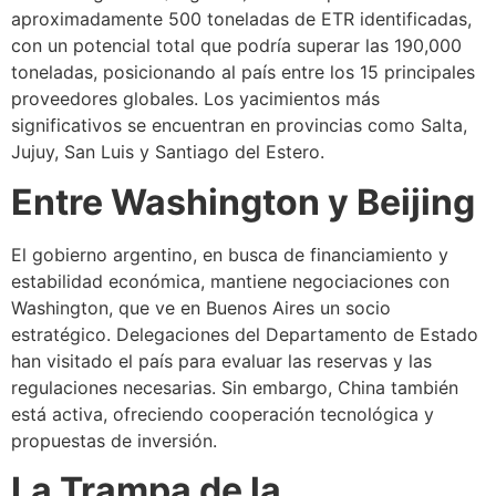
aproximadamente 500 toneladas de ETR identificadas,
con un potencial total que podría superar las 190,000
toneladas, posicionando al país entre los 15 principales
proveedores globales. Los yacimientos más
significativos se encuentran en provincias como Salta,
Jujuy, San Luis y Santiago del Estero.
Entre Washington y Beijing
El gobierno argentino, en busca de financiamiento y
estabilidad económica, mantiene negociaciones con
Washington, que ve en Buenos Aires un socio
estratégico. Delegaciones del Departamento de Estado
han visitado el país para evaluar las reservas y las
regulaciones necesarias. Sin embargo, China también
está activa, ofreciendo cooperación tecnológica y
propuestas de inversión.
La Trampa de la