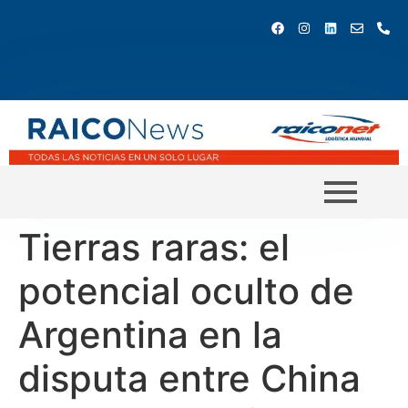
Tierras raras: el
potencial oculto de
Argentina en la
disputa entre China