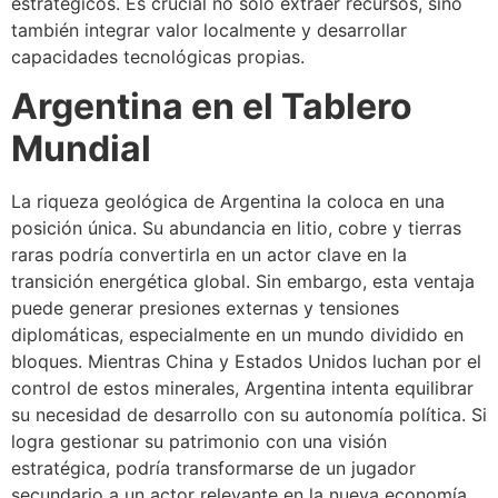
estratégicos. Es crucial no solo extraer recursos, sino
también integrar valor localmente y desarrollar
capacidades tecnológicas propias.
Argentina en el Tablero
Mundial
La riqueza geológica de Argentina la coloca en una
posición única. Su abundancia en litio, cobre y tierras
raras podría convertirla en un actor clave en la
transición energética global. Sin embargo, esta ventaja
puede generar presiones externas y tensiones
diplomáticas, especialmente en un mundo dividido en
bloques. Mientras China y Estados Unidos luchan por el
control de estos minerales, Argentina intenta equilibrar
su necesidad de desarrollo con su autonomía política. Si
logra gestionar su patrimonio con una visión
estratégica, podría transformarse de un jugador
secundario a un actor relevante en la nueva economía