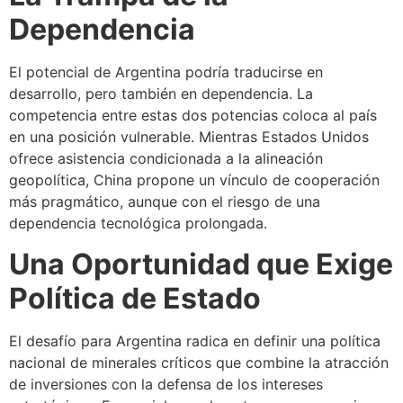
Dependencia
El potencial de Argentina podría traducirse en
desarrollo, pero también en dependencia. La
competencia entre estas dos potencias coloca al país
en una posición vulnerable. Mientras Estados Unidos
ofrece asistencia condicionada a la alineación
geopolítica, China propone un vínculo de cooperación
más pragmático, aunque con el riesgo de una
dependencia tecnológica prolongada.
Una Oportunidad que Exige
Política de Estado
El desafío para Argentina radica en definir una política
nacional de minerales críticos que combine la atracción
de inversiones con la defensa de los intereses