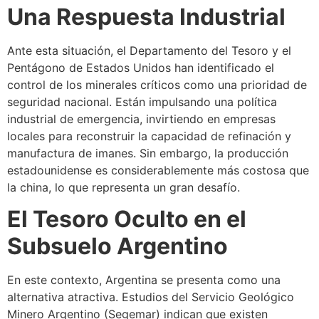
Una Respuesta Industrial
Ante esta situación, el Departamento del Tesoro y el
Pentágono de Estados Unidos han identificado el
control de los minerales críticos como una prioridad de
seguridad nacional. Están impulsando una política
industrial de emergencia, invirtiendo en empresas
locales para reconstruir la capacidad de refinación y
manufactura de imanes. Sin embargo, la producción
estadounidense es considerablemente más costosa que
la china, lo que representa un gran desafío.
El Tesoro Oculto en el
Subsuelo Argentino
En este contexto, Argentina se presenta como una
alternativa atractiva. Estudios del Servicio Geológico
Minero Argentino (Segemar) indican que existen