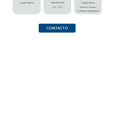
CONTACTO