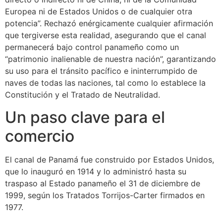
Europea ni de Estados Unidos o de cualquier otra
potencia”. Rechazó enérgicamente cualquier afirmación
que tergiverse esta realidad, asegurando que el canal
permanecerá bajo control panameño como un
“patrimonio inalienable de nuestra nación”, garantizando
su uso para el tránsito pacífico e ininterrumpido de
naves de todas las naciones, tal como lo establece la
Constitución y el Tratado de Neutralidad.
Un paso clave para el
comercio
El canal de Panamá fue construido por Estados Unidos,
que lo inauguró en 1914 y lo administró hasta su
traspaso al Estado panameño el 31 de diciembre de
1999, según los Tratados Torrijos-Carter firmados en
1977.