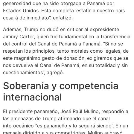
generosidad que ha sido otorgada a Panamá por
Estados Unidos. Esta completa ‘estafa’ a nuestro país
cesará de inmediato”, enfatizó.
Además, Trump no dudó en criticar al expresidente
Jimmy Carter, quien fue fundamental en la transferencia
del control del Canal de Panamá a Panamá. “Si no se
respetan los principios, tanto morales como legales, de
este magnánimo gesto de donación, exigiremos que se
nos devuelva el Canal de Panamá, en su totalidad y sin
cuestionamientos”, agregó.
Soberanía y competencia
internacional
El presidente panameño, José Raúl Mulino, respondió a
las amenazas de Trump afirmando que el canal
interoceánico “es panameño y lo seguirá siendo”. En un
mensaje dirigido a sus compatriotas, Mulino subrayó