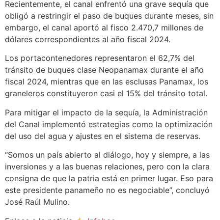
Recientemente, el canal enfrentó una grave sequía que
obligó a restringir el paso de buques durante meses, sin
embargo, el canal aportó al fisco 2.470,7 millones de
dólares correspondientes al año fiscal 2024.
Los portacontenedores representaron el 62,7% del
tránsito de buques clase Neopanamax durante el año
fiscal 2024, mientras que en las esclusas Panamax, los
graneleros constituyeron casi el 15% del tránsito total.
Para mitigar el impacto de la sequía, la Administración
del Canal implementó estrategias como la optimización
del uso del agua y ajustes en el sistema de reservas.
“Somos un país abierto al diálogo, hoy y siempre, a las
inversiones y a las buenas relaciones, pero con la clara
consigna de que la patria está en primer lugar. Eso para
este presidente panameño no es negociable”, concluyó
José Raúl Mulino.