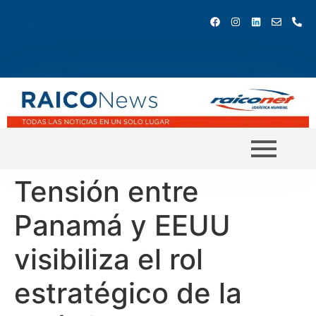
Tensión entre
Panamá y EEUU
visibiliza el rol
estratégico de la