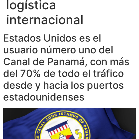
logística
internacional
Estados Unidos es el
usuario número uno del
Canal de Panamá, con más
del 70% de todo el tráfico
desde y hacia los puertos
estadounidenses