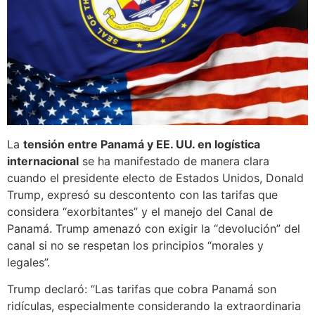
La
tensión entre Panamá y EE. UU. en logística
internacional
se ha manifestado de manera clara
cuando el presidente electo de Estados Unidos, Donald
Trump, expresó su descontento con las tarifas que
considera “exorbitantes” y el manejo del Canal de
Panamá. Trump amenazó con exigir la “devolución” del
canal si no se respetan los principios “morales y
legales”.
Trump declaró: “Las tarifas que cobra Panamá son
ridículas, especialmente considerando la extraordinaria