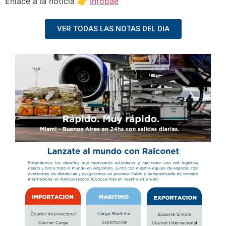
Enlace a la noticia 👉
Infobae
VER TODAS LAS NOTAS DEL DIA