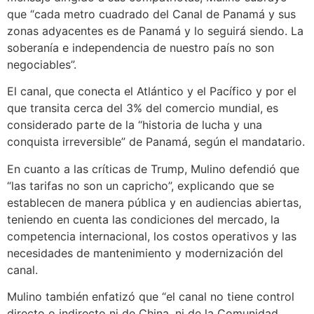
que “cada metro cuadrado del Canal de Panamá y sus
zonas adyacentes es de Panamá y lo seguirá siendo. La
soberanía e independencia de nuestro país no son
negociables”.
El canal, que conecta el Atlántico y el Pacífico y por el
que transita cerca del 3% del comercio mundial, es
considerado parte de la “historia de lucha y una
conquista irreversible” de Panamá, según el mandatario.
En cuanto a las críticas de Trump, Mulino defendió que
“las tarifas no son un capricho”, explicando que se
establecen de manera pública y en audiencias abiertas,
teniendo en cuenta las condiciones del mercado, la
competencia internacional, los costos operativos y las
necesidades de mantenimiento y modernización del
canal.
Mulino también enfatizó que “el canal no tiene control
directo o indirecto ni de China, ni de la Comunidad