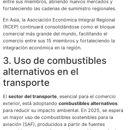
entre sus miembros, abriendo nuevos mercados y
fortaleciendo las cadenas de suministro regionales.
En Asia, la Asociación Económica Integral Regional
(RCEP) continuará consolidándose como el bloque
comercial más grande del mundo, facilitando el
comercio entre sus 15 miembros y fortaleciendo la
integración económica en la región.
3. Uso de combustibles
alternativos en el
transporte
El
sector del transporte
, esencial para el comercio
exterior, está adoptando
combustibles alternativos
para reducir su impacto ambiental. En 2025, se espera
un mayor uso de combustibles sostenibles para la
aviación (SAF), producidos a partir de fuentes