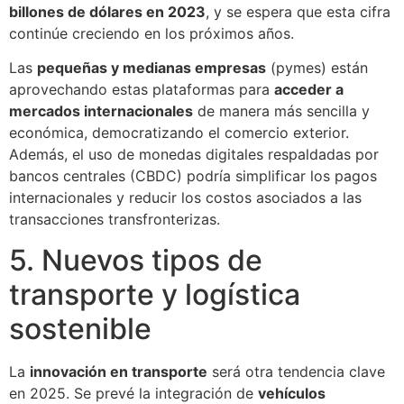
billones de dólares en 2023
, y se espera que esta cifra
continúe creciendo en los próximos años.
Las
pequeñas y medianas empresas
(pymes) están
aprovechando estas plataformas para
acceder a
mercados internacionales
de manera más sencilla y
económica, democratizando el comercio exterior.
Además, el uso de monedas digitales respaldadas por
bancos centrales (CBDC) podría simplificar los pagos
internacionales y reducir los costos asociados a las
transacciones transfronterizas.
5. Nuevos tipos de
transporte y logística
sostenible
La
innovación en transporte
será otra tendencia clave
en 2025. Se prevé la integración de
vehículos