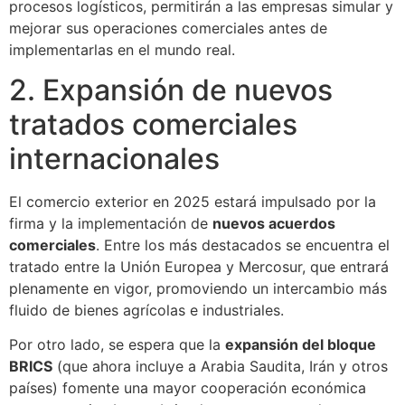
procesos logísticos, permitirán a las empresas simular y
mejorar sus operaciones comerciales antes de
implementarlas en el mundo real.
2. Expansión de nuevos
tratados comerciales
internacionales
El comercio exterior en 2025 estará impulsado por la
firma y la implementación de
nuevos acuerdos
comerciales
. Entre los más destacados se encuentra el
tratado entre la Unión Europea y Mercosur, que entrará
plenamente en vigor, promoviendo un intercambio más
fluido de bienes agrícolas e industriales.
Por otro lado, se espera que la
expansión del bloque
BRICS
(que ahora incluye a Arabia Saudita, Irán y otros
países) fomente una mayor cooperación económica