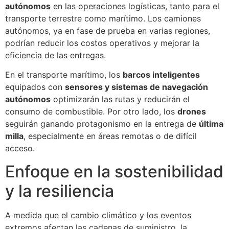
autónomos
en las operaciones logísticas, tanto para el
transporte terrestre como marítimo. Los camiones
autónomos, ya en fase de prueba en varias regiones,
podrían reducir los costos operativos y mejorar la
eficiencia de las entregas.
En el transporte marítimo, los
barcos inteligentes
equipados con
sensores y sistemas de navegación
autónomos
optimizarán las rutas y reducirán el
consumo de combustible. Por otro lado, los
drones
seguirán ganando protagonismo en la entrega de
última
milla
, especialmente en áreas remotas o de difícil
acceso.
Enfoque en la sostenibilidad
y la resiliencia
A medida que el cambio climático y los eventos
extremos afectan las cadenas de suministro, la