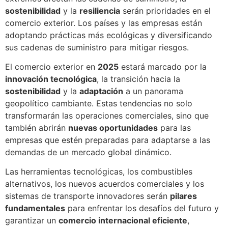
sostenibilidad
y la
resiliencia
serán prioridades en el
comercio exterior. Los países y las empresas están
adoptando prácticas más ecológicas y diversificando
sus cadenas de suministro para mitigar riesgos.
El comercio exterior en
2025
estará marcado por la
innovación tecnológica
, la transición hacia la
sostenibilidad
y la
adaptación
a un panorama
geopolítico cambiante. Estas tendencias no solo
transformarán las operaciones comerciales, sino que
también abrirán
nuevas oportunidades
para las
empresas que estén preparadas para adaptarse a las
demandas de un mercado global dinámico.
Las herramientas tecnológicas, los combustibles
alternativos, los nuevos acuerdos comerciales y los
sistemas de transporte innovadores serán
pilares
fundamentales
para enfrentar los desafíos del futuro y
garantizar un
comercio internacional eficiente
,