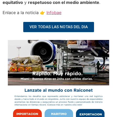
equitativo
y
respetuoso con el medio ambiente
.
Enlace a la noticia 👉
Infobae
VER TODAS LAS NOTAS DEL DIA