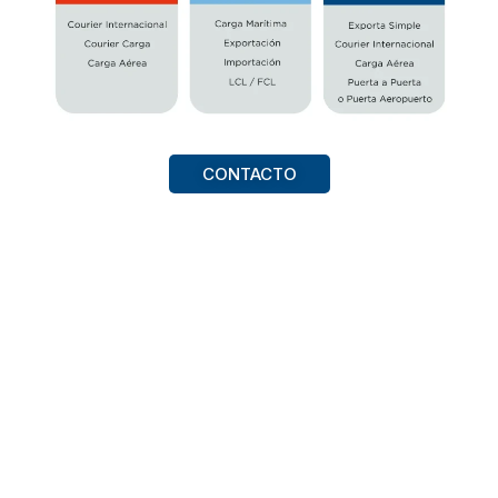
CONTACTO