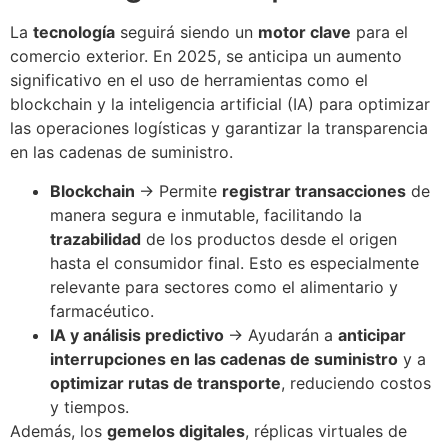
La
tecnología
seguirá siendo un
motor clave
para el
comercio exterior. En 2025, se anticipa un aumento
significativo en el uso de herramientas como el
blockchain y la inteligencia artificial (IA) para optimizar
las operaciones logísticas y garantizar la transparencia
en las cadenas de suministro.
Blockchain
→ Permite
registrar transacciones
de
manera segura e inmutable, facilitando la
trazabilidad
de los productos desde el origen
hasta el consumidor final. Esto es especialmente
relevante para sectores como el alimentario y
farmacéutico.
IA y análisis predictivo
→ Ayudarán a
anticipar
interrupciones en las cadenas de suministro
y a
optimizar rutas de transporte
, reduciendo costos
y tiempos.
Además, los
gemelos digitales
, réplicas virtuales de