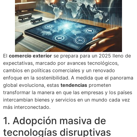
El
comercio exterior
se prepara para un 2025 lleno de
expectativas, marcado por avances tecnológicos,
cambios en políticas comerciales y un renovado
enfoque en la sostenibilidad. A medida que el panorama
global evoluciona, estas
tendencias
prometen
transformar la manera en que las empresas y los países
intercambian bienes y servicios en un mundo cada vez
más interconectado.
1. Adopción masiva de
tecnologías disruptivas