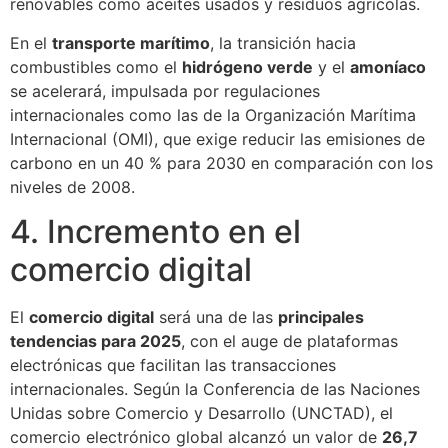
renovables como aceites usados y residuos agrícolas.
En el
transporte marítimo
, la transición hacia
combustibles como el
hidrógeno verde
y el
amoníaco
se acelerará, impulsada por regulaciones
internacionales como las de la Organización Marítima
Internacional (OMI), que exige reducir las emisiones de
carbono en un 40 % para 2030 en comparación con los
niveles de 2008.
4. Incremento en el
comercio digital
El
comercio digital
será una de las
principales
tendencias para 2025
, con el auge de plataformas
electrónicas que facilitan las transacciones
internacionales. Según la Conferencia de las Naciones
Unidas sobre Comercio y Desarrollo (UNCTAD), el
comercio electrónico global alcanzó un valor de
26,7