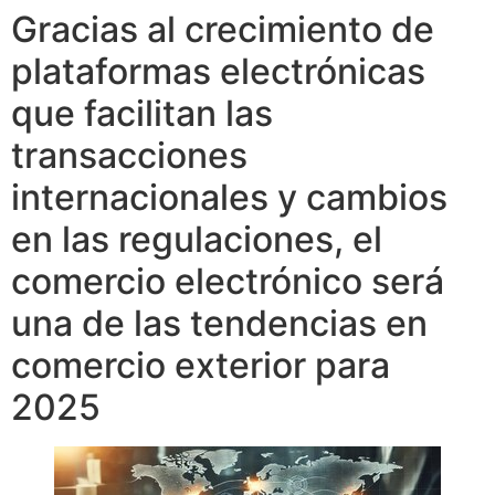
Gracias al crecimiento de
plataformas electrónicas
que facilitan las
transacciones
internacionales y cambios
en las regulaciones, el
comercio electrónico será
una de las tendencias en
comercio exterior para
2025