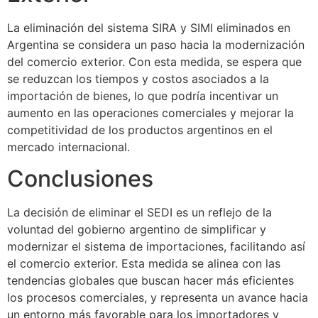
La eliminación del sistema SIRA y SIMI eliminados en
Argentina se considera un paso hacia la modernización
del comercio exterior. Con esta medida, se espera que
se reduzcan los tiempos y costos asociados a la
importación de bienes, lo que podría incentivar un
aumento en las operaciones comerciales y mejorar la
competitividad de los productos argentinos en el
mercado internacional.
Conclusiones
La decisión de eliminar el SEDI es un reflejo de la
voluntad del gobierno argentino de simplificar y
modernizar el sistema de importaciones, facilitando así
el comercio exterior. Esta medida se alinea con las
tendencias globales que buscan hacer más eficientes
los procesos comerciales, y representa un avance hacia
un entorno más favorable para los importadores y