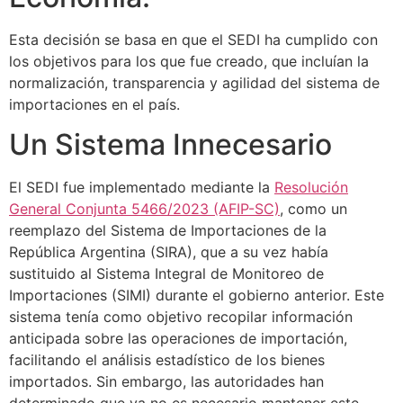
Esta decisión se basa en que el SEDI ha cumplido con
los objetivos para los que fue creado, que incluían la
normalización, transparencia y agilidad del sistema de
importaciones en el país.
Un Sistema Innecesario
El SEDI fue implementado mediante la
Resolución
General Conjunta 5466/2023 (AFIP-SC)
, como un
reemplazo del Sistema de Importaciones de la
República Argentina (SIRA), que a su vez había
sustituido al Sistema Integral de Monitoreo de
Importaciones (SIMI) durante el gobierno anterior. Este
sistema tenía como objetivo recopilar información
anticipada sobre las operaciones de importación,
facilitando el análisis estadístico de los bienes
importados. Sin embargo, las autoridades han