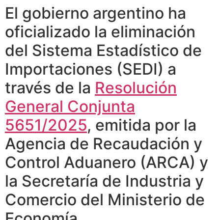
El gobierno argentino ha
oficializado la eliminación
del Sistema Estadístico de
Importaciones (SEDI) a
través de la
Resolución
General Conjunta
5651/2025
, emitida por la
Agencia de Recaudación y
Control Aduanero (ARCA) y
la Secretaría de Industria y
Comercio del Ministerio de
Economía.