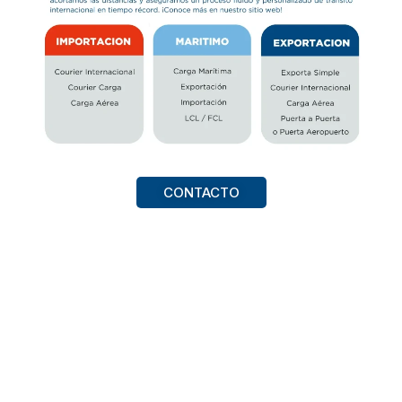
CONTACTO