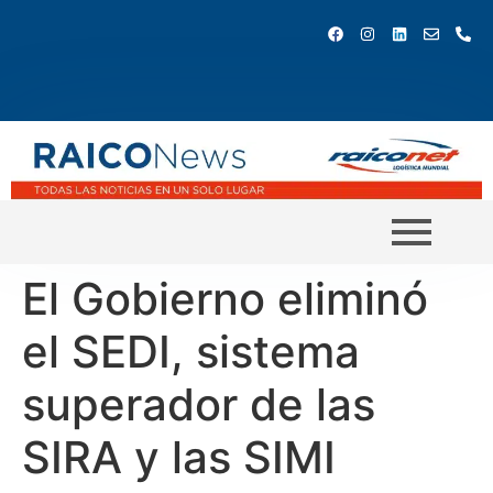
El Gobierno eliminó
el SEDI, sistema
superador de las
SIRA y las SIMI