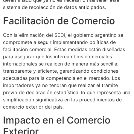
determinado que ya no es necesario mantener este
sistema de recolección de datos anticipados.
Facilitación de Comercio
Con la eliminación del SEDI, el gobierno argentino se
compromete a seguir implementando políticas de
facilitación comercial. Estas medidas están diseñadas
para asegurar que los intercambios comerciales
internacionales se realicen de manera más sencilla,
transparente y eficiente, garantizando condiciones
adecuadas para la competencia en el mercado. Los
importadores ya no tendrán que realizar el trámite
previo de declaración estadística, lo que representa una
simplificación significativa en los procedimientos de
comercio exterior del país.
Impacto en el Comercio
Exterior