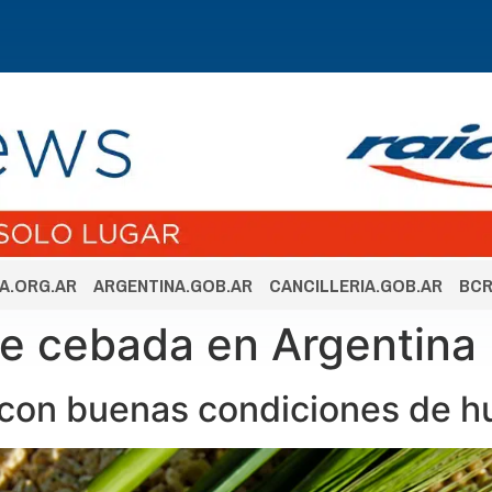
A.ORG.AR
ARGENTINA.GOB.AR
CANCILLERIA.GOB.AR
BCR
 de cebada en Argentina
con buenas condiciones de 