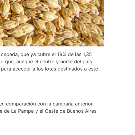
e cebada, que ya cubre el 19% de las 1,35
o que, aunque el centro y norte del país
 para acceder a los lotes destinados a este
 en comparación con la campaña anterior.
te de La Pampa y el Oeste de Buenos Aires,