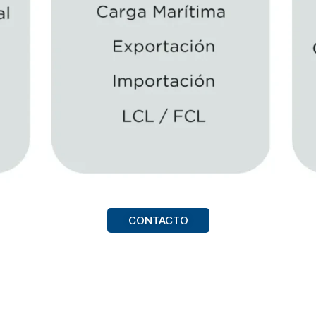
CONTACTO