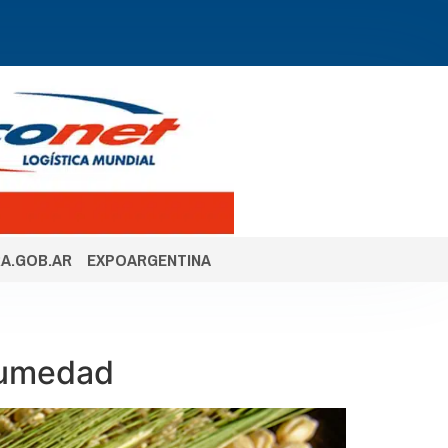
A.GOB.AR
EXPOARGENTINA
humedad