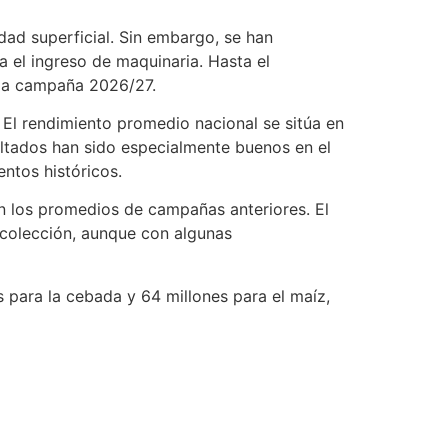
dad superficial. Sin embargo, se han
 el ingreso de maquinaria. Hasta el
 la campaña 2026/27.
. El rendimiento promedio nacional se sitúa en
sultados han sido especialmente buenos en el
ntos históricos.
n los promedios de campañas anteriores. El
ecolección, aunque con algunas
 para la cebada y 64 millones para el maíz,