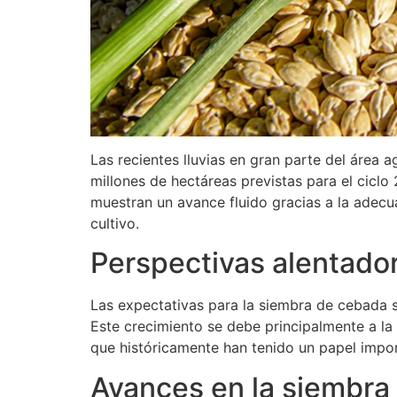
Las recientes lluvias en gran parte del área 
millones de hectáreas previstas para el ciclo
muestran un avance fluido gracias a la adecua
cultivo.
Perspectivas alentado
Las expectativas para la siembra de cebada 
Este crecimiento se debe principalmente a la
que históricamente han tenido un papel impor
Avances en la siembra 