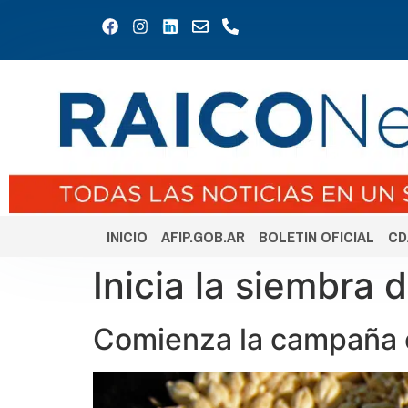
INICIO
AFIP.GOB.AR
BOLETIN OFICIAL
CD
Inicia la siembra
Comienza la campaña 