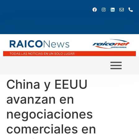
China y EEUU
avanzan en
negociaciones
comerciales en