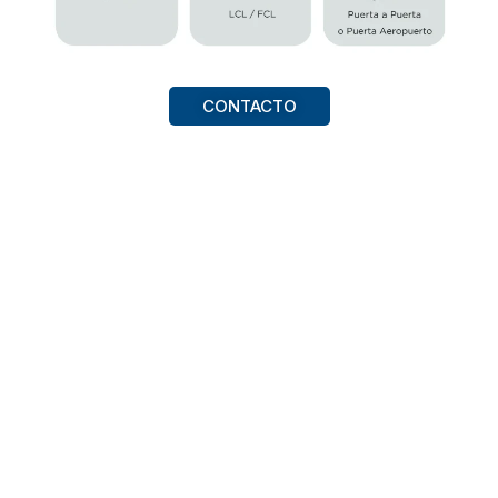
CONTACTO