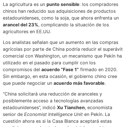
La agricultura es un
punto sensible
: los compradores
chinos han reducido sus adquisiciones de productos
estadounidenses, como la soja, que ahora enfrenta un
arancel del 23%
, complicando la situación de los
agricultores en EE.UU.
Los analistas señalan que un aumento en las compras
agrícolas por parte de China podría reducir el superávit
comercial con Washington, un mecanismo que Pekín ha
utilizado en el pasado para cumplir con los
compromisos del
acuerdo “Fase 1”
firmado en 2020.
Sin embargo, en esta ocasión, el gobierno chino cree
que puede negociar un
acuerdo más favorable
.
“China solicitará una reducción de aranceles y
posiblemente acceso a tecnologías avanzadas
estadounidenses”, indicó
Xu Tianchen
, economista
senior de
Economist Intelligence Unit
en Pekín. La
cuestión ahora es si la Casa Blanca aceptará estas