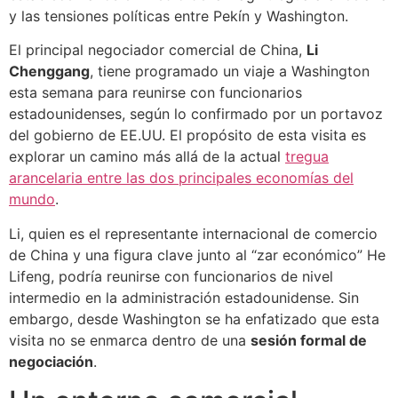
y las tensiones políticas entre Pekín y Washington.
El principal negociador comercial de China,
Li
Chenggang
, tiene programado un viaje a Washington
esta semana para reunirse con funcionarios
estadounidenses, según lo confirmado por un portavoz
del gobierno de EE.UU. El propósito de esta visita es
explorar un camino más allá de la actual
tregua
arancelaria entre las dos principales economías del
mundo
.
Li, quien es el representante internacional de comercio
de China y una figura clave junto al “zar económico” He
Lifeng, podría reunirse con funcionarios de nivel
intermedio en la administración estadounidense. Sin
embargo, desde Washington se ha enfatizado que esta
visita no se enmarca dentro de una
sesión formal de
negociación
.