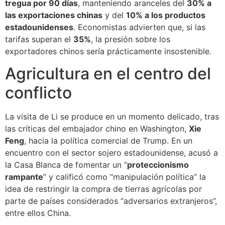
tregua por 90 días
, manteniendo aranceles del
30% a
las exportaciones chinas
y del
10% a los productos
estadounidenses
. Economistas advierten que, si las
tarifas superan el
35%
, la presión sobre los
exportadores chinos sería prácticamente insostenible.
Agricultura en el centro del
conflicto
La visita de Li se produce en un momento delicado, tras
las críticas del embajador chino en Washington,
Xie
Feng
, hacia la política comercial de Trump. En un
encuentro con el sector sojero estadounidense, acusó a
la Casa Blanca de fomentar un “
proteccionismo
rampante
” y calificó como “manipulación política” la
idea de restringir la compra de tierras agrícolas por
parte de países considerados “adversarios extranjeros”,
entre ellos China.