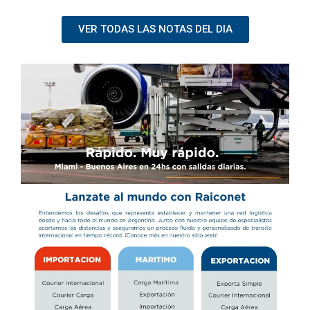
VER TODAS LAS NOTAS DEL DIA