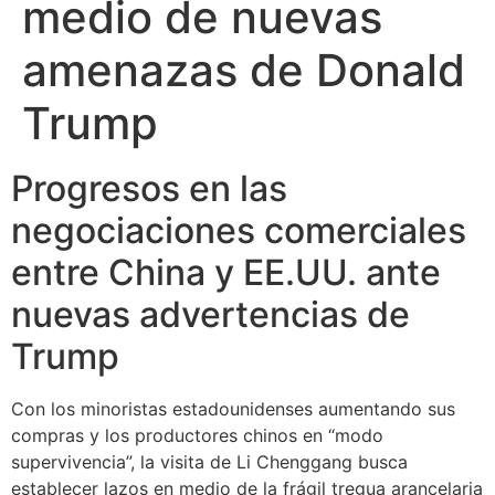
medio de nuevas
amenazas de Donald
Trump
Progresos en las
negociaciones comerciales
entre China y EE.UU. ante
nuevas advertencias de
Trump
Con los minoristas estadounidenses aumentando sus
compras y los productores chinos en “modo
supervivencia”, la visita de Li Chenggang busca
establecer lazos en medio de la frágil tregua arancelaria