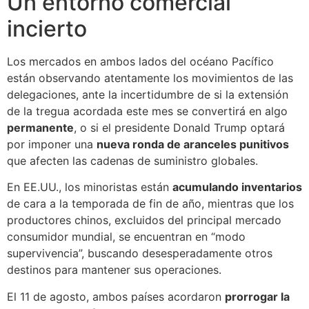
Un entorno comercial
incierto
Los mercados en ambos lados del océano Pacífico
están observando atentamente los movimientos de las
delegaciones, ante la incertidumbre de si la extensión
de la tregua acordada este mes se convertirá en algo
permanente
, o si el presidente Donald Trump optará
por imponer una
nueva ronda de aranceles punitivos
que afecten las cadenas de suministro globales.
En EE.UU., los minoristas están
acumulando inventarios
de cara a la temporada de fin de año, mientras que los
productores chinos, excluidos del principal mercado
consumidor mundial, se encuentran en “modo
supervivencia”, buscando desesperadamente otros
destinos para mantener sus operaciones.
El 11 de agosto, ambos países acordaron
prorrogar la