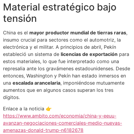
Material estratégico bajo
tensión
China es el
mayor productor mundial de tierras raras
,
insumo crucial para sectores como el automotriz, la
electrónica y el militar. A principios de abril, Pekín
estableció un sistema de
licencias de exportación
para
estos materiales, lo que fue interpretado como una
represalia ante los gravámenes estadounidenses. Desde
entonces, Washington y Pekín han estado inmersos en
una
escalada arancelaria
, imponiéndose mutuamente
aumentos que en algunos casos superan los tres
dígitos.
Enlace a la noticia 👉
https://www.ambito.com/economia/china-y-eeuu-
avanzan-negociaciones-comerciales-medio-nuevas-
amenazas-donald-trump-n6182678