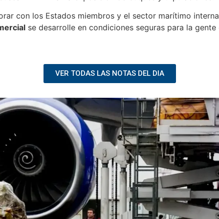
rar con los Estados miembros y el sector marítimo interna
mercial
se desarrolle en condiciones seguras para la gente
VER TODAS LAS NOTAS DEL DIA