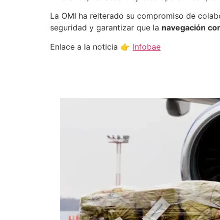
La OMI ha reiterado su compromiso de colabo
seguridad y garantizar que la
navegación co
Enlace a la noticia 👉
Infobae