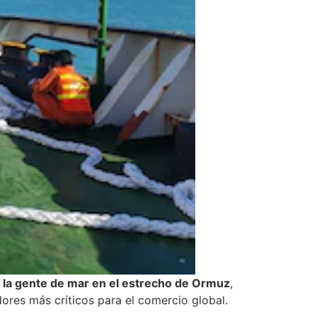
 la gente de mar en el estrecho de Ormuz
,
dores más críticos para el comercio global.