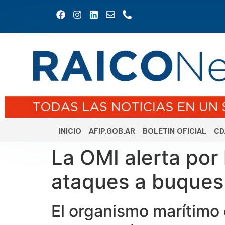
INICIO
AFIP.GOB.AR
BOLETIN OFICIAL
CD
La OMI alerta por 
ataques a buques
El organismo marítimo 