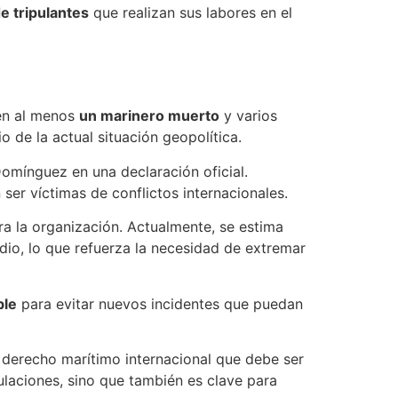
e tripulantes
que realizan sus labores en el
 en al menos
un marinero muerto
y varios
 de la actual situación geopolítica.
 Domínguez en una declaración oficial.
ser víctimas de conflictos internacionales.
ra la organización. Actualmente, se estima
io, lo que refuerza la necesidad de extremar
ble
para evitar nuevos incidentes que puedan
 derecho marítimo internacional que debe ser
ulaciones, sino que también es clave para