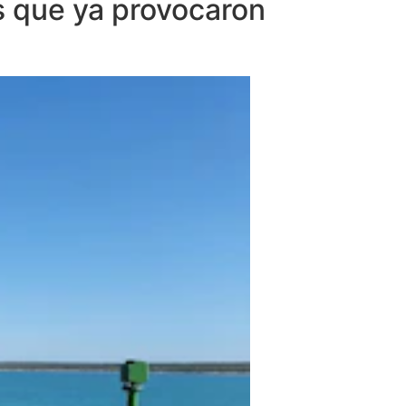
s que ya provocaron