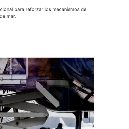
cional para reforzar los mecanismos de
 de mar.