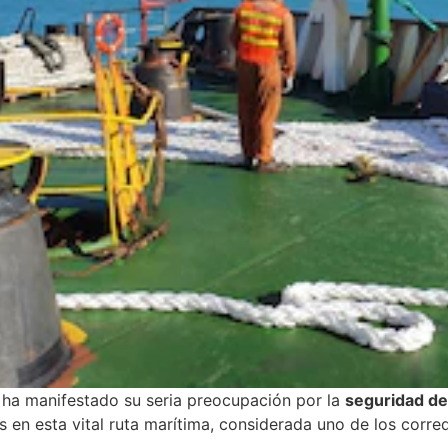
 ha manifestado su seria preocupación por la
seguridad de
 en esta vital ruta marítima, considerada uno de los corre