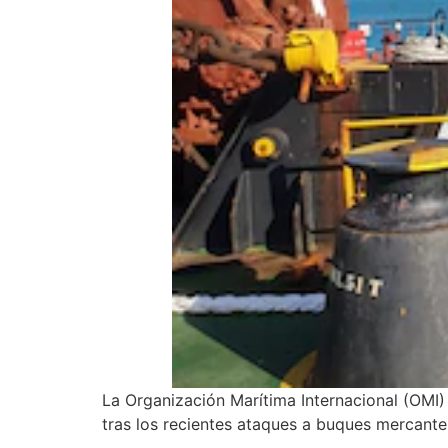
La Organización Marítima Internacional (OMI)
tras los recientes ataques a buques mercantes