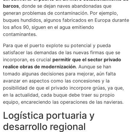
barcos
, donde se dejan naves abandonadas que
generan problemas de contaminación. Por ejemplo,
buques hundidos, algunos fabricados en Europa durante
los años 90, siguen en el agua emitiendo
contaminantes.
Para que el puerto explote su potencial y pueda
satisfacer las demandas de las nuevas firmas que se
incorporan, es crucial
permitir que el sector privado
realice obras de modernización
. Aunque se han
tomado algunas decisiones para mejorar, aún falta
avanzar en aspectos como las concesiones y la
posibilidad de que el privado incorpore grúas, ya que,
en la actualidad, cada buque debe traer su propio
equipo, encareciendo las operaciones de las navieras.
Logística portuaria y
desarrollo regional