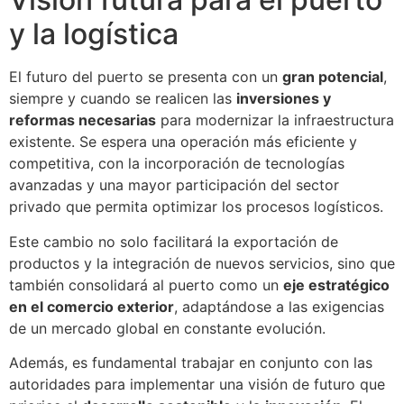
y la logística
El futuro del puerto se presenta con un
gran potencial
,
siempre y cuando se realicen las
inversiones y
reformas necesarias
para modernizar la infraestructura
existente. Se espera una operación más eficiente y
competitiva, con la incorporación de tecnologías
avanzadas y una mayor participación del sector
privado que permita optimizar los procesos logísticos.
Este cambio no solo facilitará la exportación de
productos y la integración de nuevos servicios, sino que
también consolidará al puerto como un
eje estratégico
en el comercio exterior
, adaptándose a las exigencias
de un mercado global en constante evolución.
Además, es fundamental trabajar en conjunto con las
autoridades para implementar una visión de futuro que