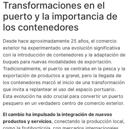
Transformaciones en el
puerto y la importancia de
los contenedores
Desde hace aproximadamente 25 años, el comercio
exterior ha experimentado una evolución significativa
con la introducción de contenedores y la adaptación de
buques para nuevas modalidades de exportación.
Tradicionalmente, el puerto se centraba en la pesca y la
exportación de productos a granel, pero la llegada de
los contenedores marcó el inicio de una transformación
que invita a replantear el uso del espacio portuario.
Esta evolución ha sido crucial para convertir un puerto
pesquero en un verdadero centro de comercio exterior.
El cambio ha impulsado la integración de nuevos
productos y servicios
, conectando la producción local,
como la frutihortícola, con mercados internacionales.