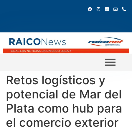
Retos logísticos y
potencial de Mar del
Plata como hub para
el comercio exterior