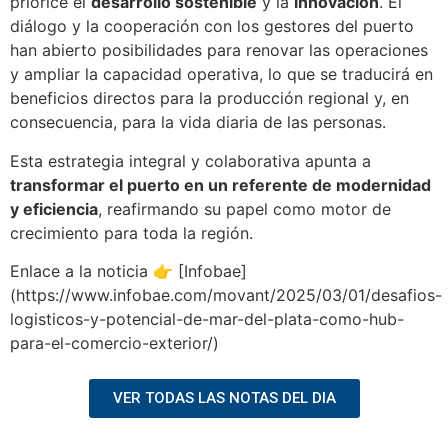
priorice el
desarrollo sostenible
y la
innovación
. El
diálogo y la cooperación con los gestores del puerto
han abierto posibilidades para renovar las operaciones
y ampliar la capacidad operativa, lo que se traducirá en
beneficios directos para la producción regional y, en
consecuencia, para la vida diaria de las personas.
Esta estrategia integral y colaborativa apunta a
transformar el puerto en un referente de modernidad
y eficiencia
, reafirmando su papel como motor de
crecimiento para toda la región.
Enlace a la noticia 👉 [Infobae]
(https://www.infobae.com/movant/2025/03/01/desafios-
logisticos-y-potencial-de-mar-del-plata-como-hub-
para-el-comercio-exterior/)
VER TODAS LAS NOTAS DEL DIA