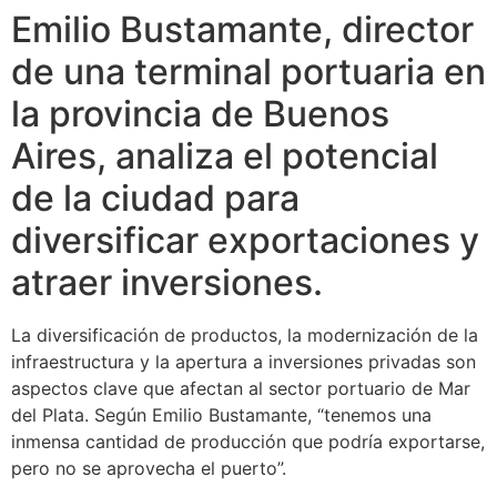
Emilio Bustamante, director
de una terminal portuaria en
la provincia de Buenos
Aires, analiza el potencial
de la ciudad para
diversificar exportaciones y
atraer inversiones.
La diversificación de productos, la modernización de la
infraestructura y la apertura a inversiones privadas son
aspectos clave que afectan al sector portuario de Mar
del Plata. Según Emilio Bustamante, “tenemos una
inmensa cantidad de producción que podría exportarse,
pero no se aprovecha el puerto”.