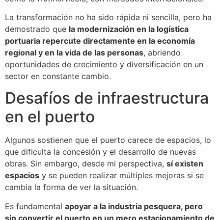
La transformación no ha sido rápida ni sencilla, pero ha
demostrado que
la modernización en la logística
portuaria repercute directamente en la economía
regional y en la vida de las personas
, abriendo
oportunidades de crecimiento y diversificación en un
sector en constante cambio.
Desafíos de infraestructura
en el puerto
Algunos sostienen que el puerto carece de espacios, lo
que dificulta la concesión y el desarrollo de nuevas
obras. Sin embargo, desde mi perspectiva,
sí existen
espacios
y se pueden realizar múltiples mejoras si se
cambia la forma de ver la situación.
Es fundamental
apoyar a la industria pesquera, pero
sin convertir el puerto en un mero estacionamiento de