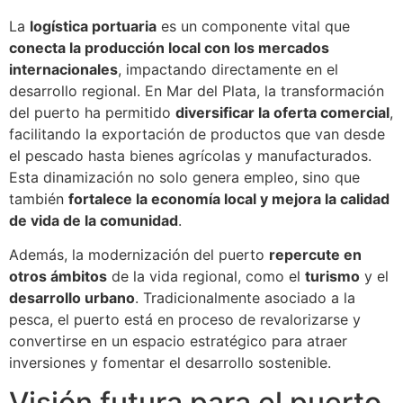
La
logística portuaria
es un componente vital que
conecta la producción local con los mercados
internacionales
, impactando directamente en el
desarrollo regional. En Mar del Plata, la transformación
del puerto ha permitido
diversificar la oferta comercial
,
facilitando la exportación de productos que van desde
el pescado hasta bienes agrícolas y manufacturados.
Esta dinamización no solo genera empleo, sino que
también
fortalece la economía local y mejora la calidad
de vida de la comunidad
.
Además, la modernización del puerto
repercute en
otros ámbitos
de la vida regional, como el
turismo
y el
desarrollo urbano
. Tradicionalmente asociado a la
pesca, el puerto está en proceso de revalorizarse y
convertirse en un espacio estratégico para atraer
inversiones y fomentar el desarrollo sostenible.
Visión futura para el puerto