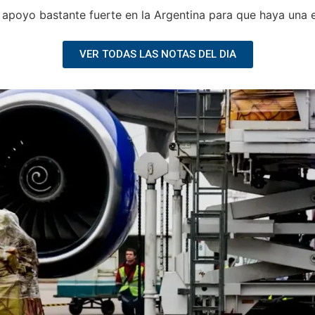
un apoyo bastante fuerte en la Argentina para que haya un
VER TODAS LAS NOTAS DEL DIA