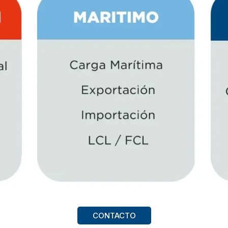
CONTACTO