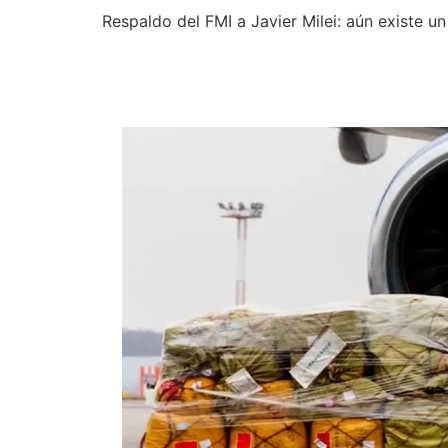
Respaldo del FMI a Javier Milei: aún existe 