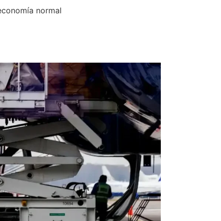
a economía normal