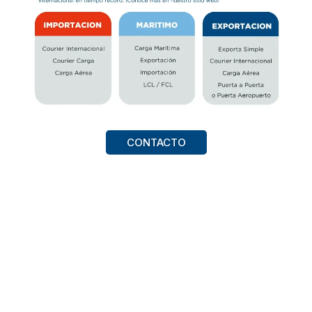
CONTACTO