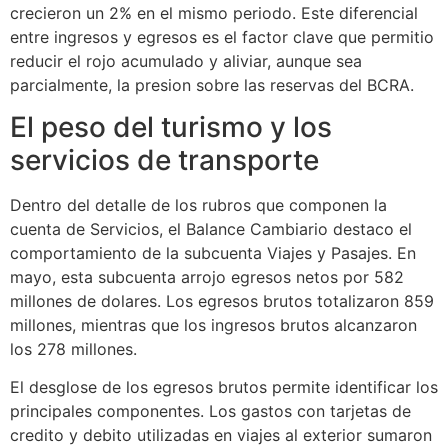
crecieron un 2% en el mismo periodo. Este diferencial
entre ingresos y egresos es el factor clave que permitio
reducir el rojo acumulado y aliviar, aunque sea
parcialmente, la presion sobre las reservas del BCRA.
El peso del turismo y los
servicios de transporte
Dentro del detalle de los rubros que componen la
cuenta de Servicios, el Balance Cambiario destaco el
comportamiento de la subcuenta Viajes y Pasajes. En
mayo, esta subcuenta arrojo egresos netos por 582
millones de dolares. Los egresos brutos totalizaron 859
millones, mientras que los ingresos brutos alcanzaron
los 278 millones.
El desglose de los egresos brutos permite identificar los
principales componentes. Los gastos con tarjetas de
credito y debito utilizadas en viajes al exterior sumaron