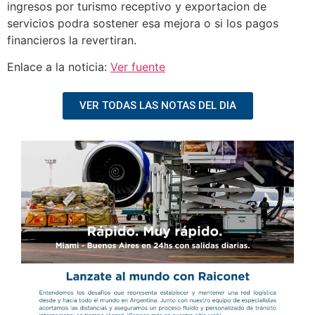
ingresos por turismo receptivo y exportacion de
servicios podra sostener esa mejora o si los pagos
financieros la revertiran.
Enlace a la noticia:
Ver fuente
VER TODAS LAS NOTAS DEL DIA