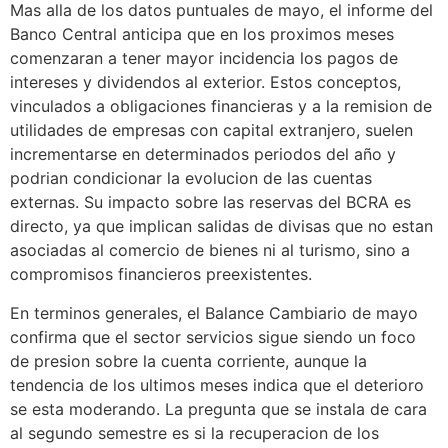
Mas alla de los datos puntuales de mayo, el informe del
Banco Central anticipa que en los proximos meses
comenzaran a tener mayor incidencia los pagos de
intereses y dividendos al exterior. Estos conceptos,
vinculados a obligaciones financieras y a la remision de
utilidades de empresas con capital extranjero, suelen
incrementarse en determinados periodos del año y
podrian condicionar la evolucion de las cuentas
externas. Su impacto sobre las reservas del BCRA es
directo, ya que implican salidas de divisas que no estan
asociadas al comercio de bienes ni al turismo, sino a
compromisos financieros preexistentes.
En terminos generales, el Balance Cambiario de mayo
confirma que el sector servicios sigue siendo un foco
de presion sobre la cuenta corriente, aunque la
tendencia de los ultimos meses indica que el deterioro
se esta moderando. La pregunta que se instala de cara
al segundo semestre es si la recuperacion de los