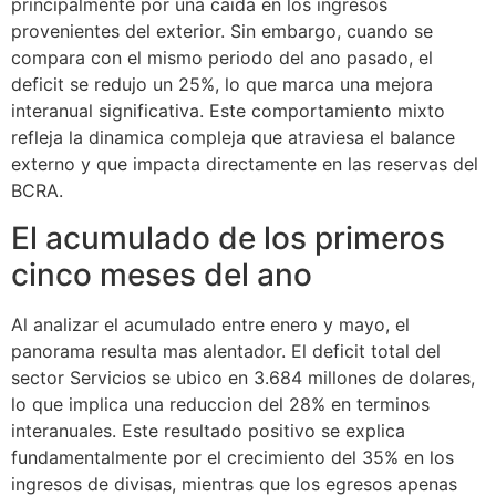
principalmente por una caida en los ingresos
provenientes del exterior. Sin embargo, cuando se
compara con el mismo periodo del ano pasado, el
deficit se redujo un 25%, lo que marca una mejora
interanual significativa. Este comportamiento mixto
refleja la dinamica compleja que atraviesa el balance
externo y que impacta directamente en las reservas del
BCRA.
El acumulado de los primeros
cinco meses del ano
Al analizar el acumulado entre enero y mayo, el
panorama resulta mas alentador. El deficit total del
sector Servicios se ubico en 3.684 millones de dolares,
lo que implica una reduccion del 28% en terminos
interanuales. Este resultado positivo se explica
fundamentalmente por el crecimiento del 35% en los
ingresos de divisas, mientras que los egresos apenas