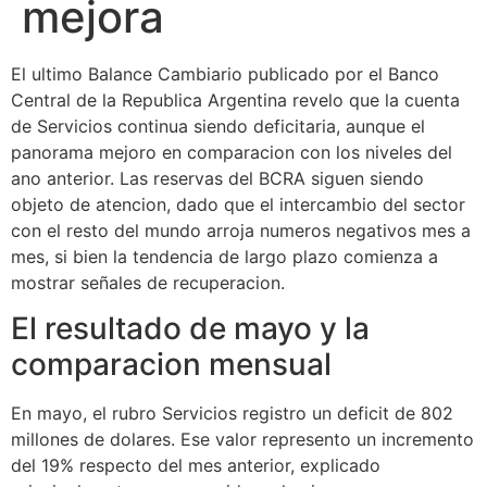
mejora
El ultimo Balance Cambiario publicado por el Banco
Central de la Republica Argentina revelo que la cuenta
de Servicios continua siendo deficitaria, aunque el
panorama mejoro en comparacion con los niveles del
ano anterior. Las reservas del BCRA siguen siendo
objeto de atencion, dado que el intercambio del sector
con el resto del mundo arroja numeros negativos mes a
mes, si bien la tendencia de largo plazo comienza a
mostrar señales de recuperacion.
El resultado de mayo y la
comparacion mensual
En mayo, el rubro Servicios registro un deficit de 802
millones de dolares. Ese valor represento un incremento
del 19% respecto del mes anterior, explicado