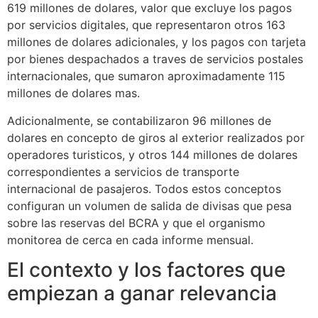
619 millones de dolares, valor que excluye los pagos
por servicios digitales, que representaron otros 163
millones de dolares adicionales, y los pagos con tarjeta
por bienes despachados a traves de servicios postales
internacionales, que sumaron aproximadamente 115
millones de dolares mas.
Adicionalmente, se contabilizaron 96 millones de
dolares en concepto de giros al exterior realizados por
operadores turisticos, y otros 144 millones de dolares
correspondientes a servicios de transporte
internacional de pasajeros. Todos estos conceptos
configuran un volumen de salida de divisas que pesa
sobre las reservas del BCRA y que el organismo
monitorea de cerca en cada informe mensual.
El contexto y los factores que
empiezan a ganar relevancia