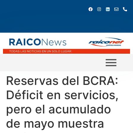
Reservas del BCRA:
Déficit en servicios,
pero el acumulado
de mayo muestra