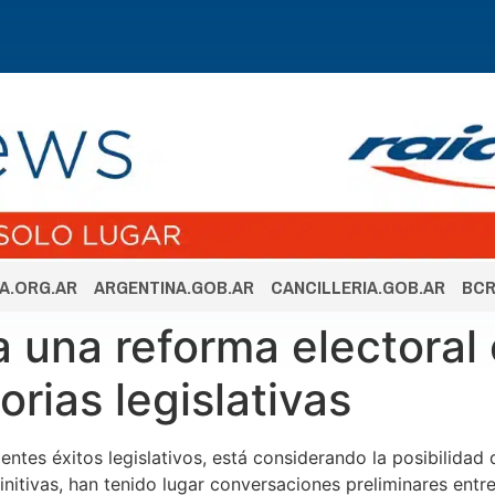
A.ORG.AR
ARGENTINA.GOB.AR
CANCILLERIA.GOB.AR
BCR
a una reforma electoral
orias legislativas
entes éxitos legislativos, está considerando la posibilidad
itivas, han tenido lugar conversaciones preliminares entr