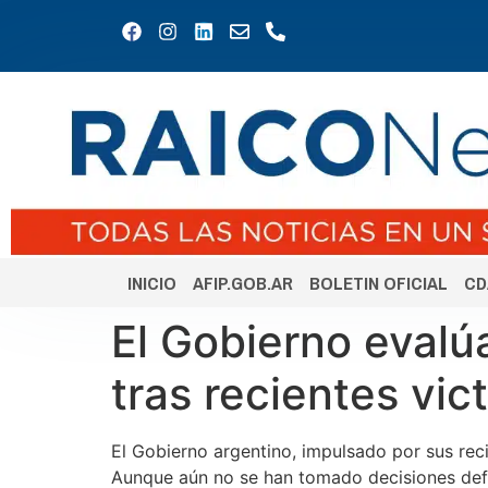
INICIO
AFIP.GOB.AR
BOLETIN OFICIAL
CD
El Gobierno evalú
tras recientes vict
El Gobierno argentino, impulsado por sus reci
Aunque aún no se han tomado decisiones defin