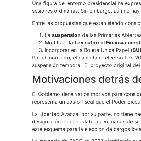
Una figura del entorno presidencial ha expres
sesiones ordinarias. Sin embargo, aún no ha
Entre las propuestas que están siendo consid
La
suspensión
de las Primarias Abiertas
Modificar la
Ley sobre el Financiamiento
Incorporar en la Boleta Única Papel (
BU
Por el momento, el calendario electoral de 2
suspensión temporal. El proyecto original del
Motivaciones detrás de
El Gobierno tiene varios motivos para conside
representa un costo fiscal que el Poder Ejecu
La Libertad Avanza, por su parte, no tiene ne
designación de candidaturas en manos de su pr
este esquema para la elección de cargos loca