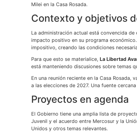
Milei en la Casa Rosada.
Contexto y objetivos d
La administración actual está convencida de
impacto positivo en su programa económico. J
impositivo, creando las condiciones necesaria
Para que esto se materialice,
La Libertad Av
está manteniendo discusiones sobre temas que
En una reunión reciente en la Casa Rosada, va
a las elecciones de 2027. Una fuente cercana
Proyectos en agenda
El Gobierno tiene una amplia lista de proyec
Juvenil y el acuerdo entre Mercosur y la Uni
Unidos y otros temas relevantes.