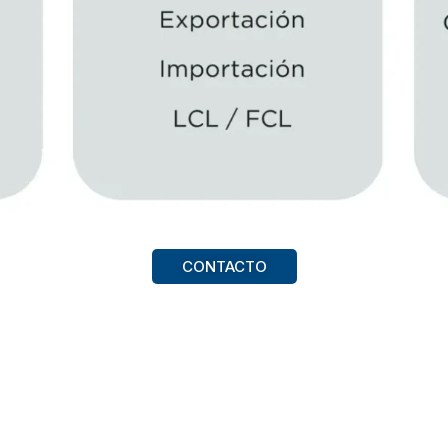
CONTACTO