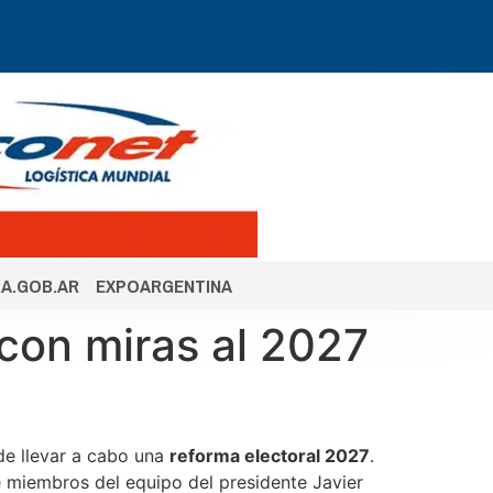
A.GOB.AR
EXPOARGENTINA
 con miras al 2027
 de llevar a cabo una
reforma electoral 2027
.
e miembros del equipo del presidente Javier