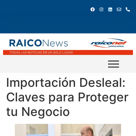
Importación Desleal:
Claves para Proteger
tu Negocio