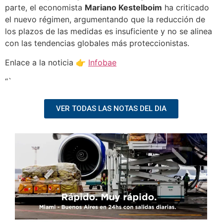
parte, el economista
Mariano Kestelboim
ha criticado
el nuevo régimen, argumentando que la reducción de
los plazos de las medidas es insuficiente y no se alinea
con las tendencias globales más proteccionistas.
Enlace a la noticia 👉
Infobae
“`
VER TODAS LAS NOTAS DEL DIA