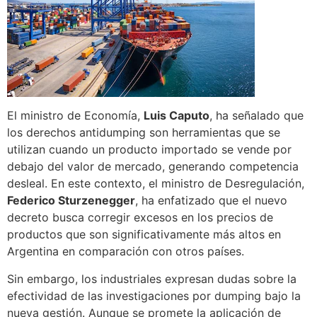
El ministro de Economía,
Luis Caputo
, ha señalado que
los derechos antidumping son herramientas que se
utilizan cuando un producto importado se vende por
debajo del valor de mercado, generando competencia
desleal. En este contexto, el ministro de Desregulación,
Federico Sturzenegger
, ha enfatizado que el nuevo
decreto busca corregir excesos en los precios de
productos que son significativamente más altos en
Argentina en comparación con otros países.
Sin embargo, los industriales expresan dudas sobre la
efectividad de las investigaciones por dumping bajo la
nueva gestión. Aunque se promete la aplicación de