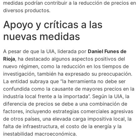
medidas podrían contribuir a la reducción de precios en
diversos productos.
Apoyo y críticas a las
nuevas medidas
A pesar de que la UIA, liderada por
Daniel Funes de
Rioja
, ha destacado algunos aspectos positivos del
nuevo régimen, como la reducción en los tiempos de
investigación, también ha expresado su preocupación.
La entidad subraya que “la herramienta no debe ser
confundida como la causante de mayores precios en la
industria local frente a la importada”. Según la UIA, la
diferencia de precios se debe a una combinación de
factores, incluyendo estrategias comerciales agresivas
de otros países, una elevada carga impositiva local, la
falta de infraestructura, el costo de la energía y la
inestabilidad macroeconómica.