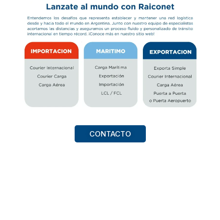
CONTACTO