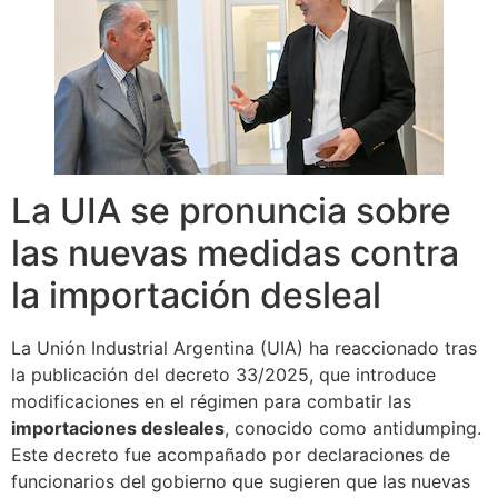
La UIA se pronuncia sobre
las nuevas medidas contra
la importación desleal
La Unión Industrial Argentina (UIA) ha reaccionado tras
la publicación del decreto 33/2025, que introduce
modificaciones en el régimen para combatir las
importaciones desleales
, conocido como antidumping.
Este decreto fue acompañado por declaraciones de
funcionarios del gobierno que sugieren que las nuevas