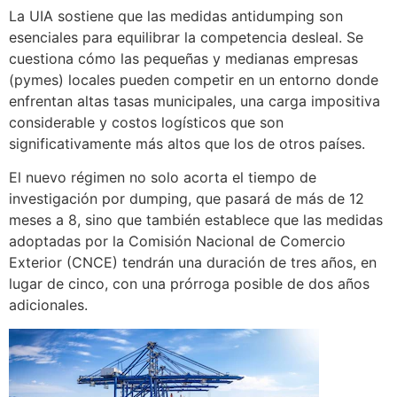
La UIA sostiene que las medidas antidumping son
esenciales para equilibrar la competencia desleal. Se
cuestiona cómo las pequeñas y medianas empresas
(pymes) locales pueden competir en un entorno donde
enfrentan altas tasas municipales, una carga impositiva
considerable y costos logísticos que son
significativamente más altos que los de otros países.
El nuevo régimen no solo acorta el tiempo de
investigación por dumping, que pasará de más de 12
meses a 8, sino que también establece que las medidas
adoptadas por la Comisión Nacional de Comercio
Exterior (CNCE) tendrán una duración de tres años, en
lugar de cinco, con una prórroga posible de dos años
adicionales.