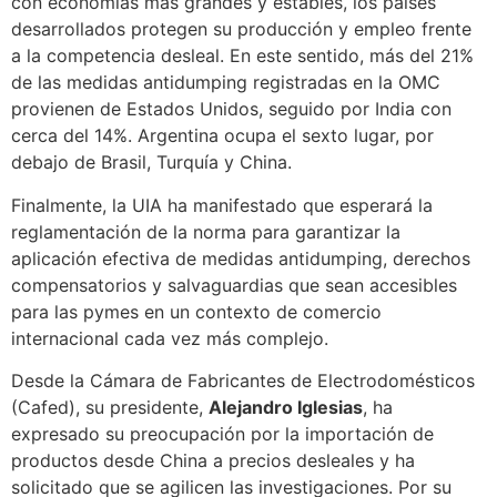
con economías más grandes y estables, los países
desarrollados protegen su producción y empleo frente
a la competencia desleal. En este sentido, más del 21%
de las medidas antidumping registradas en la OMC
provienen de Estados Unidos, seguido por India con
cerca del 14%. Argentina ocupa el sexto lugar, por
debajo de Brasil, Turquía y China.
Finalmente, la UIA ha manifestado que esperará la
reglamentación de la norma para garantizar la
aplicación efectiva de medidas antidumping, derechos
compensatorios y salvaguardias que sean accesibles
para las pymes en un contexto de comercio
internacional cada vez más complejo.
Desde la Cámara de Fabricantes de Electrodomésticos
(Cafed), su presidente,
Alejandro Iglesias
, ha
expresado su preocupación por la importación de
productos desde China a precios desleales y ha
solicitado que se agilicen las investigaciones. Por su