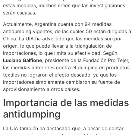
estas medidas, muchos creen que las investigaciones
serán escasas.
Actualmente, Argentina cuenta con 94 medidas
antidumping vigentes, de las cuales 50 están dirigidas a
China. La UIA ha advertido que las medidas son por
origen, lo que puede llevar a la triangulación de
importaciones, lo que limita su efectividad. Según
Luciano Galfione
, presidente de la Fundación Pro Tejer,
las medidas anteriores contra el dumping en productos
textiles no lograron el efecto deseado, ya que los
importadores simplemente cambiaron su fuente de
aprovisionamiento a otros países.
Importancia de las medidas
antidumping
La UIA también ha destacado que, a pesar de contar