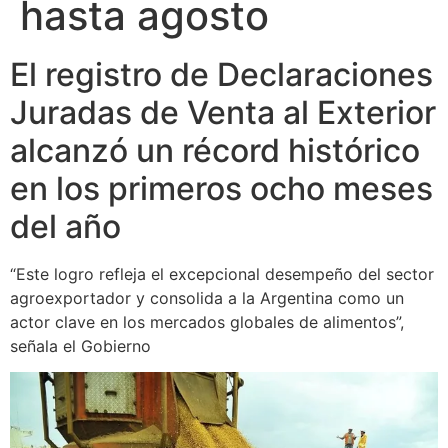
hasta agosto
El registro de Declaraciones
Juradas de Venta al Exterior
alcanzó un récord histórico
en los primeros ocho meses
del año
“Este logro refleja el excepcional desempeño del sector
agroexportador y consolida a la Argentina como un
actor clave en los mercados globales de alimentos”,
señala el Gobierno