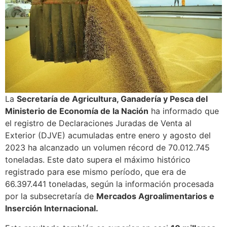
La
Secretaría de Agricultura, Ganadería y Pesca del
Ministerio de Economía de la Nación
ha informado que
el registro de Declaraciones Juradas de Venta al
Exterior (DJVE) acumuladas entre enero y agosto del
2023 ha alcanzado un volumen récord de 70.012.745
toneladas. Este dato supera el máximo histórico
registrado para ese mismo período, que era de
66.397.441 toneladas, según la información procesada
por la subsecretaría de
Mercados Agroalimentarios e
Inserción Internacional.