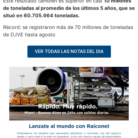
Este resultado también es superior en casi
10 millones
de toneladas al promedio de los últimos 5 años, que se
situó en 60.705.964 toneladas.
Récord: se registraron más de 70 millones de toneladas
de DJVE hasta agosto
VER TODAS LAS NOTAS DEL DIA