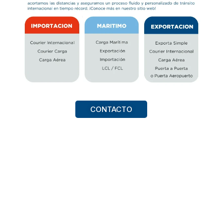
CONTACTO