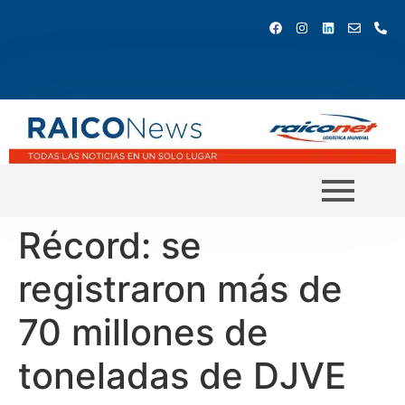
Récord: se
registraron más de
70 millones de
toneladas de DJVE