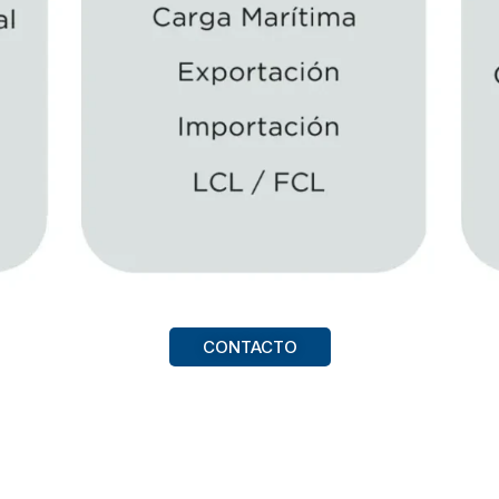
CONTACTO