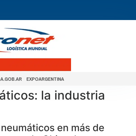
A.GOB.AR
EXPOARGENTINA
icos: la industria
e neumáticos en más de