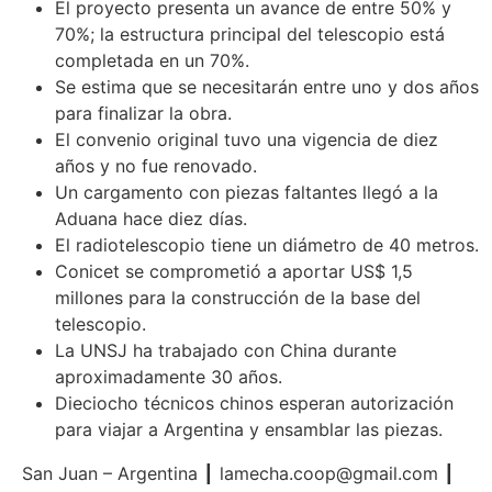
El proyecto presenta un avance de entre 50% y
70%; la estructura principal del telescopio está
completada en un 70%.
Se estima que se necesitarán entre uno y dos años
para finalizar la obra.
El convenio original tuvo una vigencia de diez
años y no fue renovado.
Un cargamento con piezas faltantes llegó a la
Aduana hace diez días.
El radiotelescopio tiene un diámetro de 40 metros.
Conicet se comprometió a aportar US$ 1,5
millones para la construcción de la base del
telescopio.
La UNSJ ha trabajado con China durante
aproximadamente 30 años.
Dieciocho técnicos chinos esperan autorización
para viajar a Argentina y ensamblar las piezas.
San Juan – Argentina ┃
lamecha.coop@gmail.com
┃