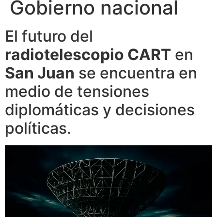
Gobierno nacional
El futuro del
radiotelescopio CART
en
San Juan
se encuentra en
medio de tensiones
diplomáticas y decisiones
políticas.