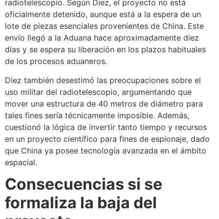
radiotelescopio. Según Diez, el proyecto no está
oficialmente detenido, aunque está a la espera de un
lote de piezas esenciales provenientes de China. Este
envío llegó a la Aduana hace aproximadamente diez
días y se espera su liberación en los plazos habituales
de los procesos aduaneros.
Diez también desestimó las preocupaciones sobre el
uso militar del radiotelescopio, argumentando que
mover una estructura de 40 metros de diámetro para
tales fines sería técnicamente imposible. Además,
cuestionó la lógica de invertir tanto tiempo y recursos
en un proyecto científico para fines de espionaje, dado
que China ya posee tecnología avanzada en el ámbito
espacial.
Consecuencias si se
formaliza la baja del