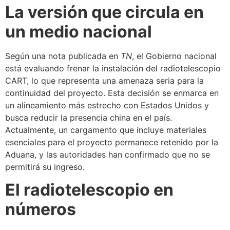
La versión que circula en
un medio nacional
Según una nota publicada en
TN
, el Gobierno nacional
está evaluando frenar la instalación del radiotelescopio
CART, lo que representa una amenaza seria para la
continuidad del proyecto. Esta decisión se enmarca en
un alineamiento más estrecho con Estados Unidos y
busca reducir la presencia china en el país.
Actualmente, un cargamento que incluye materiales
esenciales para el proyecto permanece retenido por la
Aduana, y las autoridades han confirmado que no se
permitirá su ingreso.
El radiotelescopio en
números