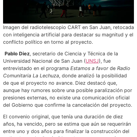
Imagen del radiotelescopio CART en San Juan, retocada
con inteligencia artificial para destacar su magnitud y el
conflicto político en torno al proyecto.
Pablo Diez
, secretario de Ciencia y Técnica de la
Universidad Nacional de San Juan (
UNSJ
), fue
entrevistado en el programa
Estamos a favor
de
Radio
Comunitaria La Lechuza
, donde analizó la posibilidad
de que el proyecto no avance. Diez destacó que,
aunque hay rumores sobre una posible paralización por
presiones externas, no existe una comunicación oficial
del Gobierno que confirme la cancelación del proyecto.
El convenio original, que tenía una duración de diez
años, ha vencido, pero se estima que aún se requerirán
entre uno y dos años para finalizar la construcción del