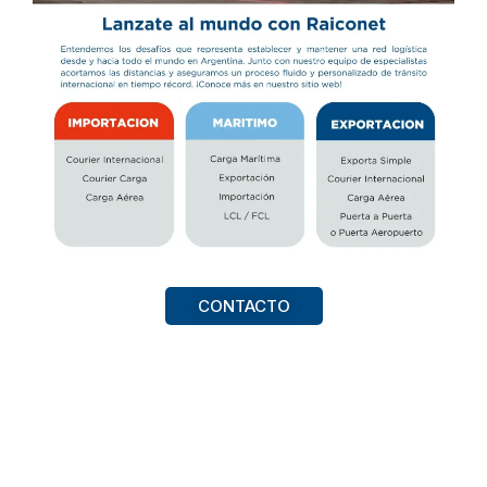
CONTACTO