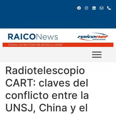
Radiotelescopio
CART: claves del
conflicto entre la
UNSJ, China y el