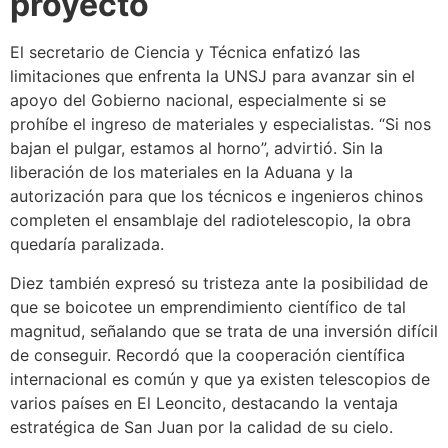
proyecto
El secretario de Ciencia y Técnica enfatizó las
limitaciones que enfrenta la UNSJ para avanzar sin el
apoyo del Gobierno nacional, especialmente si se
prohíbe el ingreso de materiales y especialistas. “Si nos
bajan el pulgar, estamos al horno”, advirtió. Sin la
liberación de los materiales en la Aduana y la
autorización para que los técnicos e ingenieros chinos
completen el ensamblaje del radiotelescopio, la obra
quedaría paralizada.
Diez también expresó su tristeza ante la posibilidad de
que se boicotee un emprendimiento científico de tal
magnitud, señalando que se trata de una inversión difícil
de conseguir. Recordó que la cooperación científica
internacional es común y que ya existen telescopios de
varios países en El Leoncito, destacando la ventaja
estratégica de San Juan por la calidad de su cielo.