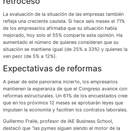
retroceso
La evaluación de la situación de las empresas también
refleja una creciente cautela. Si hace seis meses el 71%
de los empresarios afirmaba que su situación había
mejorado, hoy solo el 55% comparte esta opinión. Ha
aumentado el número de quienes consideran que su
situación se mantiene igual (de 25% a 33%) y quienes la
ven peor (de 5% a 12%).
Expectativas de reformas
A pesar de este panorama incierto, los empresarios
mantienen la esperanza de que el Congreso avance con
reformas estructurales. Un 61% de los encuestados cree
que en los próximos 12 meses se aprobarán leyes que
impulsen la economía y faciliten los contratos laborales.
Guillermo Fraile, profesor de IAE Business School,
destacó que “las pymes siguen siendo el motor de la