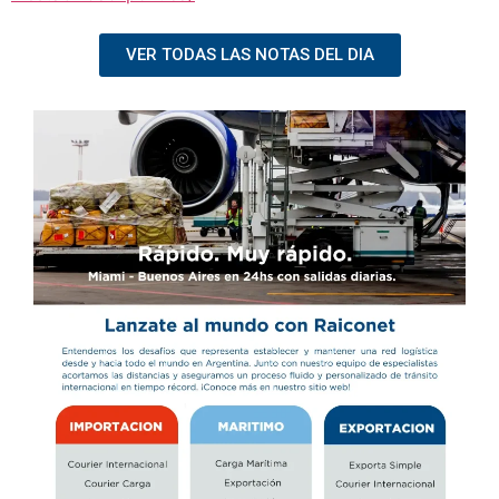
VER TODAS LAS NOTAS DEL DIA