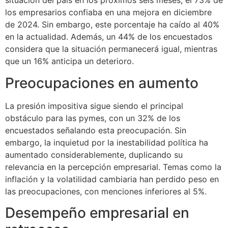
situación del país en los próximos seis meses, el 73% de
los empresarios confiaba en una mejora en diciembre
de 2024. Sin embargo, este porcentaje ha caído al 40%
en la actualidad. Además, un 44% de los encuestados
considera que la situación permanecerá igual, mientras
que un 16% anticipa un deterioro.
Preocupaciones en aumento
La presión impositiva sigue siendo el principal
obstáculo para las pymes, con un 32% de los
encuestados señalando esta preocupación. Sin
embargo, la inquietud por la inestabilidad política ha
aumentado considerablemente, duplicando su
relevancia en la percepción empresarial. Temas como la
inflación y la volatilidad cambiaria han perdido peso en
las preocupaciones, con menciones inferiores al 5%.
Desempeño empresarial en