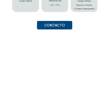
CONTACTO