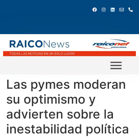
Las pymes moderan
su optimismo y
advierten sobre la
inestabilidad política