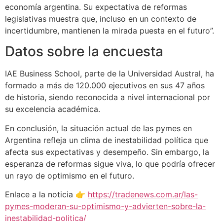
economía argentina. Su expectativa de reformas
legislativas muestra que, incluso en un contexto de
incertidumbre, mantienen la mirada puesta en el futuro”.
Datos sobre la encuesta
IAE Business School, parte de la Universidad Austral, ha
formado a más de 120.000 ejecutivos en sus 47 años
de historia, siendo reconocida a nivel internacional por
su excelencia académica.
En conclusión, la situación actual de las pymes en
Argentina refleja un clima de inestabilidad política que
afecta sus expectativas y desempeño. Sin embargo, la
esperanza de reformas sigue viva, lo que podría ofrecer
un rayo de optimismo en el futuro.
Enlace a la noticia 👉
https://tradenews.com.ar/las-
pymes-moderan-su-optimismo-y-advierten-sobre-la-
inestabilidad-politica/