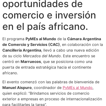
oportunidades de
comercio e inversión
en el país africano.
El programa
PyMEs al Mundo
de la
Cámara Argentina
de Comercio y Servicios (CAC)
, en colaboración con la
Cancillería Argentina
, llevó a cabo una nueva edición
de su ciclo
Mercados del Mundo
. Este encuentro se
centró en
Marruecos
, que se posiciona como una
puerta de entrada estratégica hacia el continente
africano.
El evento comenzó con las palabras de bienvenida de
Manuel Aispuro
, coordinador de
PyMEs al Mundo
,
quien explicó: “Brindamos servicios de comercio
exterior a empresas en proceso de internacionalización
para facilitarles la tarea”.