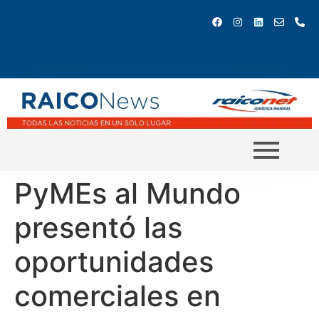
PyMEs al Mundo
presentó las
oportunidades
comerciales en