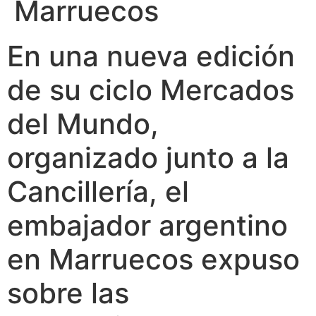
Marruecos
En una nueva edición
de su ciclo Mercados
del Mundo,
organizado junto a la
Cancillería, el
embajador argentino
en Marruecos expuso
sobre las