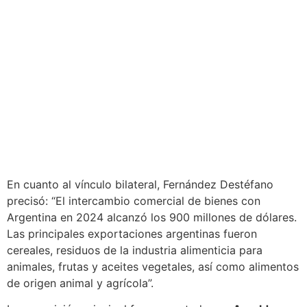
En cuanto al vínculo bilateral, Fernández Destéfano
precisó: “El intercambio comercial de bienes con
Argentina en 2024 alcanzó los 900 millones de dólares.
Las principales exportaciones argentinas fueron
cereales, residuos de la industria alimenticia para
animales, frutas y aceites vegetales, así como alimentos
de origen animal y agrícola”.