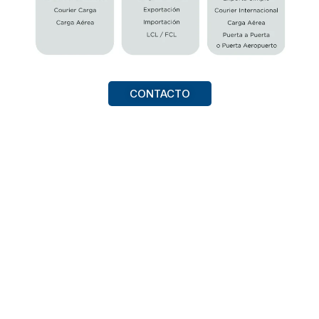
CONTACTO