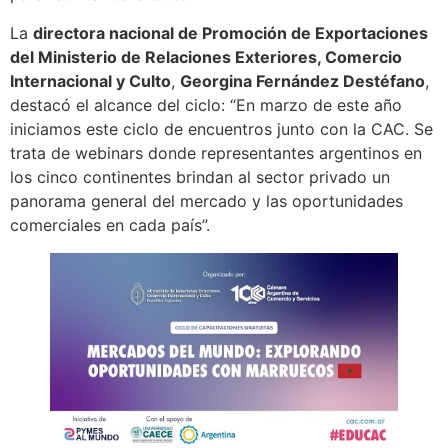
La
directora nacional de Promoción de Exportaciones
del Ministerio de Relaciones Exteriores, Comercio
Internacional y Culto
,
Georgina Fernández Destéfano
,
destacó el alcance del ciclo: “En marzo de este año
iniciamos este ciclo de encuentros junto con la CAC. Se
trata de webinars donde representantes argentinos en
los cinco continentes brindan al sector privado un
panorama general del mercado y las oportunidades
comerciales en cada país”.