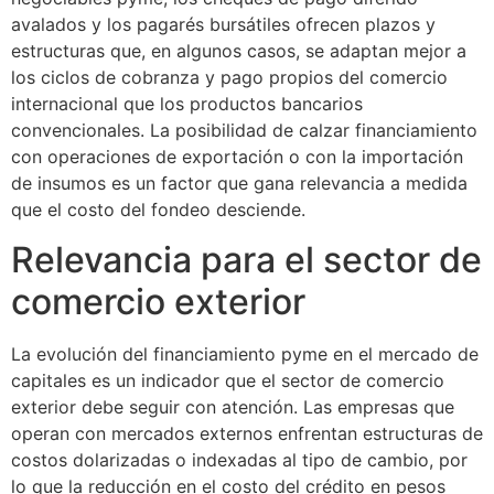
avalados y los pagarés bursátiles ofrecen plazos y
estructuras que, en algunos casos, se adaptan mejor a
los ciclos de cobranza y pago propios del comercio
internacional que los productos bancarios
convencionales. La posibilidad de calzar financiamiento
con operaciones de exportación o con la importación
de insumos es un factor que gana relevancia a medida
que el costo del fondeo desciende.
Relevancia para el sector de
comercio exterior
La evolución del financiamiento pyme en el mercado de
capitales es un indicador que el sector de comercio
exterior debe seguir con atención. Las empresas que
operan con mercados externos enfrentan estructuras de
costos dolarizadas o indexadas al tipo de cambio, por
lo que la reducción en el costo del crédito en pesos