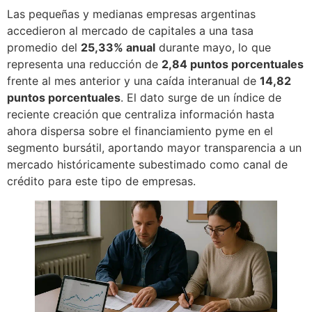
Las pequeñas y medianas empresas argentinas
accedieron al mercado de capitales a una tasa
promedio del
25,33% anual
durante mayo, lo que
representa una reducción de
2,84 puntos porcentuales
frente al mes anterior y una caída interanual de
14,82
puntos porcentuales
. El dato surge de un índice de
reciente creación que centraliza información hasta
ahora dispersa sobre el financiamiento pyme en el
segmento bursátil, aportando mayor transparencia a un
mercado históricamente subestimado como canal de
crédito para este tipo de empresas.