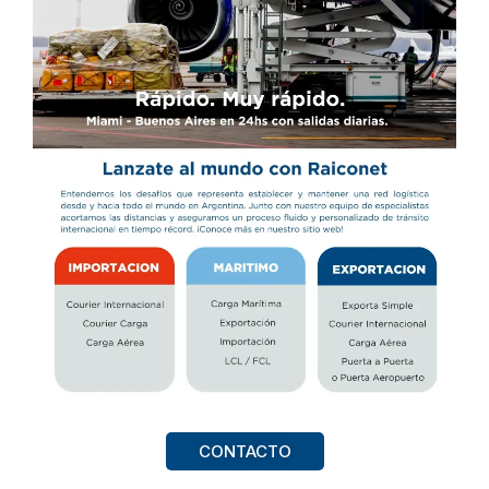
CONTACTO