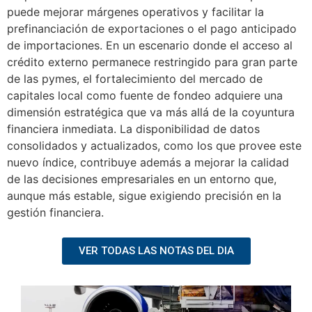
puede mejorar márgenes operativos y facilitar la
prefinanciación de exportaciones o el pago anticipado
de importaciones. En un escenario donde el acceso al
crédito externo permanece restringido para gran parte
de las pymes, el fortalecimiento del mercado de
capitales local como fuente de fondeo adquiere una
dimensión estratégica que va más allá de la coyuntura
financiera inmediata. La disponibilidad de datos
consolidados y actualizados, como los que provee este
nuevo índice, contribuye además a mejorar la calidad
de las decisiones empresariales en un entorno que,
aunque más estable, sigue exigiendo precisión en la
gestión financiera.
VER TODAS LAS NOTAS DEL DIA