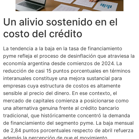
Un alivio sostenido en el
costo del crédito
La tendencia a la baja en la tasa de financiamiento
pyme refleja el proceso de desinflación que atraviesa la
economía argentina desde comienzos de 2024. La
reducción de casi 15 puntos porcentuales en términos
interanuales constituye una mejora sustancial para
empresas cuya estructura de costos es altamente
sensible al precio del dinero. En ese contexto, el
mercado de capitales comienza a posicionarse como
una alternativa genuina frente al crédito bancario
tradicional, que históricamente concentró la demanda
de financiamiento del segmento pyme. La baja mensual
de 2,84 puntos porcentuales respecto de abril refuerza
además la percepción de que el movimiento