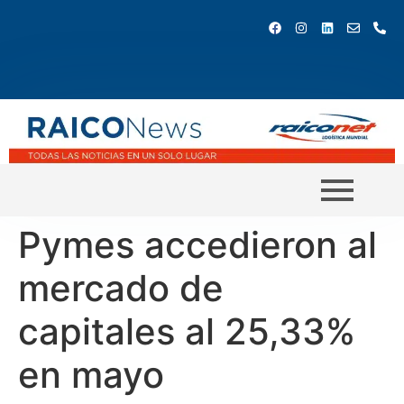
Pymes accedieron al
mercado de
capitales al 25,33%
en mayo