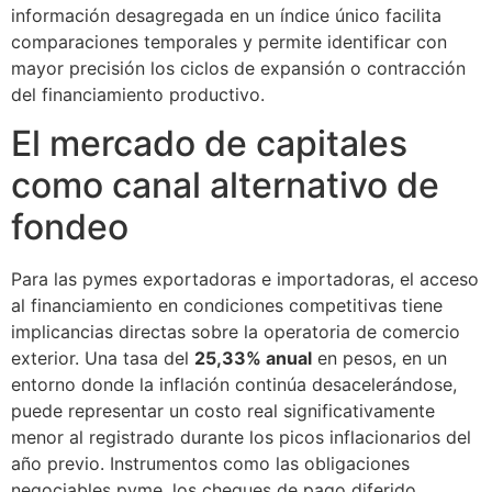
información desagregada en un índice único facilita
comparaciones temporales y permite identificar con
mayor precisión los ciclos de expansión o contracción
del financiamiento productivo.
El mercado de capitales
como canal alternativo de
fondeo
Para las pymes exportadoras e importadoras, el acceso
al financiamiento en condiciones competitivas tiene
implicancias directas sobre la operatoria de comercio
exterior. Una tasa del
25,33% anual
en pesos, en un
entorno donde la inflación continúa desacelerándose,
puede representar un costo real significativamente
menor al registrado durante los picos inflacionarios del
año previo. Instrumentos como las obligaciones
negociables pyme, los cheques de pago diferido