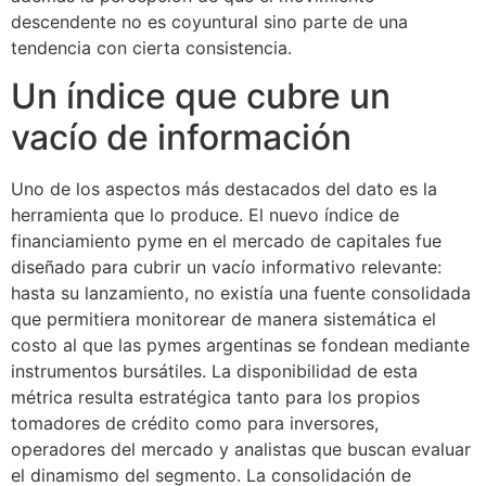
descendente no es coyuntural sino parte de una
tendencia con cierta consistencia.
Un índice que cubre un
vacío de información
Uno de los aspectos más destacados del dato es la
herramienta que lo produce. El nuevo índice de
financiamiento pyme en el mercado de capitales fue
diseñado para cubrir un vacío informativo relevante:
hasta su lanzamiento, no existía una fuente consolidada
que permitiera monitorear de manera sistemática el
costo al que las pymes argentinas se fondean mediante
instrumentos bursátiles. La disponibilidad de esta
métrica resulta estratégica tanto para los propios
tomadores de crédito como para inversores,
operadores del mercado y analistas que buscan evaluar
el dinamismo del segmento. La consolidación de