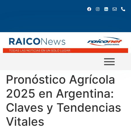
Pronóstico Agrícola
2025 en Argentina:
Claves y Tendencias
Vitales