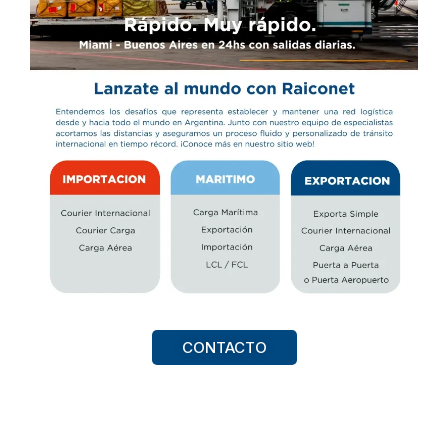
CONTACTO