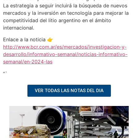
La estrategia a seguir incluirá la búsqueda de nuevos
mercados y la inversión en tecnología para mejorar la
competitividad del litio argentino en el ámbito
internacional.
Enlace a la noticia 👉
http://www.bcr.com.ar/es/mercados/investigacion-y-
desarrollo/informativo-semanal/noticias-informativo-
semanal/en-2024-las
“`
VER TODAS LAS NOTAS DEL DIA