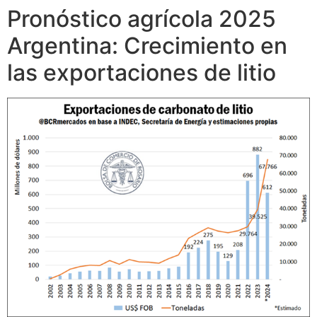
Pronóstico agrícola 2025
Argentina: Crecimiento en
las exportaciones de litio