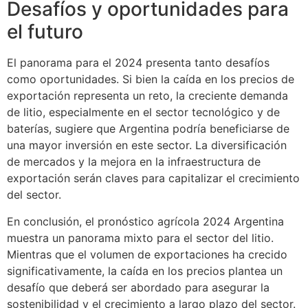
Desafíos y oportunidades para
el futuro
El panorama para el 2024 presenta tanto desafíos
como oportunidades. Si bien la caída en los precios de
exportación representa un reto, la creciente demanda
de litio, especialmente en el sector tecnológico y de
baterías, sugiere que Argentina podría beneficiarse de
una mayor inversión en este sector. La diversificación
de mercados y la mejora en la infraestructura de
exportación serán claves para capitalizar el crecimiento
del sector.
En conclusión, el pronóstico agrícola 2024 Argentina
muestra un panorama mixto para el sector del litio.
Mientras que el volumen de exportaciones ha crecido
significativamente, la caída en los precios plantea un
desafío que deberá ser abordado para asegurar la
sostenibilidad y el crecimiento a largo plazo del sector.