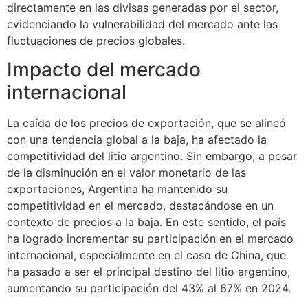
directamente en las divisas generadas por el sector,
evidenciando la vulnerabilidad del mercado ante las
fluctuaciones de precios globales.
Impacto del mercado
internacional
La caída de los precios de exportación, que se alineó
con una tendencia global a la baja, ha afectado la
competitividad del litio argentino. Sin embargo, a pesar
de la disminución en el valor monetario de las
exportaciones, Argentina ha mantenido su
competitividad en el mercado, destacándose en un
contexto de precios a la baja. En este sentido, el país
ha logrado incrementar su participación en el mercado
internacional, especialmente en el caso de China, que
ha pasado a ser el principal destino del litio argentino,
aumentando su participación del 43% al 67% en 2024.