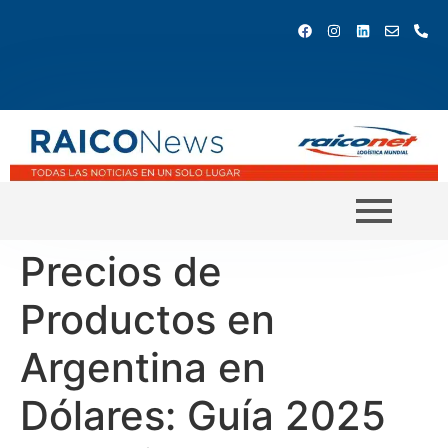
Precios de
Productos en
Argentina en
Dólares: Guía 2025