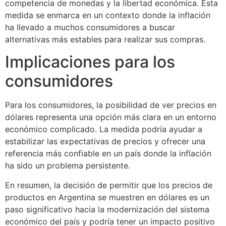
competencia de monedas y la libertad económica. Esta
medida se enmarca en un contexto donde la inflación
ha llevado a muchos consumidores a buscar
alternativas más estables para realizar sus compras.
Implicaciones para los
consumidores
Para los consumidores, la posibilidad de ver precios en
dólares representa una opción más clara en un entorno
económico complicado. La medida podría ayudar a
estabilizar las expectativas de precios y ofrecer una
referencia más confiable en un país donde la inflación
ha sido un problema persistente.
En resumen, la decisión de permitir que los precios de
productos en Argentina se muestren en dólares es un
paso significativo hacia la modernización del sistema
económico del país y podría tener un impacto positivo