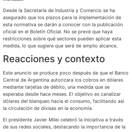
Desde la Secretaría de Industria y Comercio se ha
asegurado que los plazos para la implementación de
esta normativa se darán a conocer con la publicación
oficial en el Boletín Oficial. No se prevé que haya
restricciones sobre qué sectores pueden aplicar esta
medida, lo que sugiere que será de amplio alcance.
Reacciones y contexto
Este anuncio se produce poco después de que el Banco
Central de Argentina autorizara los cobros en dólares
mediante tarjetas de débito, una medida que se
esperaba desde hace meses. El objetivo es canalizar
dólares del blanqueo hacia el consumo, facilitando así
la circulación de divisas en la economía.
El presidente Javier Milei celebró la iniciativa a través
de sus redes sociales, destacando la importancia de la