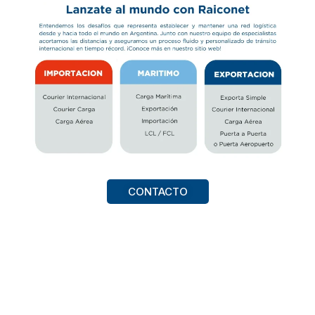
CONTACTO