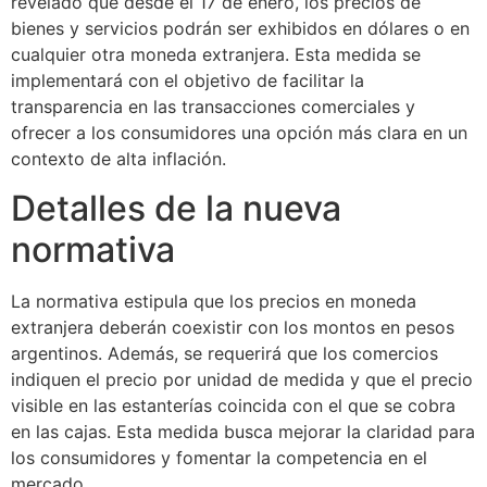
revelado que desde el 17 de enero, los precios de
bienes y servicios podrán ser exhibidos en dólares o en
cualquier otra moneda extranjera. Esta medida se
implementará con el objetivo de facilitar la
transparencia en las transacciones comerciales y
ofrecer a los consumidores una opción más clara en un
contexto de alta inflación.
Detalles de la nueva
normativa
La normativa estipula que los precios en moneda
extranjera deberán coexistir con los montos en pesos
argentinos. Además, se requerirá que los comercios
indiquen el precio por unidad de medida y que el precio
visible en las estanterías coincida con el que se cobra
en las cajas. Esta medida busca mejorar la claridad para
los consumidores y fomentar la competencia en el
mercado.