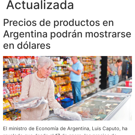
Actualizada
Precios de productos en
Argentina podrán mostrarse
en dólares
El ministro de Economía de Argentina, Luis Caputo, ha