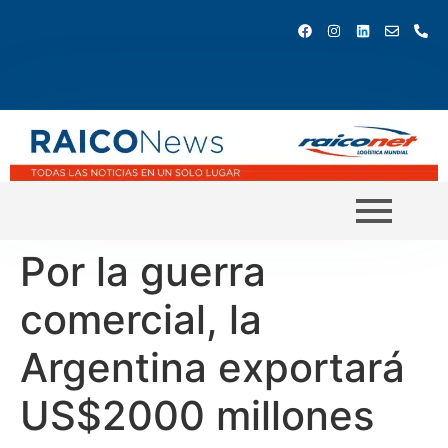
Por la guerra
comercial, la
Argentina exportará
US$2000 millones