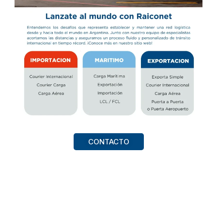
CONTACTO