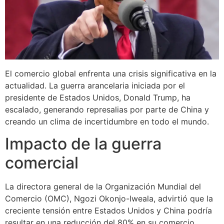
El comercio global enfrenta una crisis significativa en la
actualidad. La guerra arancelaria iniciada por el
presidente de Estados Unidos, Donald Trump, ha
escalado, generando represalias por parte de China y
creando un clima de incertidumbre en todo el mundo.
Impacto de la guerra
comercial
La directora general de la Organización Mundial del
Comercio (OMC), Ngozi Okonjo-Iweala, advirtió que la
creciente tensión entre Estados Unidos y China podría
resultar en una reducción del 80% en su comercio