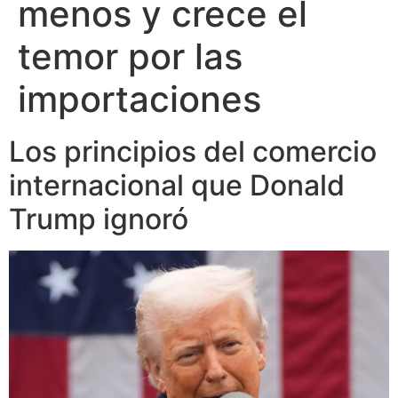
menos y crece el
temor por las
importaciones
Los principios del comercio
internacional que Donald
Trump ignoró