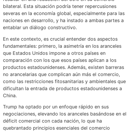
bilateral. Esta situación podría tener repercusiones
severas en la economía global, especialmente para las
naciones en desarrollo, y ha instado a ambas partes a
entablar un diálogo constructivo.
En este contexto, es crucial entender dos aspectos
fundamentales: primero, la asimetría en los aranceles
que Estados Unidos impone a otros países en
comparación con los que esos países aplican a los
productos estadounidenses. Además, existen barreras
no arancelarias que complican aún más el comercio,
como las restricciones fitosanitarias y ambientales que
dificultan la entrada de productos estadounidenses a
China.
Trump ha optado por un enfoque rápido en sus
negociaciones, elevando los aranceles basándose en el
déficit comercial con cada nación, lo que ha
quebrantado principios esenciales del comercio