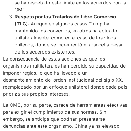
se ha respetado este límite en los acuerdos con la
OMC.
Respeto por los Tratados de Libre Comercio
(TLC)
: Aunque en algunos casos Trump ha
mantenido los convenios, en otros ha actuado
unilateralmente, como en el caso de los vinos
chilenos, donde se incrementó el arancel a pesar
de los acuerdos existentes.
La consecuencia de estas acciones es que los
organismos multilaterales han perdido su capacidad de
imponer reglas, lo que ha llevado a un
desmantelamiento del orden institucional del siglo XX,
reemplazado por un enfoque unilateral donde cada país
prioriza sus propios intereses.
La OMC, por su parte, carece de herramientas efectivas
para exigir el cumplimiento de sus normas. Sin
embargo, se anticipa que podrían presentarse
denuncias ante este organismo. China ya ha elevado