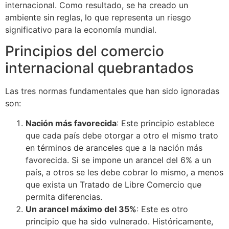
internacional. Como resultado, se ha creado un
ambiente sin reglas, lo que representa un riesgo
significativo para la economía mundial.
Principios del comercio
internacional quebrantados
Las tres normas fundamentales que han sido ignoradas
son:
Nación más favorecida
: Este principio establece
que cada país debe otorgar a otro el mismo trato
en términos de aranceles que a la nación más
favorecida. Si se impone un arancel del 6% a un
país, a otros se les debe cobrar lo mismo, a menos
que exista un Tratado de Libre Comercio que
permita diferencias.
Un arancel máximo del 35%
: Este es otro
principio que ha sido vulnerado. Históricamente,