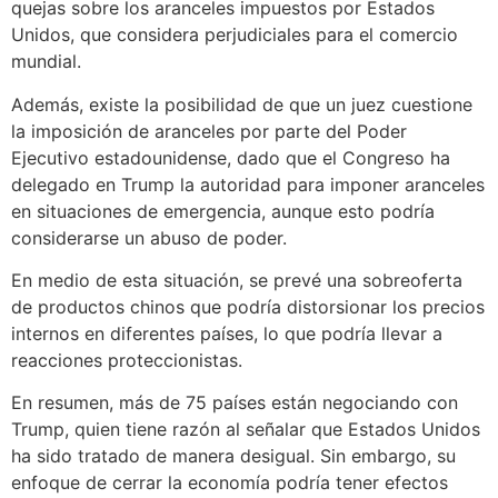
quejas sobre los aranceles impuestos por Estados
Unidos, que considera perjudiciales para el comercio
mundial.
Además, existe la posibilidad de que un juez cuestione
la imposición de aranceles por parte del Poder
Ejecutivo estadounidense, dado que el Congreso ha
delegado en Trump la autoridad para imponer aranceles
en situaciones de emergencia, aunque esto podría
considerarse un abuso de poder.
En medio de esta situación, se prevé una sobreoferta
de productos chinos que podría distorsionar los precios
internos en diferentes países, lo que podría llevar a
reacciones proteccionistas.
En resumen, más de 75 países están negociando con
Trump, quien tiene razón al señalar que Estados Unidos
ha sido tratado de manera desigual. Sin embargo, su
enfoque de cerrar la economía podría tener efectos