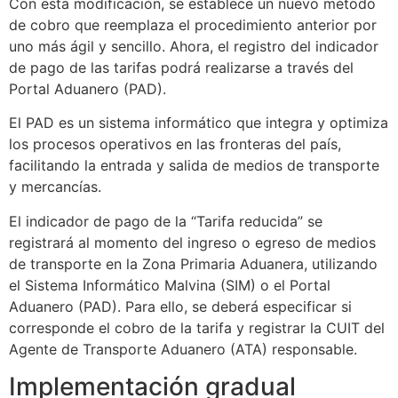
Con esta modificación, se establece un nuevo método
de cobro que reemplaza el procedimiento anterior por
uno más ágil y sencillo. Ahora, el registro del indicador
de pago de las tarifas podrá realizarse a través del
Portal Aduanero (PAD).
El PAD es un sistema informático que integra y optimiza
los procesos operativos en las fronteras del país,
facilitando la entrada y salida de medios de transporte
y mercancías.
El indicador de pago de la “Tarifa reducida” se
registrará al momento del ingreso o egreso de medios
de transporte en la Zona Primaria Aduanera, utilizando
el Sistema Informático Malvina (SIM) o el Portal
Aduanero (PAD). Para ello, se deberá especificar si
corresponde el cobro de la tarifa y registrar la CUIT del
Agente de Transporte Aduanero (ATA) responsable.
Implementación gradual