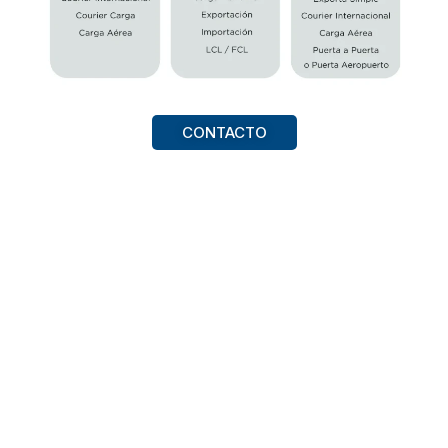
CONTACTO