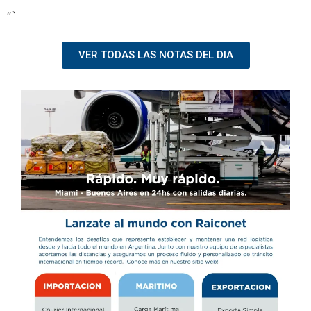
“`
VER TODAS LAS NOTAS DEL DIA