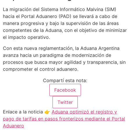
La migración del Sistema Informático Malvina (SIM)
hacia el Portal Aduanero (PAD) se llevará a cabo de
manera progresiva y bajo la supervisión de las áreas
competentes de la Aduana, con el objetivo de minimizar
el impacto operativo.
Con esta nueva reglamentación, la Aduana Argentina
avanza hacia un paradigma de modernización de
procesos que busca mayor agilidad y transparencia, sin
comprometer el control aduanero.
Compartí esta nota:
Facebook
Twitter
Enlace a la noticia 👉
Aduana optimizó el registro y
pago de tarifas en pasos fronterizos mediante el Portal
Aduanero