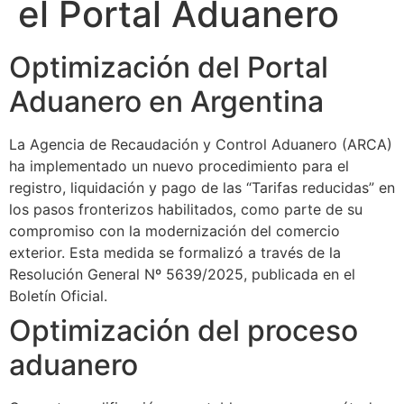
el Portal Aduanero
Optimización del Portal
Aduanero en Argentina
La Agencia de Recaudación y Control Aduanero (ARCA)
ha implementado un nuevo procedimiento para el
registro, liquidación y pago de las “Tarifas reducidas” en
los pasos fronterizos habilitados, como parte de su
compromiso con la modernización del comercio
exterior. Esta medida se formalizó a través de la
Resolución General Nº 5639/2025, publicada en el
Boletín Oficial.
Optimización del proceso
aduanero