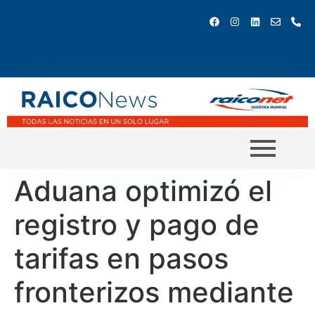
Aduana optimizó el
registro y pago de
tarifas en pasos
fronterizos mediante