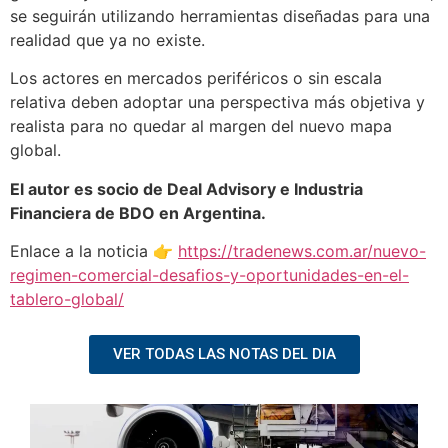
se seguirán utilizando herramientas diseñadas para una
realidad que ya no existe.
Los actores en mercados periféricos o sin escala
relativa deben adoptar una perspectiva más objetiva y
realista para no quedar al margen del nuevo mapa
global.
El autor es socio de Deal Advisory e Industria
Financiera de BDO en Argentina.
Enlace a la noticia 👉
https://tradenews.com.ar/nuevo-
regimen-comercial-desafios-y-oportunidades-en-el-
tablero-global/
VER TODAS LAS NOTAS DEL DIA