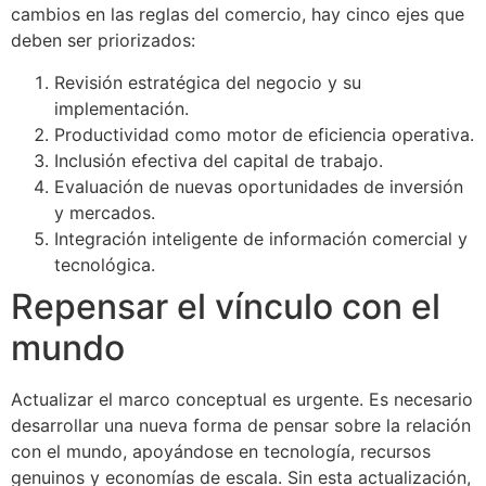
cambios en las reglas del comercio, hay cinco ejes que
deben ser priorizados:
Revisión estratégica del negocio y su
implementación.
Productividad como motor de eficiencia operativa.
Inclusión efectiva del capital de trabajo.
Evaluación de nuevas oportunidades de inversión
y mercados.
Integración inteligente de información comercial y
tecnológica.
Repensar el vínculo con el
mundo
Actualizar el marco conceptual es urgente. Es necesario
desarrollar una nueva forma de pensar sobre la relación
con el mundo, apoyándose en tecnología, recursos
genuinos y economías de escala. Sin esta actualización,