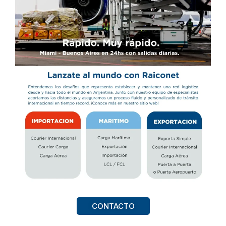
CONTACTO