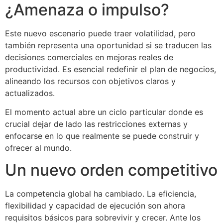
¿Amenaza o impulso?
Este nuevo escenario puede traer volatilidad, pero
también representa una oportunidad si se traducen las
decisiones comerciales en mejoras reales de
productividad. Es esencial redefinir el plan de negocios,
alineando los recursos con objetivos claros y
actualizados.
El momento actual abre un ciclo particular donde es
crucial dejar de lado las restricciones externas y
enfocarse en lo que realmente se puede construir y
ofrecer al mundo.
Un nuevo orden competitivo
La competencia global ha cambiado. La eficiencia,
flexibilidad y capacidad de ejecución son ahora
requisitos básicos para sobrevivir y crecer. Ante los