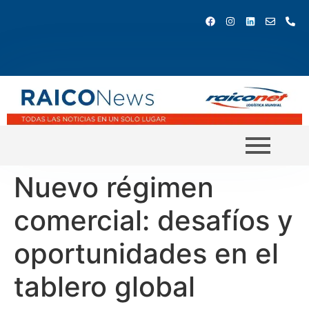
Nuevo régimen
comercial: desafíos y
oportunidades en el
tablero global