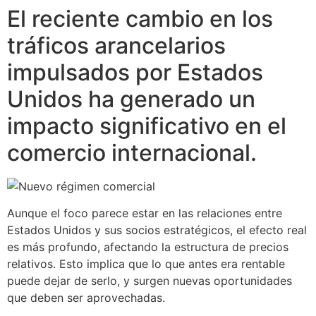
El reciente cambio en los
tráficos arancelarios
impulsados por Estados
Unidos ha generado un
impacto significativo en el
comercio internacional.
Aunque el foco parece estar en las relaciones entre
Estados Unidos y sus socios estratégicos, el efecto real
es más profundo, afectando la estructura de precios
relativos. Esto implica que lo que antes era rentable
puede dejar de serlo, y surgen nuevas oportunidades
que deben ser aprovechadas.