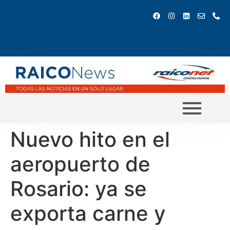
Nuevo hito en el
aeropuerto de
Rosario: ya se
exporta carne y