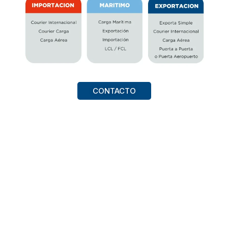
CONTACTO