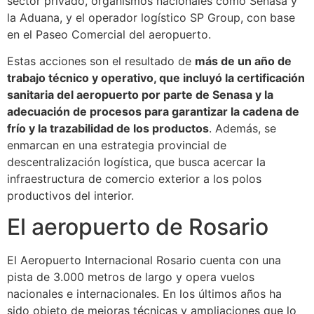
sector privado, organismos nacionales como Senasa y
la Aduana, y el operador logístico SP Group, con base
en el Paseo Comercial del aeropuerto.
Estas acciones son el resultado de
más de un año de
trabajo técnico y operativo, que incluyó la certificación
sanitaria del aeropuerto por parte de Senasa y la
adecuación de procesos para garantizar la cadena de
frío y la trazabilidad de los productos
. Además, se
enmarcan en una estrategia provincial de
descentralización logística, que busca acercar la
infraestructura de comercio exterior a los polos
productivos del interior.
El aeropuerto de Rosario
El Aeropuerto Internacional Rosario cuenta con una
pista de 3.000 metros de largo y opera vuelos
nacionales e internacionales. En los últimos años ha
sido objeto de mejoras técnicas y ampliaciones que lo