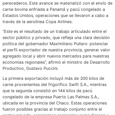
perecederos. Este avance se materializó con el envío de
carne bovina enfriada a Panamá y pacú congelado a
Estados Unidos, operaciones que se llevaron a cabo a
través de la aerolínea Copa Airlines.
“Este es el resultado de un trabajo articulado entre el
sector público y privado, que refleja una clara decisión
política del gobernador Maximiliano Pullaro: potenciar
el perfil exportador de nuestra provincia, generar valor
agregado local y abrir nuevos mercados para nuestras
economías regionales”, afirmó el ministro de Desarrollo
Productivo, Gustavo Puccini.
La primera exportación incluyó más de 300 kilos de
carne provenientes del frigorífico Swift S.A., mientras
que la segunda consistió en 144 kilos de pacú
congelado de la empresa Puerto Las Palmas S.A.,
ubicada en la provincia del Chaco. Estas operaciones
fueron posibles gracias al trabajo conjunto entre el