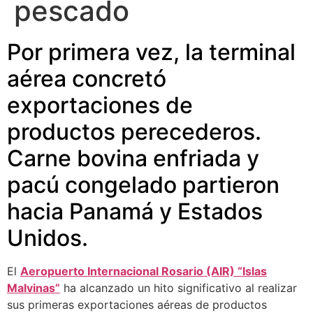
pescado
Por primera vez, la terminal
aérea concretó
exportaciones de
productos perecederos.
Carne bovina enfriada y
pacú congelado partieron
hacia Panamá y Estados
Unidos.
El
Aeropuerto Internacional Rosario (AIR) “Islas
Malvinas”
ha alcanzado un hito significativo al realizar
sus primeras exportaciones aéreas de productos