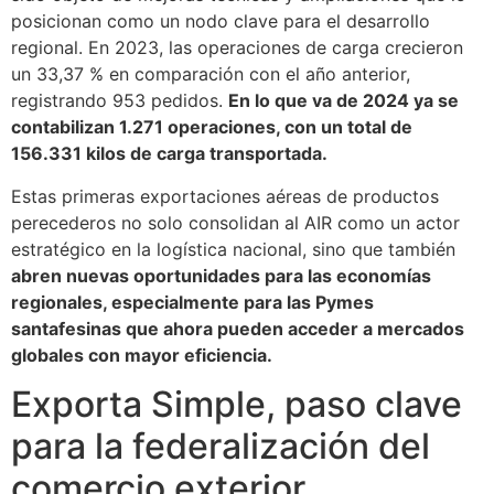
posicionan como un nodo clave para el desarrollo
regional. En 2023, las operaciones de carga crecieron
un 33,37 % en comparación con el año anterior,
registrando 953 pedidos.
En lo que va de 2024 ya se
contabilizan 1.271 operaciones, con un total de
156.331 kilos de carga transportada.
Estas primeras exportaciones aéreas de productos
perecederos no solo consolidan al AIR como un actor
estratégico en la logística nacional, sino que también
abren nuevas oportunidades para las economías
regionales, especialmente para las Pymes
santafesinas que ahora pueden acceder a mercados
globales con mayor eficiencia.
Exporta Simple, paso clave
para la federalización del
comercio exterior