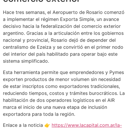
Hace tres semanas, el Aeropuerto de Rosario comenzó
a implementar el régimen Exporta Simple, un avance
decisivo hacia la federalización del comercio exterior
argentino. Gracias a la articulación entre los gobiernos
nacional y provincial, Rosario dejó de depender del
centralismo de Ezeiza y se convirtió en el primer nodo
del interior del país habilitado para operar bajo este
sistema simplificado.
Esta herramienta permite que emprendedores y Pymes
exporten productos de menor volumen sin necesidad
de estar inscriptos como exportadores tradicionales,
reduciendo tiempos, costos y trámites burocráticos. La
habilitación de dos operadores logísticos en el AIR
marca el inicio de una nueva etapa de inclusión
exportadora para toda la región.
Enlace a la noticia 👉
https://www.lacapital.com.ar/la-