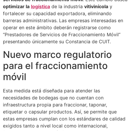
optimizar la
logística
de la industria
vitivinícola
y
fortalecer su capacidad exportadora, eliminando
barreras administrativas. Las empresas interesadas en
operar en este ámbito deberán registrarse como
“Prestadores de Servicios de Fraccionamiento Móvil”
presentando únicamente su Constancia de CUIT.
Nuevo marco regulatorio
para el fraccionamiento
móvil
Esta medida está diseñada para atender las
necesidades de bodegas que no cuentan con
infraestructura propia para fraccionar, taponar,
etiquetar o capsular productos. Así, se permite que
estas empresas cumplan con los estándares de calidad
exigidos tanto a nivel local como internacional,