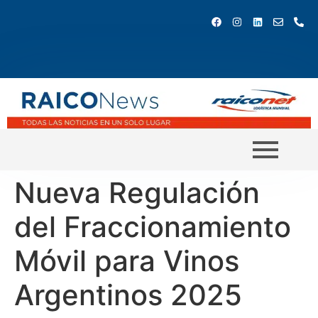
Nueva Regulación
del Fraccionamiento
Móvil para Vinos
Argentinos 2025