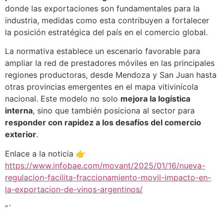
donde las exportaciones son fundamentales para la
industria, medidas como esta contribuyen a fortalecer
la posición estratégica del país en el comercio global.
La normativa establece un escenario favorable para
ampliar la red de prestadores móviles en las principales
regiones productoras, desde Mendoza y San Juan hasta
otras provincias emergentes en el mapa vitivinícola
nacional. Este modelo no solo
mejora la logística
interna
, sino que también posiciona al sector para
responder con rapidez a los desafíos del comercio
exterior
.
Enlace a la noticia 👉
https://www.infobae.com/movant/2025/01/16/nueva-
regulacion-facilita-fraccionamiento-movil-impacto-en-
la-exportacion-de-vinos-argentinos/
“`