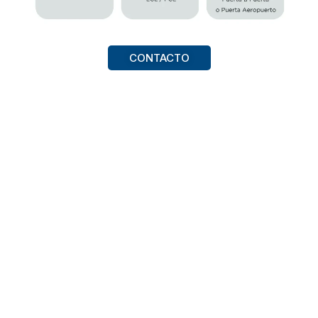
CONTACTO