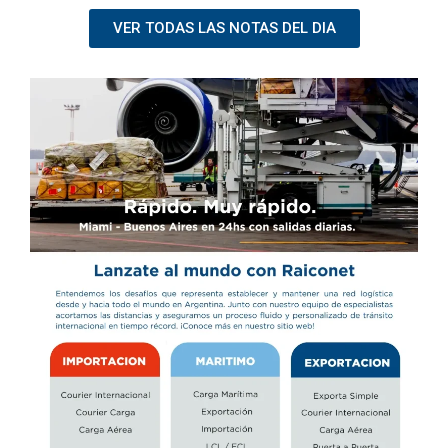
VER TODAS LAS NOTAS DEL DIA