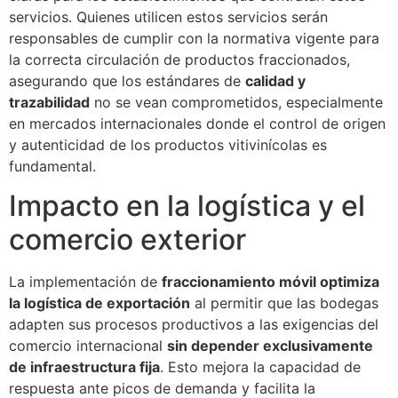
servicios. Quienes utilicen estos servicios serán
responsables de cumplir con la normativa vigente para
la correcta circulación de productos fraccionados,
asegurando que los estándares de
calidad y
trazabilidad
no se vean comprometidos, especialmente
en mercados internacionales donde el control de origen
y autenticidad de los productos vitivinícolas es
fundamental.
Impacto en la logística y el
comercio exterior
La implementación de
fraccionamiento móvil optimiza
la logística de exportación
al permitir que las bodegas
adapten sus procesos productivos a las exigencias del
comercio internacional
sin depender exclusivamente
de infraestructura fija
. Esto mejora la capacidad de
respuesta ante picos de demanda y facilita la