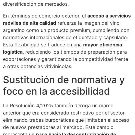
diversificación de mercados.
En términos de comercio exterior, el
acceso a servicios
móviles de alta calidad
refuerza la imagen del vino
argentino como un producto premium, cumpliendo con
normativas internacionales de etiquetado y capsulado.
Esta flexibilidad se traduce en una
mayor eficiencia
logística
, reduciendo los tiempos de preparación para
exportaciones y garantizando la competitividad frente
a otras potencias vitivinícolas.
Sustitución de normativa y
foco en la accesibilidad
La Resolución 4/2025 también deroga un marco
anterior que era considerado restrictivo por el sector,
eliminando trabas burocráticas que limitaban el acceso
de nuevos prestadores al mercado. Este cambio
representa un
paso hacia la descentralización de