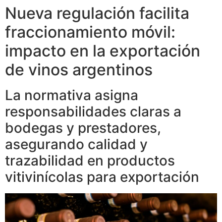
Nueva regulación facilita
fraccionamiento móvil:
impacto en la exportación
de vinos argentinos
La normativa asigna
responsabilidades claras a
bodegas y prestadores,
asegurando calidad y
trazabilidad en productos
vitivinícolas para exportación