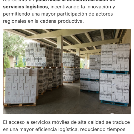
servicios logísticos
, incentivando la innovación y
permitiendo una mayor participación de actores
regionales en la cadena productiva.
El acceso a servicios móviles de alta calidad se traduce
en una mayor eficiencia logística, reduciendo tiempos