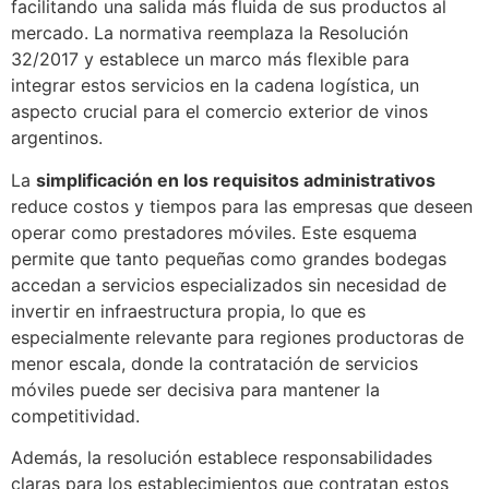
facilitando una salida más fluida de sus productos al
mercado. La normativa reemplaza la Resolución
32/2017 y establece un marco más flexible para
integrar estos servicios en la cadena logística, un
aspecto crucial para el comercio exterior de vinos
argentinos.
La
simplificación en los requisitos administrativos
reduce costos y tiempos para las empresas que deseen
operar como prestadores móviles. Este esquema
permite que tanto pequeñas como grandes bodegas
accedan a servicios especializados sin necesidad de
invertir en infraestructura propia, lo que es
especialmente relevante para regiones productoras de
menor escala, donde la contratación de servicios
móviles puede ser decisiva para mantener la
competitividad.
Además, la resolución establece responsabilidades
claras para los establecimientos que contratan estos