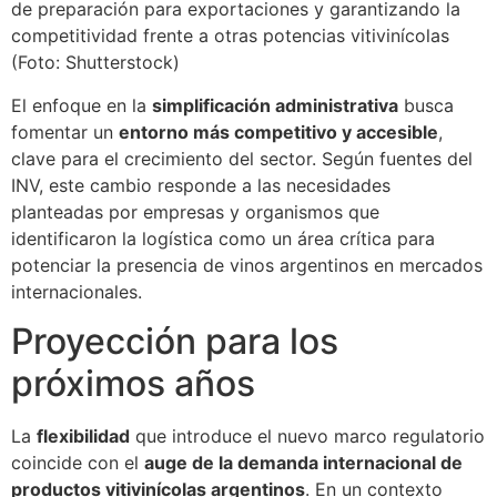
de preparación para exportaciones y garantizando la
competitividad frente a otras potencias vitivinícolas
(Foto: Shutterstock)
El enfoque en la
simplificación administrativa
busca
fomentar un
entorno más competitivo y accesible
,
clave para el crecimiento del sector. Según fuentes del
INV, este cambio responde a las necesidades
planteadas por empresas y organismos que
identificaron la logística como un área crítica para
potenciar la presencia de vinos argentinos en mercados
internacionales.
Proyección para los
próximos años
La
flexibilidad
que introduce el nuevo marco regulatorio
coincide con el
auge de la demanda internacional de
productos vitivinícolas argentinos
. En un contexto