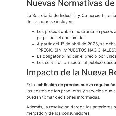
Nuevas Normativas de 
La Secretaría de Industria y Comercio ha esta
destacados se incluyen:
Los precios deben mostrarse en pesos ar
pagar por el consumidor.
A partir del 1° de abril de 2025, se deb
“PRECIO SIN IMPUESTOS NACIONALES”. Es
Es obligatorio indicar el precio por un
Los servicios ofrecidos al público desd
Impacto de la Nueva R
Esta
exhibición de precios nueva regulación
los costos de los productos y servicios que 
puedan tomar decisiones informadas.
Además, la resolución deroga las anteriores
mercado y de los consumidores.