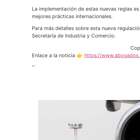
La implementación de estas nuevas reglas es 
mejores prácticas internacionales.
Para más detalles sobre esta nueva regulación
Secretaría de Industria y Comercio.
Cop
Enlace a la noticia 👉
https://www.abogados.
“`