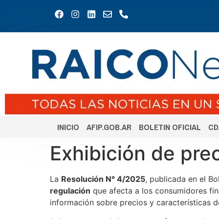
INICIO
AFIP.GOB.AR
BOLETIN OFICIAL
CD
Exhibición de pre
La
Resolución N° 4/2025
, publicada en el Bo
regulación
que afecta a los consumidores fin
información sobre precios y características d