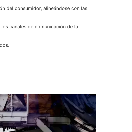
ón del consumidor, alineándose con las
o los canales de comunicación de la
dos.