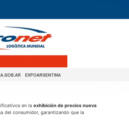
A.GOB.AR
EXPOARGENTINA
ificativos en la
exhibición de precios nueva
sa del consumidor, garantizando que la