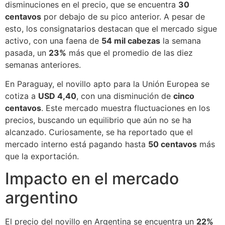
disminuciones en el precio, que se encuentra
30
centavos
por debajo de su pico anterior. A pesar de
esto, los consignatarios destacan que el mercado sigue
activo, con una faena de
54 mil cabezas
la semana
pasada, un
23%
más que el promedio de las diez
semanas anteriores.
En Paraguay, el novillo apto para la Unión Europea se
cotiza a
USD 4,40
, con una disminución de
cinco
centavos
. Este mercado muestra fluctuaciones en los
precios, buscando un equilibrio que aún no se ha
alcanzado. Curiosamente, se ha reportado que el
mercado interno está pagando hasta
50 centavos
más
que la exportación.
Impacto en el mercado
argentino
El precio del novillo en Argentina se encuentra un
22%