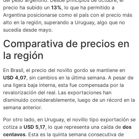
precio ha subido un
13%
, lo que ha permitido a
Argentina posicionarse como el país con el precio más
alto en la región, superando a Uruguay, algo que no
sucedía desde mayo.
Comparativa de precios en
la región
En Brasil, el precio del novillo gordo se mantiene en
USD 4,07
, sin cambios en la última semana. A pesar de
una ligera baja interna, esta fue compensada por la
revalorización del real. Las exportaciones han
disminuido considerablemente, luego de un récord en la
semana anterior.
Por otro lado, en Uruguay, el novillo tipo exportación se
cotiza a
USD 5,17
, lo que representa una caída de
dos
centavos
. Esta es la quinta semana consecutiva de