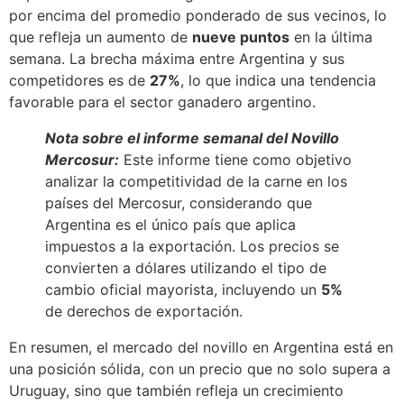
por encima del promedio ponderado de sus vecinos, lo
que refleja un aumento de
nueve puntos
en la última
semana. La brecha máxima entre Argentina y sus
competidores es de
27%
, lo que indica una tendencia
favorable para el sector ganadero argentino.
Nota sobre el informe semanal del Novillo
Mercosur:
Este informe tiene como objetivo
analizar la competitividad de la carne en los
países del Mercosur, considerando que
Argentina es el único país que aplica
impuestos a la exportación. Los precios se
convierten a dólares utilizando el tipo de
cambio oficial mayorista, incluyendo un
5%
de derechos de exportación.
En resumen, el mercado del novillo en Argentina está en
una posición sólida, con un precio que no solo supera a
Uruguay, sino que también refleja un crecimiento