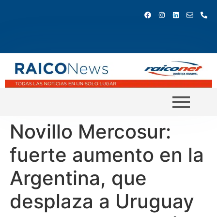
Novillo Mercosur:
fuerte aumento en la
Argentina, que
desplaza a Uruguay