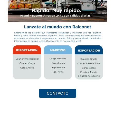
CONTACTO