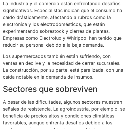
La industria y el comercio están enfrentando desafíos
significativos. Especialistas indican que el consumo ha
caído drásticamente, afectando a rubros como la
electrónica y los electrodomésticos, que están
experimentando sobrestock y cierres de plantas.
Empresas como Electrolux y Whirlpool han tenido que
reducir su personal debido a la baja demanda.
Los supermercados también están sufriendo, con
ventas en declive y la necesidad de cerrar sucursales.
La construcción, por su parte, está paralizada, con una
caída notable en la demanda de insumos.
Sectores que sobreviven
A pesar de las dificultades, algunos sectores muestran
señales de resistencia. La agroindustria, por ejemplo, se
beneficia de precios altos y condiciones climáticas
favorables, aunque enfrenta desafíos debido a los