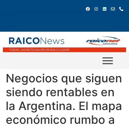
Negocios que siguen
siendo rentables en
la Argentina. El mapa
económico rumbo a