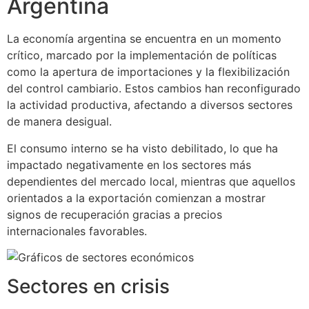
Argentina
La economía argentina se encuentra en un momento
crítico, marcado por la implementación de políticas
como la apertura de importaciones y la flexibilización
del control cambiario. Estos cambios han reconfigurado
la actividad productiva, afectando a diversos sectores
de manera desigual.
El consumo interno se ha visto debilitado, lo que ha
impactado negativamente en los sectores más
dependientes del mercado local, mientras que aquellos
orientados a la exportación comienzan a mostrar
signos de recuperación gracias a precios
internacionales favorables.
Sectores en crisis