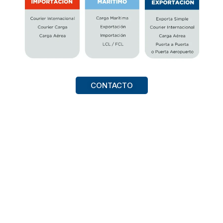
CONTACTO