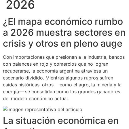
2026
¿El mapa económico rumbo
a 2026 muestra sectores en
crisis y otros en pleno auge
Con importaciones que presionan a la industria, bancos
con balances en rojo y comercios que no logran
recuperarse, la economía argentina atraviesa un
escenario dividido. Mientras algunos rubros sufren
caídas históricas, otros —como el agro, la minería y la
energía— se consolidan como los grandes ganadores
del modelo económico actual.
La situación económica en