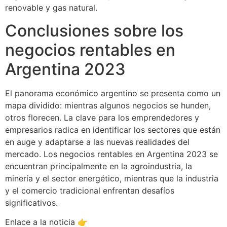
renovable y gas natural.
Conclusiones sobre los
negocios rentables en
Argentina 2023
El panorama económico argentino se presenta como un
mapa dividido: mientras algunos negocios se hunden,
otros florecen. La clave para los emprendedores y
empresarios radica en identificar los sectores que están
en auge y adaptarse a las nuevas realidades del
mercado. Los negocios rentables en Argentina 2023 se
encuentran principalmente en la agroindustria, la
minería y el sector energético, mientras que la industria
y el comercio tradicional enfrentan desafíos
significativos.
Enlace a la noticia 👉