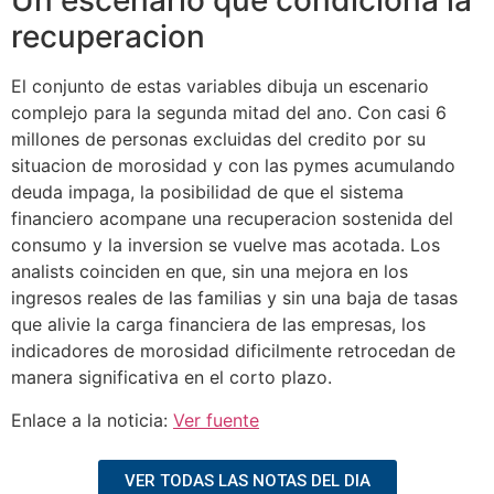
Un escenario que condiciona la
recuperacion
El conjunto de estas variables dibuja un escenario
complejo para la segunda mitad del ano. Con casi 6
millones de personas excluidas del credito por su
situacion de morosidad y con las pymes acumulando
deuda impaga, la posibilidad de que el sistema
financiero acompane una recuperacion sostenida del
consumo y la inversion se vuelve mas acotada. Los
analists coinciden en que, sin una mejora en los
ingresos reales de las familias y sin una baja de tasas
que alivie la carga financiera de las empresas, los
indicadores de morosidad dificilmente retrocedan de
manera significativa en el corto plazo.
Enlace a la noticia:
Ver fuente
VER TODAS LAS NOTAS DEL DIA