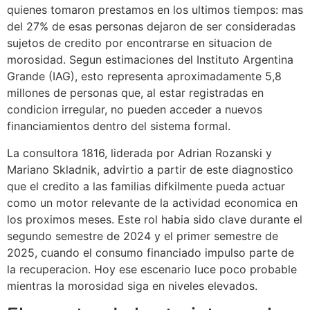
quienes tomaron prestamos en los ultimos tiempos: mas
del 27% de esas personas dejaron de ser consideradas
sujetos de credito por encontrarse en situacion de
morosidad. Segun estimaciones del Instituto Argentina
Grande (IAG), esto representa aproximadamente 5,8
millones de personas que, al estar registradas en
condicion irregular, no pueden acceder a nuevos
financiamientos dentro del sistema formal.
La consultora 1816, liderada por Adrian Rozanski y
Mariano Skladnik, advirtio a partir de este diagnostico
que el credito a las familias difkilmente pueda actuar
como un motor relevante de la actividad economica en
los proximos meses. Este rol habia sido clave durante el
segundo semestre de 2024 y el primer semestre de
2025, cuando el consumo financiado impulso parte de
la recuperacion. Hoy ese escenario luce poco probable
mientras la morosidad siga en niveles elevados.