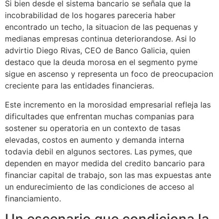
Si bien desde el sistema bancario se señala que la
incobrabilidad de los hogares pareceria haber
encontrado un techo, la situacion de las pequenas y
medianas empresas continua deteriorandose. Asi lo
advirtio Diego Rivas, CEO de Banco Galicia, quien
destaco que la deuda morosa en el segmento pyme
sigue en ascenso y representa un foco de preocupacion
creciente para las entidades financieras.
Este incremento en la morosidad empresarial refleja las
dificultades que enfrentan muchas companias para
sostener su operatoria en un contexto de tasas
elevadas, costos en aumento y demanda interna
todavia debil en algunos sectores. Las pymes, que
dependen en mayor medida del credito bancario para
financiar capital de trabajo, son las mas expuestas ante
un endurecimiento de las condiciones de acceso al
financiamiento.