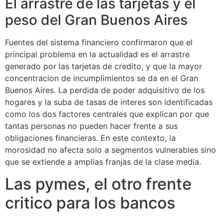
El arrastre de las tarjetas y el
peso del Gran Buenos Aires
Fuentes del sistema financiero confirmaron que el
principal problema en la actualidad es el arrastre
generado por las tarjetas de credito, y que la mayor
concentracion de incumplimientos se da en el Gran
Buenos Aires. La perdida de poder adquisitivo de los
hogares y la suba de tasas de interes son identificadas
como los dos factores centrales que explican por que
tantas personas no pueden hacer frente a sus
obligaciones financieras. En este contexto, la
morosidad no afecta solo a segmentos vulnerables sino
que se extiende a amplias franjas de la clase media.
Las pymes, el otro frente
critico para los bancos