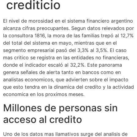
crediticio
El nivel de morosidad en el sistema financiero argentino
alcanza cifras preocupantes. Segun datos relevados por
la consultora 1816, la mora de las familias trepó al 12,7%
del total del sistema en mayo, mientras que en el
segmento empresarial pasó del 3,3% al 3,5%. El caso
mas critico se registra en las entidades no financieras,
donde el indicador escaló al 32,2%. Este panorama
genera señales de alerta tanto en bancos como en
analistas economicos, que advierten sobre el impacto
que esto tendra en la dinamica del credito y la actividad
economica en los proximos meses.
Millones de personas sin
acceso al credito
Uno de los datos mas llamativos surge del analisis de