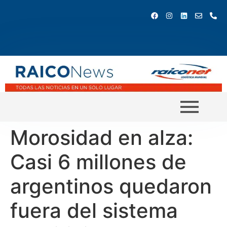
Morosidad en alza:
Casi 6 millones de
argentinos quedaron
fuera del sistema