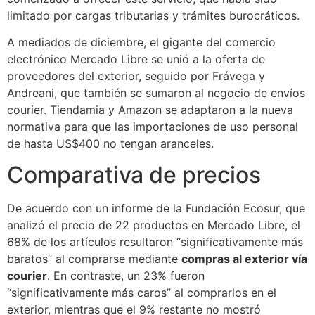
limitado por cargas tributarias y trámites burocráticos.
A mediados de diciembre, el gigante del comercio
electrónico Mercado Libre se unió a la oferta de
proveedores del exterior, seguido por Frávega y
Andreani, que también se sumaron al negocio de envíos
courier. Tiendamia y Amazon se adaptaron a la nueva
normativa para que las importaciones de uso personal
de hasta US$400 no tengan aranceles.
Comparativa de precios
De acuerdo con un informe de la Fundación Ecosur, que
analizó el precio de 22 productos en Mercado Libre, el
68% de los artículos resultaron “significativamente más
baratos” al comprarse mediante
compras al exterior vía
courier
. En contraste, un 23% fueron
“significativamente más caros” al comprarlos en el
exterior, mientras que el 9% restante no mostró