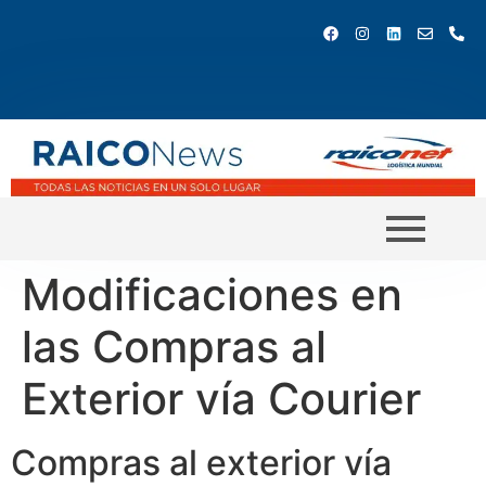
Modificaciones en
las Compras al
Exterior vía Courier
Compras al exterior vía