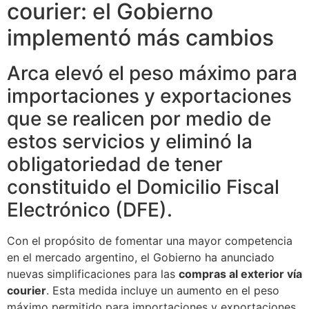
courier: el Gobierno
implementó más cambios
Arca elevó el peso máximo para
importaciones y exportaciones
que se realicen por medio de
estos servicios y eliminó la
obligatoriedad de tener
constituido el Domicilio Fiscal
Electrónico (DFE).
Con el propósito de fomentar una mayor competencia
en el mercado argentino, el Gobierno ha anunciado
nuevas simplificaciones para las
compras al exterior vía
courier
. Esta medida incluye un aumento en el peso
máximo permitido para importaciones y exportaciones