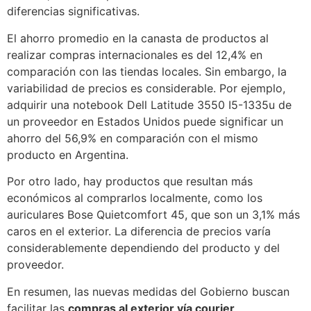
diferencias significativas.
El ahorro promedio en la canasta de productos al
realizar compras internacionales es del 12,4% en
comparación con las tiendas locales. Sin embargo, la
variabilidad de precios es considerable. Por ejemplo,
adquirir una notebook Dell Latitude 3550 I5-1335u de
un proveedor en Estados Unidos puede significar un
ahorro del 56,9% en comparación con el mismo
producto en Argentina.
Por otro lado, hay productos que resultan más
económicos al comprarlos localmente, como los
auriculares Bose Quietcomfort 45, que son un 3,1% más
caros en el exterior. La diferencia de precios varía
considerablemente dependiendo del producto y del
proveedor.
En resumen, las nuevas medidas del Gobierno buscan
facilitar las
compras al exterior vía courier
,