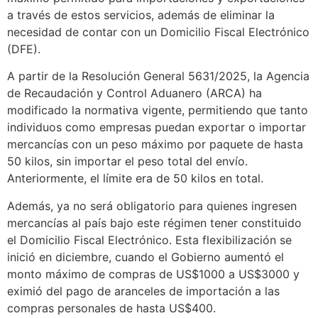
a través de estos servicios, además de eliminar la
necesidad de contar con un Domicilio Fiscal Electrónico
(DFE).
A partir de la Resolución General 5631/2025, la Agencia
de Recaudación y Control Aduanero (ARCA) ha
modificado la normativa vigente, permitiendo que tanto
individuos como empresas puedan exportar o importar
mercancías con un peso máximo por paquete de hasta
50 kilos, sin importar el peso total del envío.
Anteriormente, el límite era de 50 kilos en total.
Además, ya no será obligatorio para quienes ingresen
mercancías al país bajo este régimen tener constituido
el Domicilio Fiscal Electrónico. Esta flexibilización se
inició en diciembre, cuando el Gobierno aumentó el
monto máximo de compras de US$1000 a US$3000 y
eximió del pago de aranceles de importación a las
compras personales de hasta US$400.