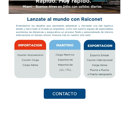
CONTACTO