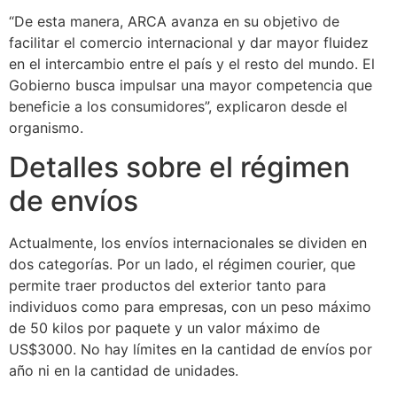
“De esta manera, ARCA avanza en su objetivo de
facilitar el comercio internacional y dar mayor fluidez
en el intercambio entre el país y el resto del mundo. El
Gobierno busca impulsar una mayor competencia que
beneficie a los consumidores”, explicaron desde el
organismo.
Detalles sobre el régimen
de envíos
Actualmente, los envíos internacionales se dividen en
dos categorías. Por un lado, el régimen courier, que
permite traer productos del exterior tanto para
individuos como para empresas, con un peso máximo
de 50 kilos por paquete y un valor máximo de
US$3000. No hay límites en la cantidad de envíos por
año ni en la cantidad de unidades.