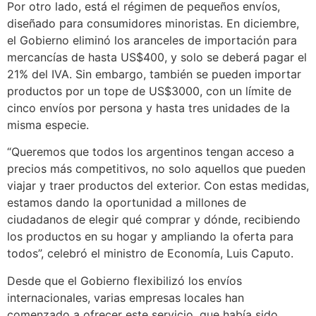
Por otro lado, está el régimen de pequeños envíos,
diseñado para consumidores minoristas. En diciembre,
el Gobierno eliminó los aranceles de importación para
mercancías de hasta US$400, y solo se deberá pagar el
21% del IVA. Sin embargo, también se pueden importar
productos por un tope de US$3000, con un límite de
cinco envíos por persona y hasta tres unidades de la
misma especie.
“Queremos que todos los argentinos tengan acceso a
precios más competitivos, no solo aquellos que pueden
viajar y traer productos del exterior. Con estas medidas,
estamos dando la oportunidad a millones de
ciudadanos de elegir qué comprar y dónde, recibiendo
los productos en su hogar y ampliando la oferta para
todos”, celebró el ministro de Economía, Luis Caputo.
Desde que el Gobierno flexibilizó los envíos
internacionales, varias empresas locales han
comenzado a ofrecer este servicio, que había sido