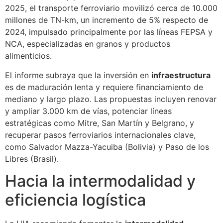
2025, el transporte ferroviario movilizó cerca de 10.000
millones de TN-km, un incremento de 5% respecto de
2024, impulsado principalmente por las líneas FEPSA y
NCA, especializadas en granos y productos
alimenticios.
El informe subraya que la inversión en
infraestructura
es de maduración lenta y requiere financiamiento de
mediano y largo plazo. Las propuestas incluyen renovar
y ampliar 3.000 km de vías, potenciar líneas
estratégicas como Mitre, San Martín y Belgrano, y
recuperar pasos ferroviarios internacionales clave,
como Salvador Mazza-Yacuiba (Bolivia) y Paso de los
Libres (Brasil).
Hacia la intermodalidad y
eficiencia logística