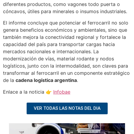
diferentes productos, como vagones todo puerta o
cóncavos, útiles para minerales o insumos industriales.
El informe concluye que potenciar el ferrocarril no solo
genera beneficios económicos y ambientales, sino que
también mejora la conectividad regional y fortalece la
capacidad del país para transportar cargas hacia
mercados nacionales e internacionales. La
modernización de vías, material rodante y nodos
logísticos, junto con la intermodalidad, son claves para
transformar al ferrocarril en un componente estratégico
de la
cadena logística argentina
.
Enlace a la noticia 👉
Infobae
VER TODAS LAS NOTAS DEL DIA