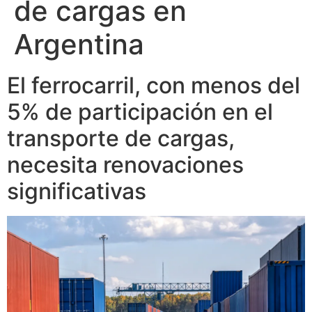
de cargas en
Argentina
El ferrocarril, con menos del
5% de participación en el
transporte de cargas,
necesita renovaciones
significativas