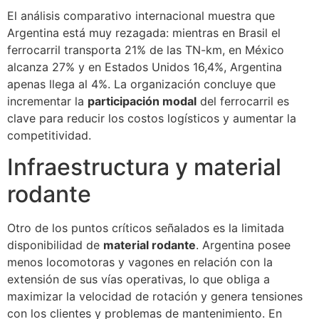
El análisis comparativo internacional muestra que
Argentina está muy rezagada: mientras en Brasil el
ferrocarril transporta 21% de las TN-km, en México
alcanza 27% y en Estados Unidos 16,4%, Argentina
apenas llega al 4%. La organización concluye que
incrementar la
participación modal
del ferrocarril es
clave para reducir los costos logísticos y aumentar la
competitividad.
Infraestructura y material
rodante
Otro de los puntos críticos señalados es la limitada
disponibilidad de
material rodante
. Argentina posee
menos locomotoras y vagones en relación con la
extensión de sus vías operativas, lo que obliga a
maximizar la velocidad de rotación y genera tensiones
con los clientes y problemas de mantenimiento. En