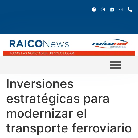
Inversiones
estratégicas para
modernizar el
transporte ferroviario