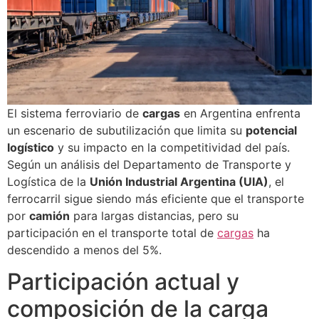
El sistema ferroviario de
cargas
en Argentina enfrenta
un escenario de subutilización que limita su
potencial
logístico
y su impacto en la competitividad del país.
Según un análisis del Departamento de Transporte y
Logística de la
Unión Industrial Argentina (UIA)
, el
ferrocarril sigue siendo más eficiente que el transporte
por
camión
para largas distancias, pero su
participación en el transporte total de
cargas
ha
descendido a menos del 5%.
Participación actual y
composición de la carga