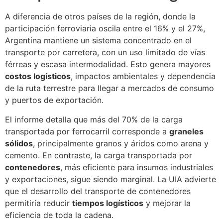
A diferencia de otros países de la región, donde la
participación ferroviaria oscila entre el 16% y el 27%,
Argentina mantiene un sistema concentrado en el
transporte por carretera, con un uso limitado de vías
férreas y escasa intermodalidad. Esto genera mayores
costos logísticos
, impactos ambientales y dependencia
de la ruta terrestre para llegar a mercados de consumo
y puertos de exportación.
El informe detalla que más del 70% de la carga
transportada por ferrocarril corresponde a
graneles
sólidos
, principalmente granos y áridos como arena y
cemento. En contraste, la carga transportada por
contenedores
, más eficiente para insumos industriales
y exportaciones, sigue siendo marginal. La UIA advierte
que el desarrollo del transporte de contenedores
permitiría reducir
tiempos logísticos
y mejorar la
eficiencia de toda la cadena.