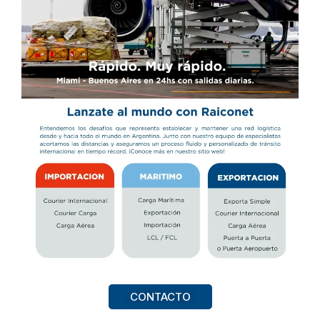
CONTACTO