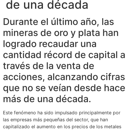
de una década
Durante el último año, las
mineras de oro y plata han
logrado recaudar una
cantidad récord de capital a
través de la venta de
acciones, alcanzando cifras
que no se veían desde hace
más de una década.
Este fenómeno ha sido impulsado principalmente por
las empresas más pequeñas del sector, que han
capitalizado el aumento en los precios de los metales