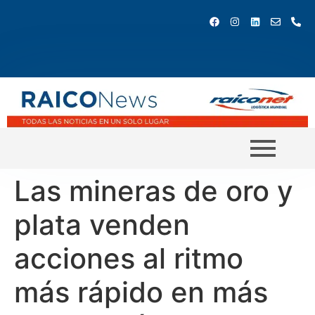
Las mineras de oro y
plata venden
acciones al ritmo
más rápido en más