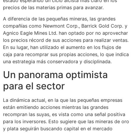
estado esperando un ciclo alcista más claro en los
precios de las materias primas para avanzar.
A diferencia de las pequeñas mineras, las grandes
compañías como Newmont Corp., Barrick Gold Corp. y
Agnico Eagle Mines Ltd. han optado por no aprovechar
los precios récord de sus acciones para realizar ventas.
En su lugar, han utilizado el aumento en los flujos de
caja para recomprar sus propias acciones, lo que indica
una estrategia más conservadora y disciplinada.
Un panorama optimista
para el sector
La dinámica actual, en la que las pequeñas empresas
están emitiendo acciones mientras las grandes
recompran las suyas, es vista como una señal positiva
para los inversores. Esto sugiere que las mineras de oro
y plata seguirán buscando capital en el mercado