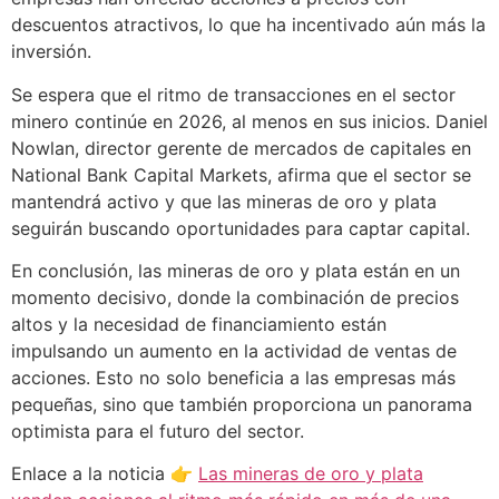
descuentos atractivos, lo que ha incentivado aún más la
inversión.
Se espera que el ritmo de transacciones en el sector
minero continúe en 2026, al menos en sus inicios. Daniel
Nowlan, director gerente de mercados de capitales en
National Bank Capital Markets, afirma que el sector se
mantendrá activo y que las mineras de oro y plata
seguirán buscando oportunidades para captar capital.
En conclusión, las mineras de oro y plata están en un
momento decisivo, donde la combinación de precios
altos y la necesidad de financiamiento están
impulsando un aumento en la actividad de ventas de
acciones. Esto no solo beneficia a las empresas más
pequeñas, sino que también proporciona un panorama
optimista para el futuro del sector.
Enlace a la noticia 👉
Las mineras de oro y plata