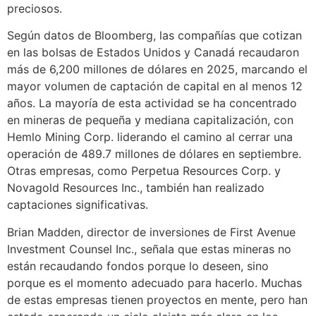
preciosos.
Según datos de Bloomberg, las compañías que cotizan
en las bolsas de Estados Unidos y Canadá recaudaron
más de 6,200 millones de dólares en 2025, marcando el
mayor volumen de captación de capital en al menos 12
años. La mayoría de esta actividad se ha concentrado
en mineras de pequeña y mediana capitalización, con
Hemlo Mining Corp. liderando el camino al cerrar una
operación de 489.7 millones de dólares en septiembre.
Otras empresas, como Perpetua Resources Corp. y
Novagold Resources Inc., también han realizado
captaciones significativas.
Brian Madden, director de inversiones de First Avenue
Investment Counsel Inc., señala que estas mineras no
están recaudando fondos porque lo deseen, sino
porque es el momento adecuado para hacerlo. Muchas
de estas empresas tienen proyectos en mente, pero han