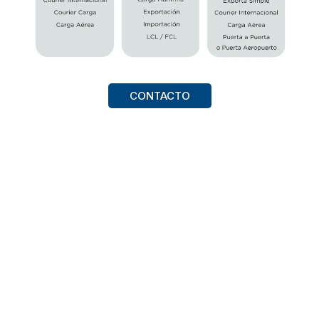
CONTACTO