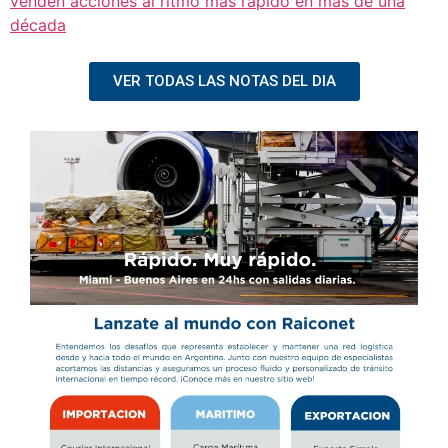
venden acciones al ritmo más rápido en más de una
década
VER TODAS LAS NOTAS DEL DIA