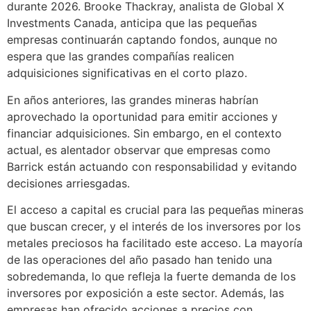
durante 2026. Brooke Thackray, analista de Global X
Investments Canada, anticipa que las pequeñas
empresas continuarán captando fondos, aunque no
espera que las grandes compañías realicen
adquisiciones significativas en el corto plazo.
En años anteriores, las grandes mineras habrían
aprovechado la oportunidad para emitir acciones y
financiar adquisiciones. Sin embargo, en el contexto
actual, es alentador observar que empresas como
Barrick están actuando con responsabilidad y evitando
decisiones arriesgadas.
El acceso a capital es crucial para las pequeñas mineras
que buscan crecer, y el interés de los inversores por los
metales preciosos ha facilitado este acceso. La mayoría
de las operaciones del año pasado han tenido una
sobredemanda, lo que refleja la fuerte demanda de los
inversores por exposición a este sector. Además, las
empresas han ofrecido acciones a precios con