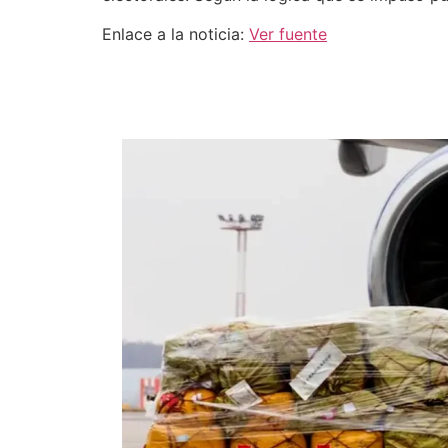
Enlace a la noticia:
Ver fuente