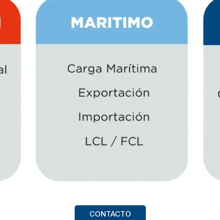
CONTACTO