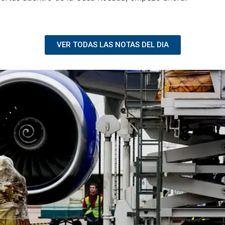
VER TODAS LAS NOTAS DEL DIA