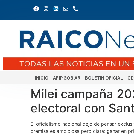
INICIO
AFIP.GOB.AR
BOLETIN OFICIAL
CD
Milei campaña 202
electoral con Sant
El oficialismo nacional dejó de pensar exclusi
premisa es ambiciosa pero clara: ganar en pr