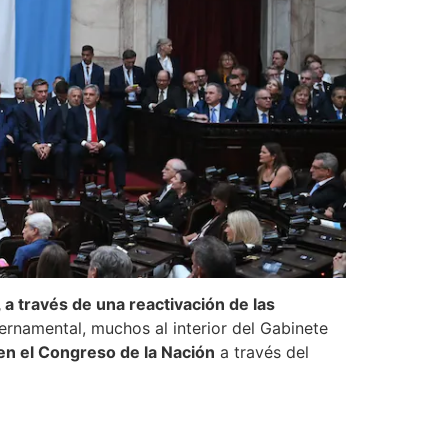
, a través de una reactivación de las
ernamental, muchos al interior del Gabinete
en el Congreso de la Nación
a través del