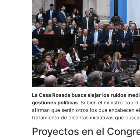
La Casa Rosada busca alejar los ruidos medi
gestiones políticas
. Si bien el ministro coo
afirman que serán otros los que encabecen e
tratamiento de distintas iniciativas que bus
Proyectos en el Congr