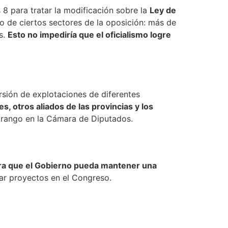
 8 para tratar la modificación sobre la
Ley de
zo de ciertos sectores de la oposición: más de
s.
Esto no impediría que el oficialismo logre
ursión de explotaciones de diferentes
, otros aliados de las provincias y los
o rango en la Cámara de Diputados.
ara que el Gobierno pueda mantener una
obar proyectos en el Congreso.