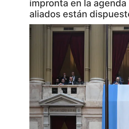
impronta en la agenda 
aliados están dispuest