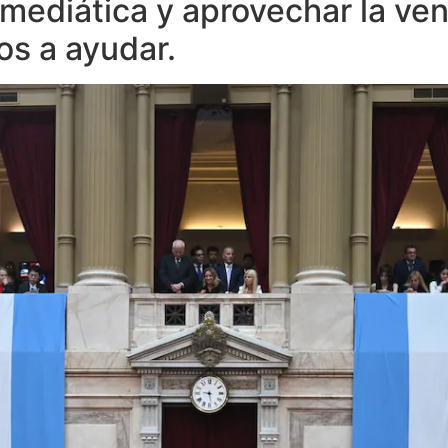
mediática y aprovechar la ven
os a ayudar.