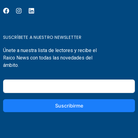
SUSCRÍBETE A NUESTRO NEWSLETTER
Únete a nuestra lista de lectores y recibe el
Raico News con todas las novedades del
ámbito.
Suscribirme