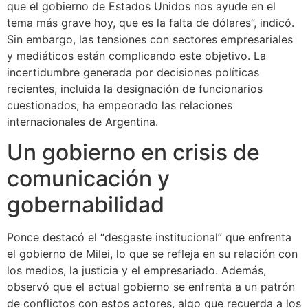
que el gobierno de Estados Unidos nos ayude en el
tema más grave hoy, que es la falta de dólares”, indicó.
Sin embargo, las tensiones con sectores empresariales
y mediáticos están complicando este objetivo. La
incertidumbre generada por decisiones políticas
recientes, incluida la designación de funcionarios
cuestionados, ha empeorado las relaciones
internacionales de Argentina.
Un gobierno en crisis de
comunicación y
gobernabilidad
Ponce destacó el “desgaste institucional” que enfrenta
el gobierno de Milei, lo que se refleja en su relación con
los medios, la justicia y el empresariado. Además,
observó que el actual gobierno se enfrenta a un patrón
de conflictos con estos actores, algo que recuerda a los