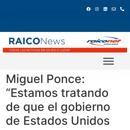
Miguel Ponce:
“Estamos tratando
de que el gobierno
de Estados Unidos