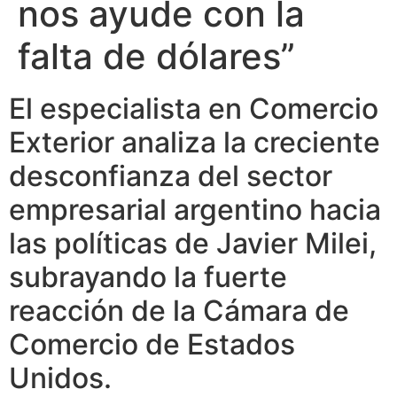
nos ayude con la
falta de dólares”
El especialista en Comercio
Exterior analiza la creciente
desconfianza del sector
empresarial argentino hacia
las políticas de Javier Milei,
subrayando la fuerte
reacción de la Cámara de
Comercio de Estados
Unidos.