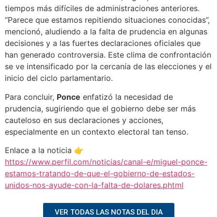
tiempos más difíciles de administraciones anteriores.
“Parece que estamos repitiendo situaciones conocidas”,
mencionó, aludiendo a la falta de prudencia en algunas
decisiones y a las fuertes declaraciones oficiales que
han generado controversia. Este clima de confrontación
se ve intensificado por la cercanía de las elecciones y el
inicio del ciclo parlamentario.
Para concluir,
Ponce
enfatizó la necesidad de
prudencia, sugiriendo que el gobierno debe ser más
cauteloso en sus declaraciones y acciones,
especialmente en un contexto electoral tan tenso.
Enlace a la noticia 👉
https://www.perfil.com/noticias/canal-e/miguel-ponce-
estamos-tratando-de-que-el-gobierno-de-estados-
unidos-nos-ayude-con-la-falta-de-dolares.phtml
VER TODAS LAS NOTAS DEL DIA