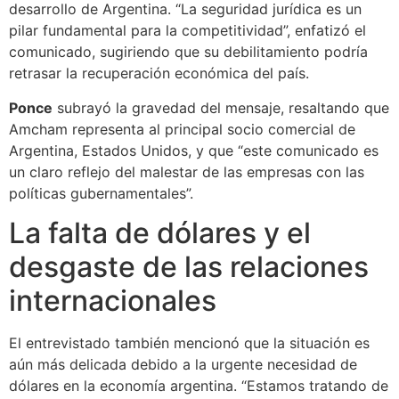
desarrollo de Argentina. “La seguridad jurídica es un
pilar fundamental para la competitividad”, enfatizó el
comunicado, sugiriendo que su debilitamiento podría
retrasar la recuperación económica del país.
Ponce
subrayó la gravedad del mensaje, resaltando que
Amcham representa al principal socio comercial de
Argentina, Estados Unidos, y que “este comunicado es
un claro reflejo del malestar de las empresas con las
políticas gubernamentales”.
La falta de dólares y el
desgaste de las relaciones
internacionales
El entrevistado también mencionó que la situación es
aún más delicada debido a la urgente necesidad de
dólares en la economía argentina. “Estamos tratando de