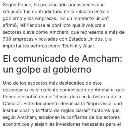
Según Ponce, ha presenciado pocas veces una
situación tan contradictoria en la relación entre el
gobierno y las empresas. “Es un momento único”,
afirmó, refiriéndose al conflicto que involucra a
sectores clave como Amcham, que representa a más de
700 empresas vinculadas con Estados Unidos, y a
importantes actores como Techint y Aluar.
El comunicado de Amcham:
un golpe al gobierno
Uno de los aspectos más destacados de este
desencanto es el reciente comunicado de Amcham, que
Ponce describió como “el más duro en la historia de la
Cámara”. Este documento denuncia la “imprevisibilidad
institucional” y la “falta de reglas claras”, factores que,
según Amcham, erosionan la confianza de los actores
económicos y alejan las inversiones necesarias para el