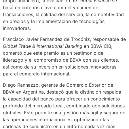
grupo financiero, la evaluación de
Global Finance
se
basó en criterios clave como el volumen de
transacciones, la calidad del servicio, la competitividad
en precios y la implementación de tecnologías
innovadoras.
Francisco Javier Fernández de Trocóniz, responsable de
Global Trade & International Banking
en BBVA CIB,
comentó que este premio es un testimonio del
liderazgo y el compromiso de BBVA con sus clientes,
así como de su inversión en soluciones innovadoras
para el comercio internacional.
Diego Rannazzo, gerente de Comercio Exterior de
BBVA en Argentina, destacó que la distinción respalda
la capacidad del banco para ofrecer un conocimiento
profundo del mercado local, combinado con soluciones
globales. Esto permite una gestión más ágil y segura de
las operaciones internacionales, optimizando las
cadenas de suministro en un entorno cada vez más