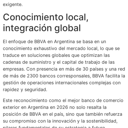
exigente.
Conocimiento local,
integración global
El enfoque de BBVA en Argentina se basa en un
conocimiento exhaustivo del mercado local, lo que se
traduce en soluciones globales que optimizan las
cadenas de suministro y el capital de trabajo de las
empresas. Con presencia en más de 30 países y una red
de más de 2300 bancos corresponsales, BBVA facilita la
gestión de operaciones internacionales complejas con
rapidez y seguridad.
Este reconocimiento como el mejor banco de comercio
exterior en Argentina en 2026 no solo resalta la
posición de BBVA en el país, sino que también refuerza
su compromiso con la innovación y la sostenibilidad,
pilares fundamentales de su estrategia a futuro.