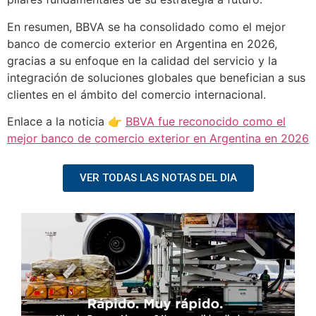
En resumen, BBVA se ha consolidado como el mejor
banco de comercio exterior en Argentina en 2026,
gracias a su enfoque en la calidad del servicio y la
integración de soluciones globales que benefician a sus
clientes en el ámbito del comercio internacional.
Enlace a la noticia 👉
BBVA fue reconocido como el
mejor banco de comercio exterior en Argentina en 2026
VER TODAS LAS NOTAS DEL DIA