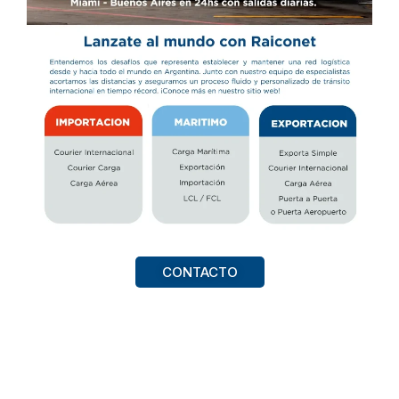
CONTACTO