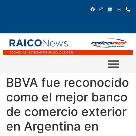
BBVA fue reconocido
como el mejor banco
de comercio exterior
en Argentina en