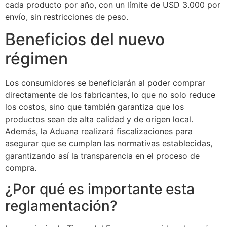
cada producto por año, con un límite de USD 3.000 por
envío, sin restricciones de peso.
Beneficios del nuevo
régimen
Los consumidores se beneficiarán al poder comprar
directamente de los fabricantes, lo que no solo reduce
los costos, sino que también garantiza que los
productos sean de alta calidad y de origen local.
Además, la Aduana realizará fiscalizaciones para
asegurar que se cumplan las normativas establecidas,
garantizando así la transparencia en el proceso de
compra.
¿Por qué es importante esta
reglamentación?