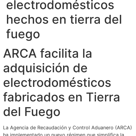
electrodomésticos
hechos en tierra del
fuego
ARCA facilita la
adquisición de
electrodomésticos
fabricados en Tierra
del Fuego
La Agencia de Recaudación y Control Aduanero (ARCA)
ha implementado un nuevo régimen que simplifica la