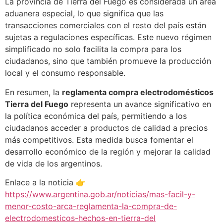
La provincia de Tierra del Fuego es considerada un área
aduanera especial, lo que significa que las
transacciones comerciales con el resto del país están
sujetas a regulaciones específicas. Este nuevo régimen
simplificado no solo facilita la compra para los
ciudadanos, sino que también promueve la producción
local y el consumo responsable.
En resumen, la
reglamenta compra electrodomésticos
Tierra del Fuego
representa un avance significativo en
la política económica del país, permitiendo a los
ciudadanos acceder a productos de calidad a precios
más competitivos. Esta medida busca fomentar el
desarrollo económico de la región y mejorar la calidad
de vida de los argentinos.
Enlace a la noticia 👉
https://www.argentina.gob.ar/noticias/mas-facil-y-
menor-costo-arca-reglamenta-la-compra-de-
electrodomesticos-hechos-en-tierra-del