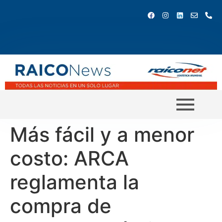
Más fácil y a menor
costo: ARCA
reglamenta la
compra de