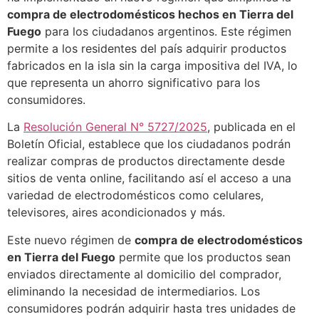
compra de electrodomésticos hechos en Tierra del
Fuego
para los ciudadanos argentinos. Este régimen
permite a los residentes del país adquirir productos
fabricados en la isla sin la carga impositiva del IVA, lo
que representa un ahorro significativo para los
consumidores.
La
Resolución General N° 5727/2025
, publicada en el
Boletín Oficial, establece que los ciudadanos podrán
realizar compras de productos directamente desde
sitios de venta online, facilitando así el acceso a una
variedad de electrodomésticos como celulares,
televisores, aires acondicionados y más.
Este nuevo régimen de
compra de electrodomésticos
en Tierra del Fuego
permite que los productos sean
enviados directamente al domicilio del comprador,
eliminando la necesidad de intermediarios. Los
consumidores podrán adquirir hasta tres unidades de