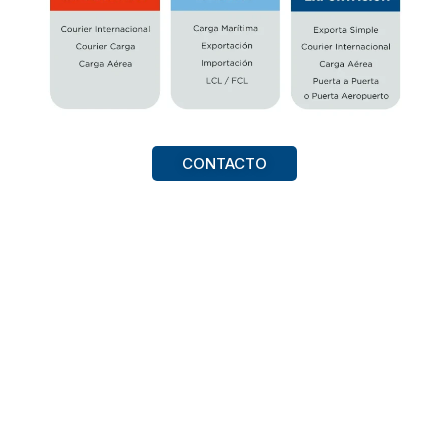
CONTACTO