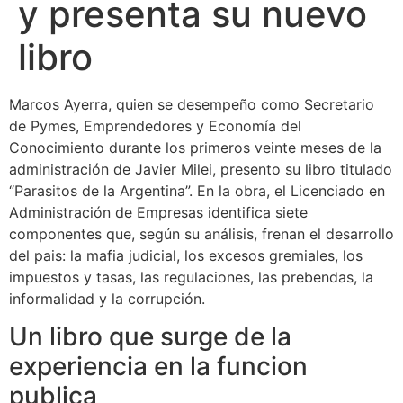
y presenta su nuevo
libro
Marcos Ayerra, quien se desempeño como Secretario
de Pymes, Emprendedores y Economía del
Conocimiento durante los primeros veinte meses de la
administración de Javier Milei, presento su libro titulado
“Parasitos de la Argentina”. En la obra, el Licenciado en
Administración de Empresas identifica siete
componentes que, según su análisis, frenan el desarrollo
del pais: la mafia judicial, los excesos gremiales, los
impuestos y tasas, las regulaciones, las prebendas, la
informalidad y la corrupción.
Un libro que surge de la
experiencia en la funcion
publica