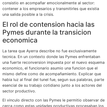
consistio en acompañar emocionalmente al sector:
contener a los empresarios y transmitirles que existia
una salida posible a la crisis.
El rol de contension hacia las
Pymes durante la transicion
economica
La tarea que Ayerra describe no fue exclusivamente
tecnica. En un contexto donde las Pymes enfrentaban
una fuerte reconversion impuesta por el nuevo esquema
economico, el funcionario asumio una funcion que el
mismo define como de acompañamiento. Explicar que
habia luz al final del tunel fue, segun sus palabras, parte
esencial de su trabajo cotidiano junto a los actores del
sector productivo.
El vinculo directo con las Pymes le permitio observar de
cerca como estas unidades productivas procesaban los