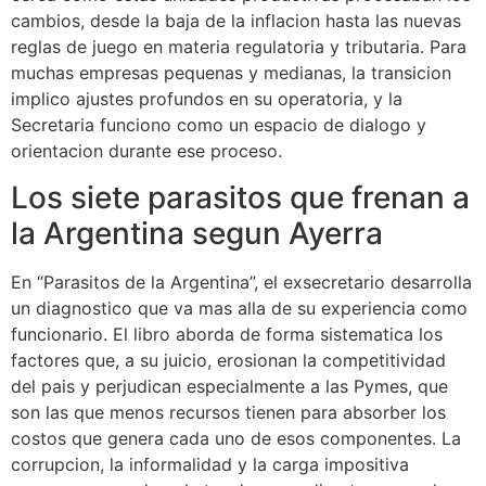
cambios, desde la baja de la inflacion hasta las nuevas
reglas de juego en materia regulatoria y tributaria. Para
muchas empresas pequenas y medianas, la transicion
implico ajustes profundos en su operatoria, y la
Secretaria funciono como un espacio de dialogo y
orientacion durante ese proceso.
Los siete parasitos que frenan a
la Argentina segun Ayerra
En “Parasitos de la Argentina”, el exsecretario desarrolla
un diagnostico que va mas alla de su experiencia como
funcionario. El libro aborda de forma sistematica los
factores que, a su juicio, erosionan la competitividad
del pais y perjudican especialmente a las Pymes, que
son las que menos recursos tienen para absorber los
costos que genera cada uno de esos componentes. La
corrupcion, la informalidad y la carga impositiva