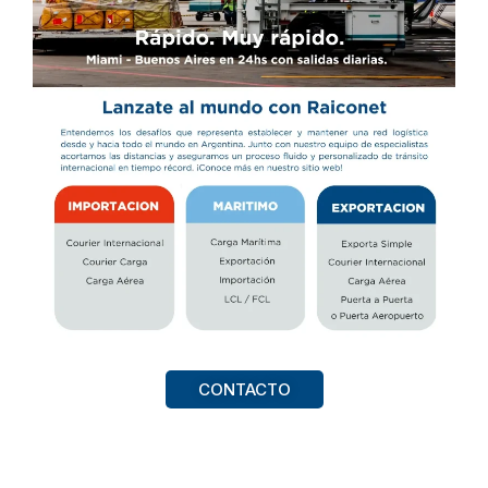
CONTACTO