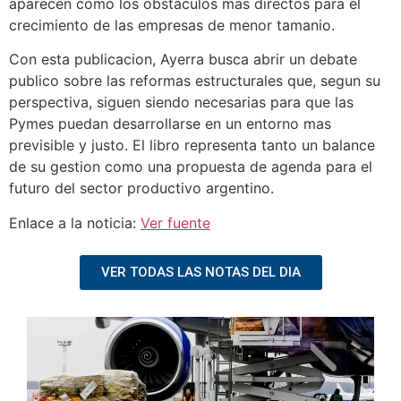
aparecen como los obstaculos mas directos para el
crecimiento de las empresas de menor tamanio.
Con esta publicacion, Ayerra busca abrir un debate
publico sobre las reformas estructurales que, segun su
perspectiva, siguen siendo necesarias para que las
Pymes puedan desarrollarse en un entorno mas
previsible y justo. El libro representa tanto un balance
de su gestion como una propuesta de agenda para el
futuro del sector productivo argentino.
Enlace a la noticia:
Ver fuente
VER TODAS LAS NOTAS DEL DIA