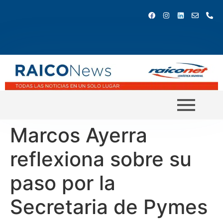
Marcos Ayerra
reflexiona sobre su
paso por la
Secretaria de Pymes