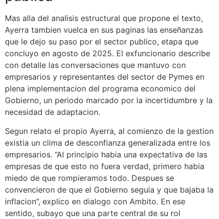
Mas alla del analisis estructural que propone el texto,
Ayerra tambien vuelca en sus paginas las enseñanzas
que le dejo su paso por el sector publico, etapa que
concluyo en agosto de 2025. El exfuncionario describe
con detalle las conversaciones que mantuvo con
empresarios y representantes del sector de Pymes en
plena implementacion del programa economico del
Gobierno, un periodo marcado por la incertidumbre y la
necesidad de adaptacion.
Segun relato el propio Ayerra, al comienzo de la gestion
existia un clima de desconfianza generalizada entre los
empresarios. “Al principio habia una expectativa de las
empresas de que esto no fuera verdad, primero habia
miedo de que rompieramos todo. Despues se
convencieron de que el Gobierno seguia y que bajaba la
inflacion”, explico en dialogo con Ambito. En ese
sentido, subayo que una parte central de su rol