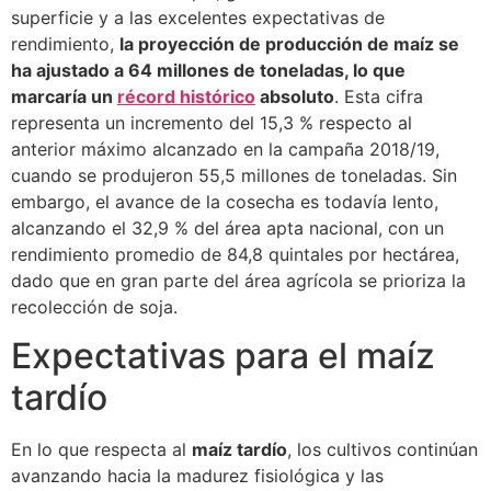
superficie y a las excelentes expectativas de
rendimiento,
la proyección de producción de maíz se
ha ajustado a 64 millones de toneladas, lo que
marcaría un
récord histórico
absoluto
. Esta cifra
representa un incremento del 15,3 % respecto al
anterior máximo alcanzado en la campaña 2018/19,
cuando se produjeron 55,5 millones de toneladas. Sin
embargo, el avance de la cosecha es todavía lento,
alcanzando el 32,9 % del área apta nacional, con un
rendimiento promedio de 84,8 quintales por hectárea,
dado que en gran parte del área agrícola se prioriza la
recolección de soja.
Expectativas para el maíz
tardío
En lo que respecta al
maíz tardío
, los cultivos continúan
avanzando hacia la madurez fisiológica y las