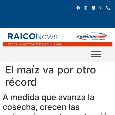
El maíz va por otro
récord
A medida que avanza la
cosecha, crecen las