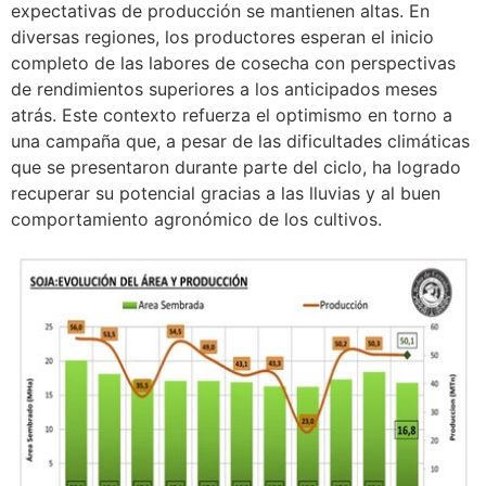
expectativas de producción se mantienen altas. En
diversas regiones, los productores esperan el inicio
completo de las labores de cosecha con perspectivas
de rendimientos superiores a los anticipados meses
atrás. Este contexto refuerza el optimismo en torno a
una campaña que, a pesar de las dificultades climáticas
que se presentaron durante parte del ciclo, ha logrado
recuperar su potencial gracias a las lluvias y al buen
comportamiento agronómico de los cultivos.