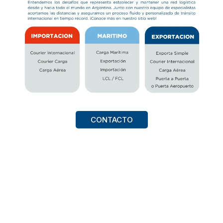
CONTACTO