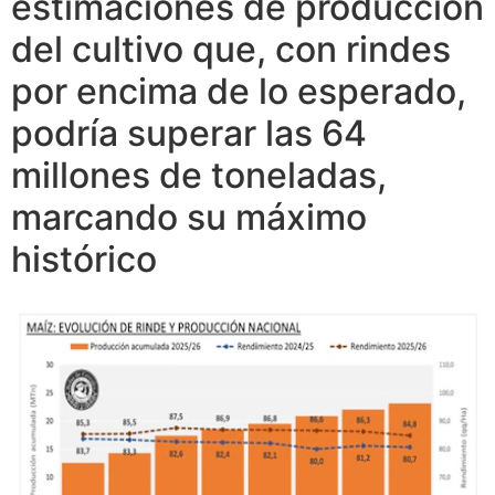
estimaciones de producción
del cultivo que, con rindes
por encima de lo esperado,
podría superar las 64
millones de toneladas,
marcando su máximo
histórico