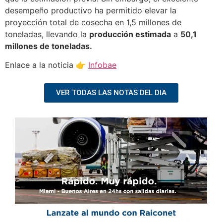
desempeño productivo ha permitido elevar la
proyección total de cosecha en 1,5 millones de
toneladas, llevando la
producción estimada
a
50,1
millones de toneladas.
Enlace a la noticia 👉
Infobae
VER TODAS LAS NOTAS DEL DIA