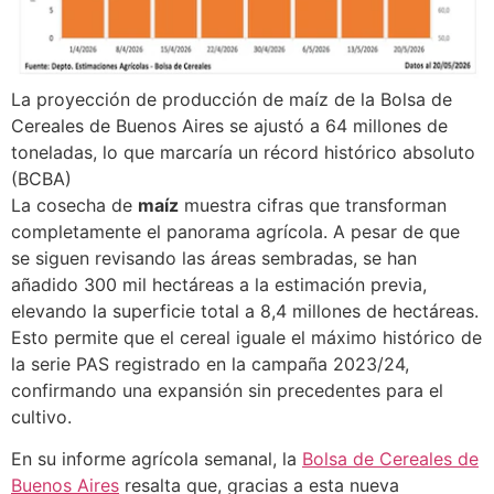
La proyección de producción de maíz de la Bolsa de
Cereales de Buenos Aires se ajustó a 64 millones de
toneladas, lo que marcaría un récord histórico absoluto
(BCBA)
La cosecha de
maíz
muestra cifras que transforman
completamente el panorama agrícola. A pesar de que
se siguen revisando las áreas sembradas, se han
añadido 300 mil hectáreas a la estimación previa,
elevando la superficie total a 8,4 millones de hectáreas.
Esto permite que el cereal iguale el máximo histórico de
la serie PAS registrado en la campaña 2023/24,
confirmando una expansión sin precedentes para el
cultivo.
En su informe agrícola semanal, la
Bolsa de Cereales de
Buenos Aires
resalta que, gracias a esta nueva